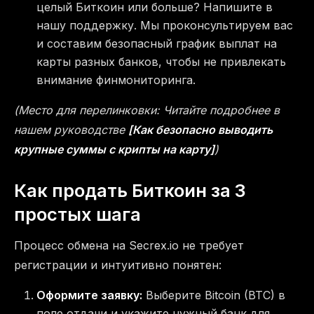
целый Биткоин или больше? Напишите в
нашу поддержку. Мы проконсультируем вас
и составим безопасный график выплат на
карты разных банков, чтобы не привлекать
внимание финмониторинга.
(Место для перелинковки: Читайте подробнее в
нашем руководстве
[Как безопасно выводить
крупные суммы с крипты на карту]
)
Как продать Биткоин за 3
простых шага
Процесс обмена на Secrex.io не требует
регистрации и интуитивно понятен:
Оформите заявку:
Выберите Bitcoin (BTC) в
поле отдачи и укажите нужный банк для