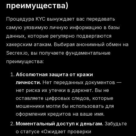
преимущества)
Процедура KYC вынуждает вас передавать
самую уязвимую личную информацию в базы
данных, которые регулярно подвергаются
хакерским атакам. Выбирая анонимный обмен на
Secrex.io, вы получаете фундаментальные
преимущества:
Абсолютная защита от кражи
личности.
Нет переданных документов —
нет риска их утечки в даркнет. Вы не
оставляете цифровых следов, которые
мошенники могли бы использовать для
оформления кредитов на ваше имя.
Моментальный доступ к деньгам.
Забудьте
о статусе «Ожидает проверки