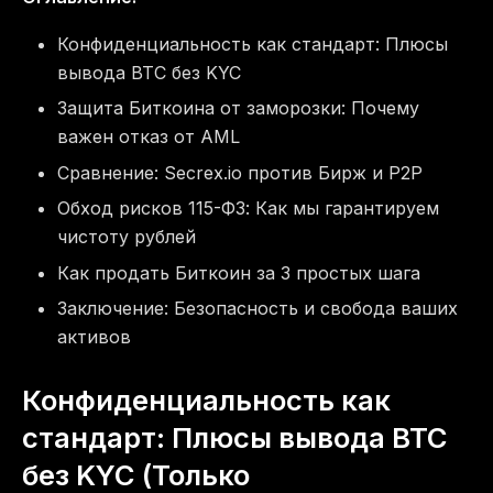
Конфиденциальность как стандарт: Плюсы
вывода BTC без KYC
Защита Биткоина от заморозки: Почему
важен отказ от AML
Сравнение: Secrex.io против Бирж и P2P
Обход рисков 115-ФЗ: Как мы гарантируем
чистоту рублей
Как продать Биткоин за 3 простых шага
Заключение: Безопасность и свобода ваших
активов
Конфиденциальность как
стандарт: Плюсы вывода BTC
без KYC (Только