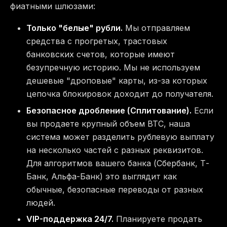
фиатными шлюзами:
Только "белые" рубли.
Мы отправляем
средства с прогретых, трастовых
банковских счетов, которые имеют
безупречную историю. Мы не используем
дешевые "дроповые" карты, из-за которых
цепочка блокировок доходит до получателя.
Безопасное дробление (Сплитование).
Если
вы продаете крупный объем BTC, наша
система может разделить рублевую выплату
на несколько частей с разных реквизитов.
Для алгоритмов вашего банка (Сбербанк, Т-
Банк, Альфа-Банк) это выглядит как
обычные, безопасные переводы от разных
людей.
VIP-поддержка 24/7.
Планируете продать