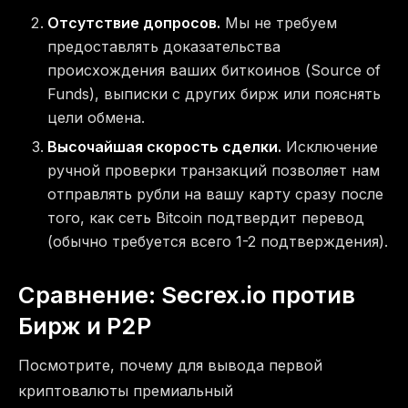
Отсутствие допросов.
Мы не требуем
предоставлять доказательства
происхождения ваших биткоинов (Source of
Funds), выписки с других бирж или пояснять
цели обмена.
Высочайшая скорость сделки.
Исключение
ручной проверки транзакций позволяет нам
отправлять рубли на вашу карту сразу после
того, как сеть Bitcoin подтвердит перевод
(обычно требуется всего 1-2 подтверждения).
Сравнение: Secrex.io против
Бирж и P2P
Посмотрите, почему для вывода первой
криптовалюты премиальный