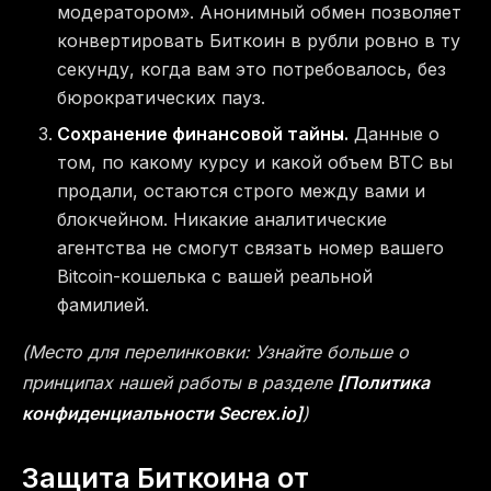
модератором». Анонимный обмен позволяет
конвертировать Биткоин в рубли ровно в ту
секунду, когда вам это потребовалось, без
бюрократических пауз.
Сохранение финансовой тайны.
Данные о
том, по какому курсу и какой объем BTC вы
продали, остаются строго между вами и
блокчейном. Никакие аналитические
агентства не смогут связать номер вашего
Bitcoin-кошелька с вашей реальной
фамилией.
(Место для перелинковки: Узнайте больше о
принципах нашей работы в разделе
[Политика
конфиденциальности Secrex.io]
)
Защита Биткоина от