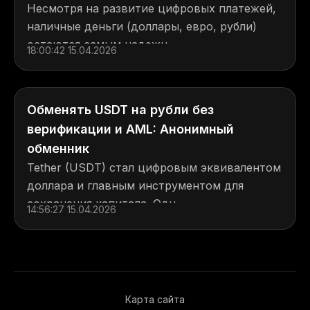
Несмотря на развитие цифровых платежей,
наличные деньги (доллары, евро, рубли)
остаются самым надежн...
18:00:42 15.04.2026
Обменять USDT на рубли без
верификации и AML: Анонимный
обменник
Tether (USDT) стал цифровым эквивалентом
доллара и главным инструментом для
сохранения капитала. Одн...
14:56:27 15.04.2026
Карта сайта