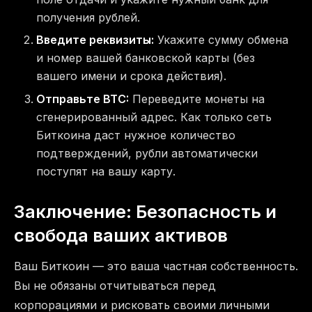
получения рублей.
Введите реквизиты:
Укажите сумму обмена
и номер вашей банковской карты (без
вашего имени и срока действия).
Отправьте BTC:
Переведите монеты на
сгенерированный адрес. Как только сеть
Биткоина даст нужное количество
подтверждений, рубли автоматически
поступят на вашу карту.
Заключение: Безопасность и
свобода ваших активов
Ваш Биткоин — это ваша частная собственность.
Вы не обязаны отчитываться перед
корпорациями и рисковать своими личными