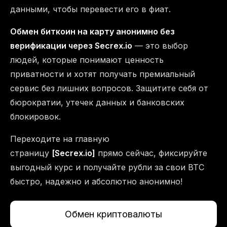
данными, чтобы перевести его в фиат.
Обмен биткоин на карту анонимно без
верификации через Secrex.io
— это выбор
людей, которые понимают ценность
приватности и хотят получать премиальный
сервис без лишних вопросов. Защитите себя от
бюрократии, утечек данных и банковских
блокировок.
Переходите на главную
страницу
[Secrex.io]
прямо сейчас, фиксируйте
выгодный курс и получайте рубли за свои BTC
быстро, надежно и абсолютно анонимно!
Обмен криптовалюты