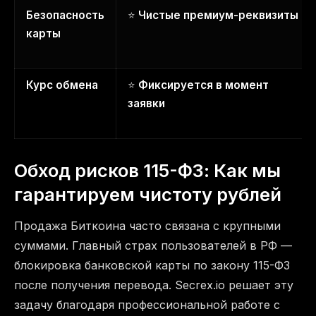
Безопасность
⭐
Чистые премиум-реквизиты
карты
Курс обмена
⭐
Фиксируется в момент
заявки
Обход рисков 115-ФЗ: Как мы
гарантируем чистоту рублей
Продажа Биткоина часто связана с крупными
суммами. Главный страх пользователей в РФ —
блокировка банковской карты по закону 115-ФЗ
после получения перевода. Secrex.io решает эту
задачу благодаря профессиональной работе с