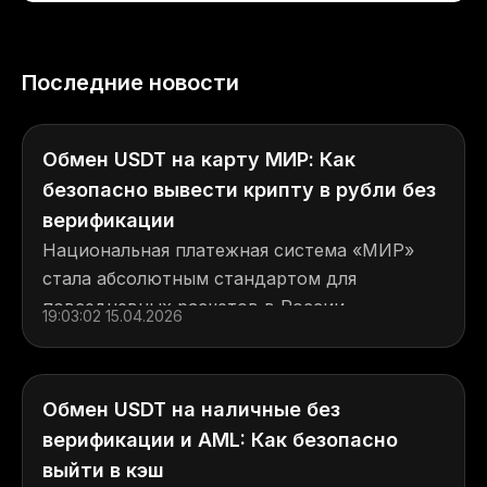
Последние новости
Обмен USDT на карту МИР: Как
безопасно вывести крипту в рубли без
верификации
Национальная платежная система «МИР»
стала абсолютным стандартом для
повседневных расчетов в России....
19:03:02 15.04.2026
Обмен USDT на наличные без
верификации и AML: Как безопасно
выйти в кэш