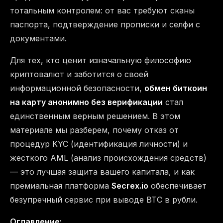
тотальным контролем: от вас требуют сканы
паспорта, подтверждение прописки и селфи с
документами.
Для тех, кто ценит изначальную философию
криптовалют и заботится о своей
информационной безопасности,
обмен биткоин
на карту анонимно без верификации
стал
единственным верным решением. В этом
материале мы разберем, почему отказ от
процедур KYC (идентификация личности) и
жесткого AML (анализ происхождения средств)
— это лучшая защита вашего капитала, и как
премиальная платформа
Secrex.io
обеспечивает
безупречный сервис при выводе BTC в рубли.
Оглавление: