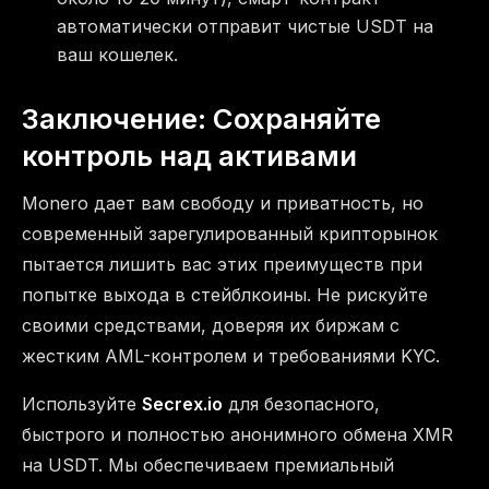
автоматически отправит чистые USDT на
ваш кошелек.
Заключение: Сохраняйте
контроль над активами
Monero дает вам свободу и приватность, но
современный зарегулированный крипторынок
пытается лишить вас этих преимуществ при
попытке выхода в стейблкоины. Не рискуйте
своими средствами, доверяя их биржам с
жестким AML-контролем и требованиями KYC.
Используйте
Secrex.io
для безопасного,
быстрого и полностью анонимного обмена XMR
на USDT. Мы обеспечиваем премиальный