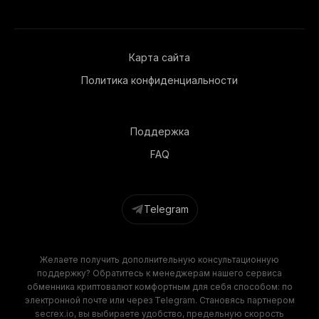
Карта сайта
Политика конфиденциальности
Поддержка
FAQ
Telegram
Желаете получить дополнительную консультационную
поддержку? Обратитесь к менеджерам нашего сервиса
обменника криптовалют комфортным для себя способом: по
электронной почте или через Telegram. Становясь партнером
secrex.io, вы выбираете удобство, предельную скорость