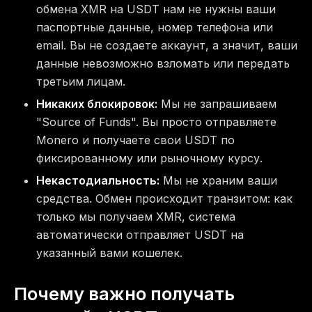
обмена XMR на USDT нам не нужны ваши
паспортные данные, номер телефона или
email. Вы не создаете аккаунт, а значит, ваши
данные невозможно взломать или передать
третьим лицам.
Никаких блокировок:
Мы не запрашиваем
"Source of Funds". Вы просто отправляете
Monero и получаете свои USDT по
фиксированному или рыночному курсу.
Некастодиальность:
Мы не храним ваши
средства. Обмен происходит транзитом: как
только мы получаем XMR, система
автоматически отправляет USDT на
указанный вами кошелек.
Почему важно получать