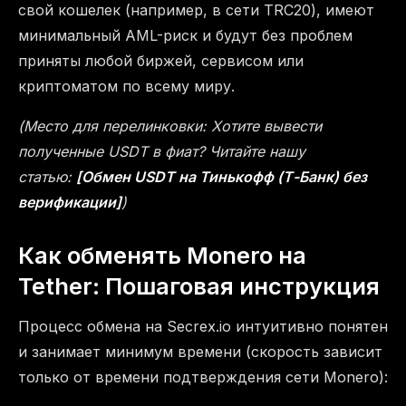
свой кошелек (например, в сети TRC20), имеют
минимальный AML-риск и будут без проблем
приняты любой биржей, сервисом или
криптоматом по всему миру.
(Место для перелинковки: Хотите вывести
полученные USDT в фиат? Читайте нашу
статью:
[Обмен USDT на Тинькофф (Т-Банк) без
верификации]
)
Как обменять Monero на
Tether: Пошаговая инструкция
Процесс обмена на Secrex.io интуитивно понятен
и занимает минимум времени (скорость зависит
только от времени подтверждения сети Monero):