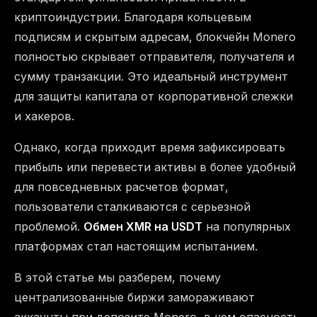
криптоиндустрии. Благодаря кольцевым
подписям и скрытым адресам, блокчейн Monero
полностью скрывает отправителя, получателя и
сумму транзакции. Это идеальный инструмент
для защиты капитала от корпоративной слежки
и хакеров.
Однако, когда приходит время зафиксировать
прибыль или перевести активы в более удобный
для повседневных расчетов формат,
пользователи сталкиваются с серьезной
проблемой.
Обмен XMR на USDT
на популярных
платформах стал настоящим испытанием.
В этой статье мы разберем, почему
централизованные биржи замораживают