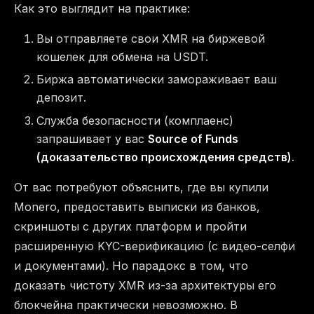
Как это выглядит на практике:
Вы отправляете свои XMR на биржевой
кошелек для обмена на USDT.
Биржа автоматически замораживает ваш
депозит.
Служба безопасности (комплаенс)
запрашивает у вас
Source of Funds
(доказательство происхождения средств)
.
От вас потребуют объяснить, где вы купили
Monero, предоставить выписки из банков,
скриншоты с других платформ и пройти
расширенную KYC-верификацию (с видео-селфи
и документами). Но парадокс в том, что
доказать чистоту XMR из-за архитектуры его
блокчейна практически невозможно. В