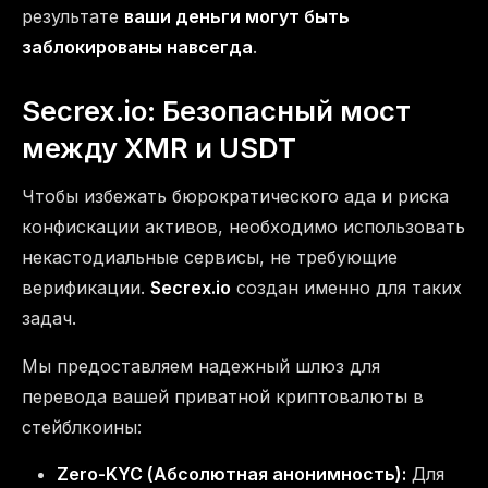
результате
ваши деньги могут быть
заблокированы навсегда
.
Secrex.io: Безопасный мост
между XMR и USDT
Чтобы избежать бюрократического ада и риска
конфискации активов, необходимо использовать
некастодиальные сервисы, не требующие
верификации.
Secrex.io
создан именно для таких
задач.
Мы предоставляем надежный шлюз для
перевода вашей приватной криптовалюты в
стейблкоины:
Zero-KYC (Абсолютная анонимность):
Для