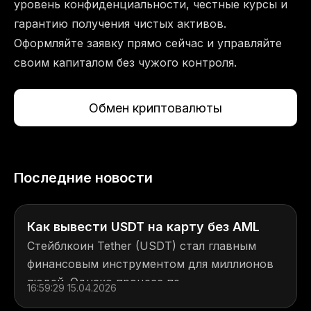
уровень конфиденциальности, честные курсы и
гарантию получения чистых активов.
Оформляйте заявку прямо сейчас и управляйте
своим капиталом без чужого контроля.
Обмен криптовалюты
Последние новости
Как вывести USDT на карту без AML
Стейблкоин Tether (USDT) стал главным
финансовым инструментом для миллионов
людей. Однако процесс пе...
16:59:29 15.04.2026