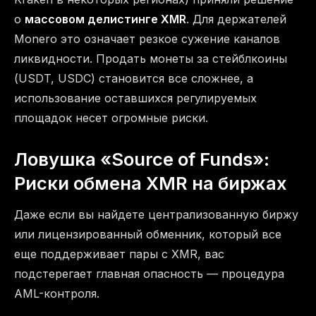
о
массовом делистинге XMR
. Для держателей
Monero это означает резкое сужение каналов
ликвидности. Продать монеты за стейблкоины
(USDT, USDC) становится все сложнее, а
использование оставшихся регулируемых
площадок несет огромные риски.
Ловушка «Source of Funds»:
Риски обмена XMR на биржах
Даже если вы найдете централизованную биржу
или лицензированный обменник, который все
еще поддерживает пары с XMR, вас
подстерегает главная опасность — процедура
AML-контроля.