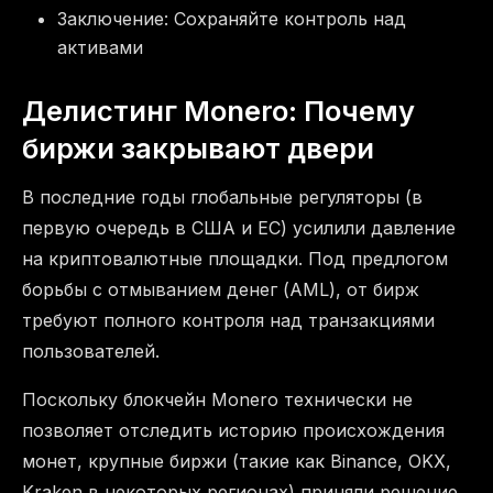
Заключение: Сохраняйте контроль над
активами
Делистинг Monero: Почему
биржи закрывают двери
В последние годы глобальные регуляторы (в
первую очередь в США и ЕС) усилили давление
на криптовалютные площадки. Под предлогом
борьбы с отмыванием денег (AML), от бирж
требуют полного контроля над транзакциями
пользователей.
Поскольку блокчейн Monero технически не
позволяет отследить историю происхождения
монет, крупные биржи (такие как Binance, OKX,
Kraken в некоторых регионах) приняли решение