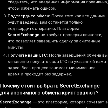
Убедитесь, что введённая информация правильна,
чтобы избежать ошибок.
Подтвердите обмен
: После того как все данные
будут введены, вам останется только
подтвердить операцию. Платформа
SecretExchange
не требует проверки личности,
что позволяет завершить сделку за считанные
минуты.
Получите ваши LTC
: После завершения обмена вы
мгновенно получите свои LTC на указанный вами
адрес. Весь процесс занимает минимальное
время и проходит без задержек.
Почему стоит выбрать SecretExchange
для анонимного обмена криптовалют?
SecretExchange
— это платформа, которая сочетает в