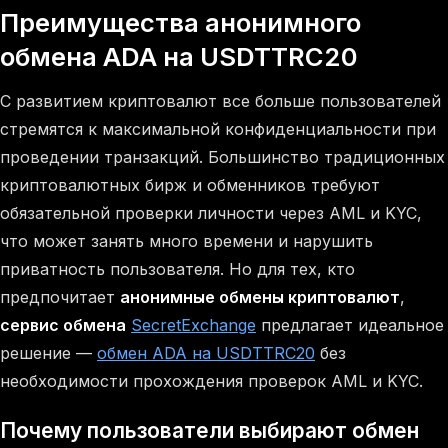
Преимущества анонимного
обмена ADA на USDTTRC20
С развитием криптовалют все больше пользователей
стремятся к максимальной конфиденциальности при
проведении транзакций. Большинство традиционных
криптовалютных бирж и обменников требуют
обязательной проверки личности через AML и KYC,
что может занять много времени и нарушить
приватность пользователя. Но для тех, кто
предпочитает
анонимные обмены криптовалют
,
сервис обмена
SecretExchange
предлагает идеальное
решение —
обмен ADA на USDTTRC20
без
необходимости прохождения проверок AML и KYC.
Почему пользователи выбирают обмен