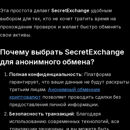
Эта простота делает
SecretExchange
удобным
выбором для тех, кто не хочет тратить время на
прохождение проверок и желает быстро обменять
свои активы.
Почему выбрать SecretExchange
для анонимного обмена?
Полная конфиденциальность
: Платформа
гарантирует, что ваши данные не будут раскрыты
третьим лицам.
Анонимный обменник
криптовалют
позволяет проводить сделки без
предоставления личной информации.
Безопасность транзакций
: Благодаря
использованию современных технологий, все
транзакции защищены, и вы можете быть