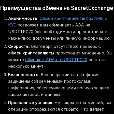
Преимущества обмена на SecretExchange
Анонимность
:
Обмен криптовалюты без AML и
KYC
позволяет вам обменивать ADA на
USDTTRC20 без необходимости предоставлять
какие-либо документы или личную информацию.
Скорость
: Благодаря отсутствию проверок,
обмен криптовалюты
происходит мгновенно. Вы
можете
обменять ADA на USDTTRC20
всего за
несколько минут.
Безопасность
: Все операции на платформе
защищены современными протоколами
шифрования, обеспечивающими полную защиту
ваших активов и данных.
Прозрачные условия
: Нет скрытых комиссий, все
операции отображаются открыто, что делает