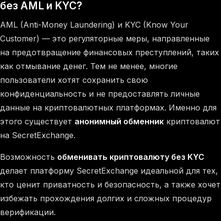
без AML и KYC?
AML (Anti-Money Laundering) и KYC (Know Your
Customer) — это регуляторные меры, направленные
на предотвращение финансовых преступлений, таких
как отмывание денег. Тем не менее, многие
пользователи хотят сохранить свою
конфиденциальность и не предоставлять личные
данные на криптовалютных платформах. Именно для
этого существует
анонимный обменник
криптовалют
на SecretExchange.
Возможность
обменивать криптовалюту без KYC
делает платформу SecretExchange идеальной для тех,
кто ценит приватность и безопасность, а также хочет
избежать прохождения долгих и сложных процедур
верификации.