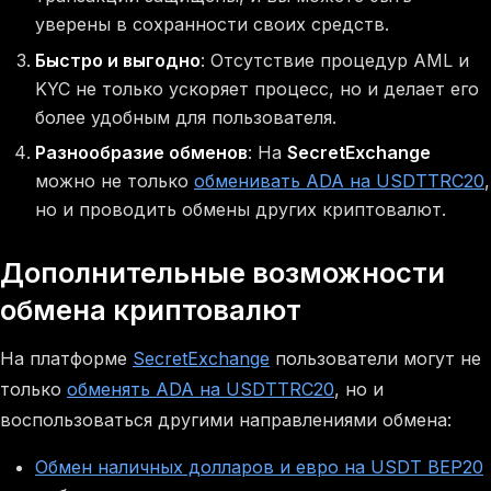
уверены в сохранности своих средств.
Быстро и выгодно
: Отсутствие процедур AML и
KYC не только ускоряет процесс, но и делает его
более удобным для пользователя.
Разнообразие обменов
: На
SecretExchange
можно не только
обменивать ADA на USDTTRC20
,
но и проводить обмены других криптовалют.
Дополнительные возможности
обмена криптовалют
На платформе
SecretExchange
пользователи могут не
только
обменять ADA на USDTTRC20
, но и
воспользоваться другими направлениями обмена:
Обмен наличных долларов и евро на USDT BEP20