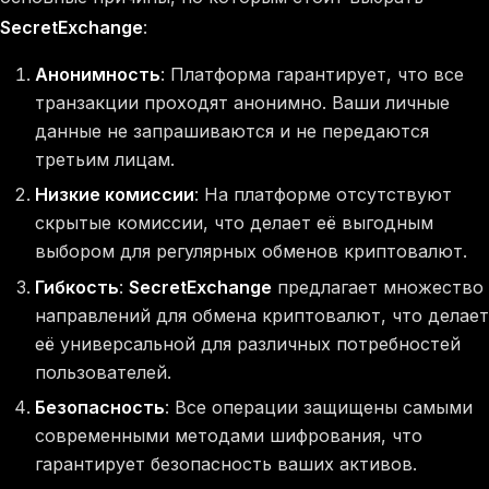
SecretExchange
:
Анонимность
: Платформа гарантирует, что все
транзакции проходят анонимно. Ваши личные
данные не запрашиваются и не передаются
третьим лицам.
Низкие комиссии
: На платформе отсутствуют
скрытые комиссии, что делает её выгодным
выбором для регулярных обменов криптовалют.
Гибкость
:
SecretExchange
предлагает множество
направлений для обмена криптовалют, что делает
её универсальной для различных потребностей
пользователей.
Безопасность
: Все операции защищены самыми
современными методами шифрования, что
гарантирует безопасность ваших активов.