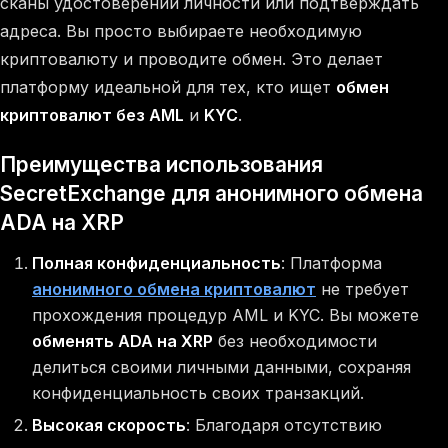
сканы удостоверений личности или подтверждать
адреса. Вы просто выбираете необходимую
криптовалюту и проводите обмен. Это делает
платформу идеальной для тех, кто ищет
обмен
криптовалют без AML
и
KYC
.
Преимущества использования
SecretExchange для анонимного обмена
ADA на XRP
Полная конфиденциальность
: Платформа
анонимного обмена криптовалют
не требует
прохождения процедур AML и KYC. Вы можете
обменять ADA на XRP
без необходимости
делиться своими личными данными, сохраняя
конфиденциальность своих транзакций.
Высокая скорость
: Благодаря отсутствию