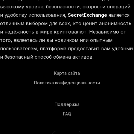
высокому уровню безопасности, скорости операций
и удобству использования,
SecretExchange
является
отличным выбором для всех, кто ценит анонимность
и надёжность в мире криптовалют. Независимо от
того, являетесь ли вы новичком или опытным
пользователем, платформа предоставит вам удобный
и безопасный способ обмена активов.
Карта сайта
Политика конфиденциальности
Поддержка
FAQ