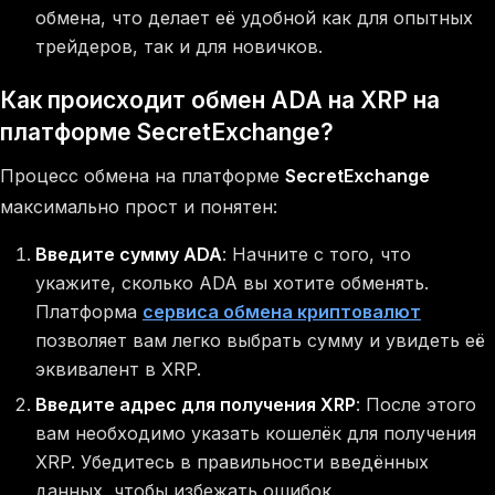
обмена, что делает её удобной как для опытных
трейдеров, так и для новичков.
Как происходит обмен ADA на XRP на
платформе SecretExchange?
Процесс обмена на платформе
SecretExchange
максимально прост и понятен:
Введите сумму ADA
: Начните с того, что
укажите, сколько ADA вы хотите обменять.
Платформа
сервиса обмена криптовалют
позволяет вам легко выбрать сумму и увидеть её
эквивалент в XRP.
Введите адрес для получения XRP
: После этого
вам необходимо указать кошелёк для получения
XRP. Убедитесь в правильности введённых
данных, чтобы избежать ошибок.