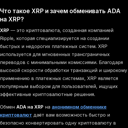
Что такое XRP и зачем обменивать ADA
на XRP?
XRP
— это криптовалюта, созданная компанией
Ripple, которая специализируется на создании
быстрых и недорогих платежных систем. XRP
используется для мгновенных трансграничных
переводов с минимальными комиссиями. Благодаря
высокой скорости обработки транзакций и широкому
применению в платежных системах, XRP является
популярным выбором для пользователей, ищущих
эффективные криптовалютные решения.
Обмен
ADA на XRP
на
анонимном обменнике
криптовалют
даёт вам возможность быстро и
безопасно конвертировать одну криптовалюту в