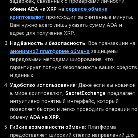
задержек, связанных с проверками личности,
обмен ADA на XRP
на
сервисе обмена
криптовалют
происходит за считанные минуты.
Вам нужно всего лишь указать сумму ADA и
адрес для получения XRP.
Надёжность и безопасность
: Все транзакции на
анонимной платформе обмена
защищены
передовыми методами шифрования, что
гарантирует полную безопасность ваших средств
и данных.
Удобство использования
: Даже если вы новичок
в мире криптовалют,
SecretExchange
предлагает
интуитивно понятный интерфейс, который
позволяет быстро и легко проводить операции по
обмену
ADA на XRP
.
Гибкие возможности обмена
: Платформа
предоставляет широкий спектр направлений для