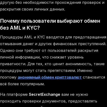
другую без необходимости прохождения проверок и
раскрытия своих личных данных.
Почему пользователи выбирают обмен
без AML и KYC?
Процедуры AML и KYC вводятся для предотвращения
отмывания денег и других финансовых преступлений.
Однако они требуют от пользователей раскрытия
личной информации, что снижает уровень
приватности. Для тех, кто ценит анонимность, такие
процедуры могут стать препятствием. Именно
поэтому
анонимный обмен криптовалют
становится
всё более популярным.
На платформе
SecretExchange
вам не нужно
проходить проверки документов, предоставлять