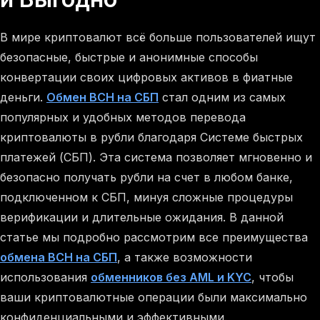
В мире криптовалют всё больше пользователей ищут
безопасные, быстрые и анонимные способы
конвертации своих цифровых активов в фиатные
деньги.
Обмен BCH на СБП
стал одним из самых
популярных и удобных методов перевода
криптовалюты в рубли благодаря Системе быстрых
платежей (СБП). Эта система позволяет мгновенно и
безопасно получать рубли на счет в любом банке,
подключенном к СБП, минуя сложные процедуры
верификации и длительные ожидания. В данной
статье мы подробно рассмотрим все преимущества
обмена BCH на СБП
, а также возможности
использования
обменников без AML и KYC
, чтобы
ваши криптовалютные операции были максимально
конфиденциальными и эффективными.