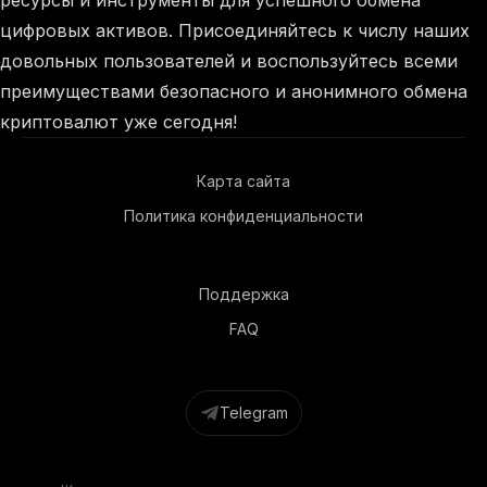
ресурсы и инструменты для успешного обмена
цифровых активов. Присоединяйтесь к числу наших
довольных пользователей и воспользуйтесь всеми
преимуществами безопасного и анонимного обмена
криптовалют уже сегодня!
Карта сайта
Политика конфиденциальности
Поддержка
FAQ
Telegram