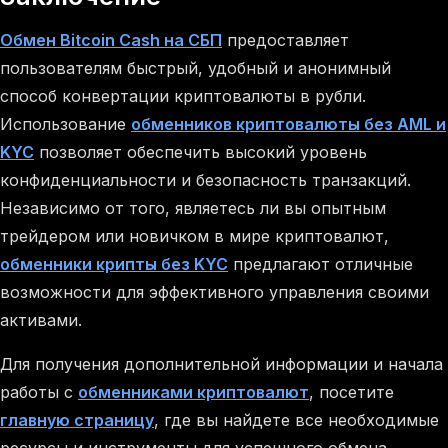
Обмен Bitcoin Cash на СБП
предоставляет
пользователям быстрый, удобный и анонимный
способ конвертации криптовалюты в рубли.
Использование
обменников криптовалюты без AML и
KYC
позволяет обеспечить высокий уровень
конфиденциальности и безопасность транзакций.
Независимо от того, являетесь ли вы опытным
трейдером или новичком в мире криптовалют,
обменники крипты без KYC
предлагают отличные
возможности для эффективного управления своими
активами.
Для получения дополнительной информации и начала
работы с
обменниками криптовалют
, посетите
главную страницу
, где вы найдете все необходимые