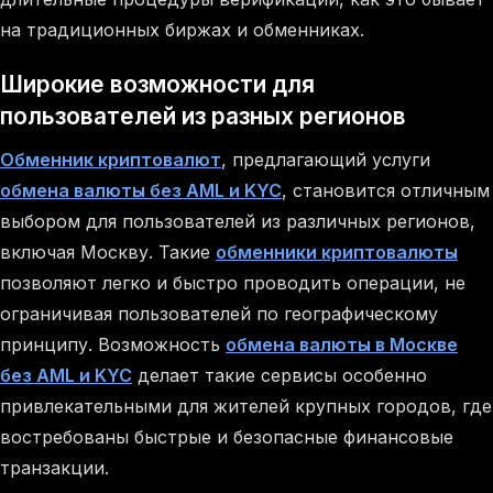
на традиционных биржах и обменниках.
Широкие возможности для
пользователей из разных регионов
Обменник криптовалют
, предлагающий услуги
обмена валюты без AML и KYC
, становится отличным
выбором для пользователей из различных регионов,
включая Москву. Такие
обменники криптовалюты
позволяют легко и быстро проводить операции, не
ограничивая пользователей по географическому
принципу. Возможность
обмена валюты в Москве
без AML и KYC
делает такие сервисы особенно
привлекательными для жителей крупных городов, где
востребованы быстрые и безопасные финансовые
транзакции.