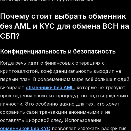
Почему стоит выбрать обменник
без AML и KYC для обмена BCH на
СБП?
Конфиденциальность и безопасность
Когда речь идет о финансовых операциях с
криптовалютой, конфиденциальность выходит на
первый план. В современном мире всё больше людей
выбирают
обменники без AML
, которые не требуют
прохождения сложных процедур по подтверждению
личности. Это особенно важно для тех, кто хочет
сохранить свои транзакции анонимными и не
оставлять цифровой след. Использование
обменников без KYC
позволяет избежать раскрытия