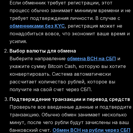
Если обменник требует регистрации, этот
процесс обычно занимает минимум времени и не
требует подтверждения личности. В случае с
обменниками без KYC
, регистрация может не
понадобиться вовсе, что экономит ваше время и
усилия.
Выбор валюты для обмена
Выберите направление
обмена BCH на СБП
и
укажите сумму Bitcoin Cash, которую вы хотите
конвертировать. Система автоматически
рассчитает количество рублей, которое вы
получите на свой счет через СБП.
Подтверждение транзакции и перевод средств
Проверьте все введенные данные и подтвердите
транзакцию. Обычно обмен занимает несколько
минут, после чего рубли будут зачислены на ваш
банковский счет.
Обмен BCH на рубли через СБП