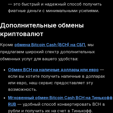
— это быстрый и надежный способ получить
фиатные деньги с минимальными усилиями.
Дополнительные обмены
криптовалют
Кроме
обмена Bitcoin Cash (BCH) на СБП
, мы
предлагаем широкий спектр дополнительных
обменных услуг для вашего удобства:
Обмен BCH на наличные доллары или евро
—
если вы хотите получить наличные в долларах
или евро, наш сервис предоставляет эту
возможность.
Мгновенный обмен Bitcoin Cash BCH на Тинькофф
RUB
— удобный способ конвертировать BCH в
рубли и получить их на счет в Тинькофф.