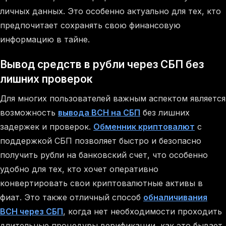
личных данных. Это особенно актуально для тех, кто
предпочитает сохранять свою финансовую
информацию в тайне.
Вывод средств в рубли через СБП без
лишних проверок
Для многих пользователей важным аспектом является
возможность
вывода BCH на СБП
без лишних
задержек и проверок.
Обменник криптовалют
с
поддержкой СБП позволяет быстро и безопасно
получить рубли на банковский счет, что особенно
удобно для тех, кто хочет оперативно
конвертировать свои криптовалютные активы в
фиат. Это также отличный способ
обналичивания
BCH через СБП
, когда нет необходимости проходить
длительные процедуры верификации, как это бывает