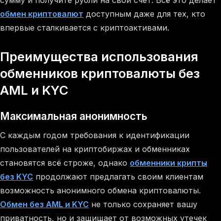
обмен криптовалют
доступным даже для тех, кто
впервые сталкивается с криптоактивами.
Преимущества использования
обменников криптовалюты без
AML и KYC
Максимальная анонимность
С каждым годом требования к идентификации
пользователей на криптобиржах и обменниках
становятся всё строже, однако
обменники крипты
без KYC
продолжают предлагать своим клиентам
возможность анонимного обмена криптовалюты.
Обмен без AML и KYC
не только сохраняет вашу
приватность, но и защищает от возможных утечек