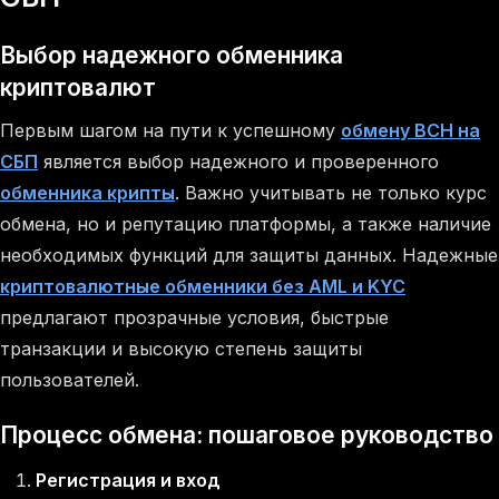
Выбор надежного обменника
криптовалют
Первым шагом на пути к успешному
обмену BCH на
СБП
является выбор надежного и проверенного
обменника крипты
. Важно учитывать не только курс
обмена, но и репутацию платформы, а также наличие
необходимых функций для защиты данных. Надежные
криптовалютные обменники без AML и KYC
предлагают прозрачные условия, быстрые
транзакции и высокую степень защиты
пользователей.
Процесс обмена: пошаговое руководство
Регистрация и вход