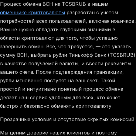
Процесс обмена BCH на TCSBRUB в нашем
обменнике криптовалюты
разработан с учетом
потребностей всех пользователей, включая новичков.
Вам не нужно обладать глубокими знаниями в
области криптовалют для того, чтобы успешно
завершить обмен. Все, что требуется, — это указать
сумму BCH, выбрать рубли Тинькофф Банк (TCSBRUB)
в качестве получаемой валюты, и ввести реквизиты
вашего счета. После подтверждения транзакции,
рубли мгновенно поступят на ваш счет. Такой
простой и интуитивно понятный процесс обмена
делает наш сервис удобным для всех, кто хочет
быстро и безопасно обменять криптовалюту.
Прозрачные условия и отсутствие скрытых комиссий
Мы ценим доверие наших клиентов и поэтому