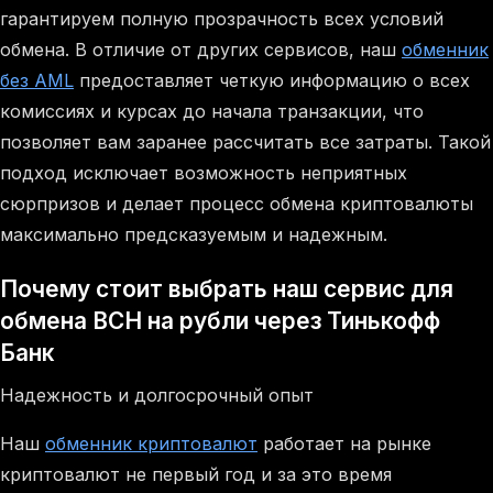
гарантируем полную прозрачность всех условий
обмена. В отличие от других сервисов, наш
обменник
без AML
предоставляет четкую информацию о всех
комиссиях и курсах до начала транзакции, что
позволяет вам заранее рассчитать все затраты. Такой
подход исключает возможность неприятных
сюрпризов и делает процесс обмена криптовалюты
максимально предсказуемым и надежным.
Почему стоит выбрать наш сервис для
обмена BCH на рубли через Тинькофф
Банк
Надежность и долгосрочный опыт
Наш
обменник криптовалют
работает на рынке
криптовалют не первый год и за это время