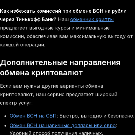
Как избежать комиссий при обмене BCH на рубли
через Тинькофф Банк?
Наш
обменник крипты
предлагает выгодные курсы и минимальные
комиссии, обеспечивая вам максимальную выгоду от
каждой операции.
Дополнительные направления
обмена криптовалют
Если вам нужны другие варианты обмена
криптовалют, наш сервис предлагает широкий
спектр услуг:
Обмен BCH на СБП
: Быстро, выгодно и безопасно.
Обмен BCH на наличные доллары или евро
:
Удобный способ получения наличных.