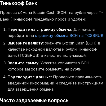
Тинькофф Банк
Процесс обмена Bitcoin Cash (BCH) на рубли через Т-
Банк (Тинькофф) предельно прост и удобен:
Перейдите на страницу обмена
: Для начала
перейдите на
страницу обмена BCH на TCSBRUB
.
Выберите валюту
: Укажите Bitcoin Cash (BCH) в
качестве исходной валюты и рубли Тинькофф
Банк (TCSBRUB) в качестве получаемой.
Введите сумму
: Укажите количество BCH,
которое вы хотите обменять на рубли.
Подтвердите данные
: Проверьте правильность
введенной информации и следуйте инструкциям
для завершения обмена.
Часто задаваемые вопросы