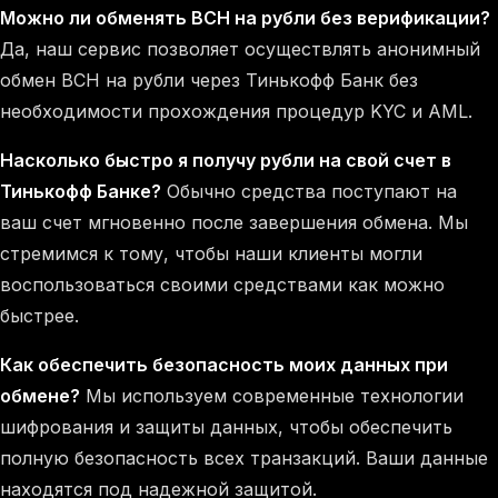
Можно ли обменять BCH на рубли без верификации?
Да, наш сервис позволяет осуществлять анонимный
обмен BCH на рубли через Тинькофф Банк без
необходимости прохождения процедур KYC и AML.
Насколько быстро я получу рубли на свой счет в
Тинькофф Банке?
Обычно средства поступают на
ваш счет мгновенно после завершения обмена. Мы
стремимся к тому, чтобы наши клиенты могли
воспользоваться своими средствами как можно
быстрее.
Как обеспечить безопасность моих данных при
обмене?
Мы используем современные технологии
шифрования и защиты данных, чтобы обеспечить
полную безопасность всех транзакций. Ваши данные
находятся под надежной защитой.