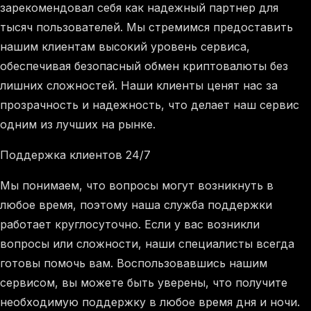
зарекомендовал себя как надежный партнер для
тысяч пользователей. Мы стремимся предоставить
нашим клиентам высокий уровень сервиса,
обеспечивая безопасный обмен криптовалюты без
лишних сложностей. Наши клиенты ценят нас за
прозрачность и надежность, что делает наш сервис
одним из лучших на рынке.
Поддержка клиентов 24/7
Мы понимаем, что вопросы могут возникнуть в
любое время, поэтому наша служба поддержки
работает круглосуточно. Если у вас возникли
вопросы или сложности, наши специалисты всегда
готовы помочь вам. Воспользовавшись нашим
сервисом, вы можете быть уверены, что получите
необходимую поддержку в любое время дня и ночи.