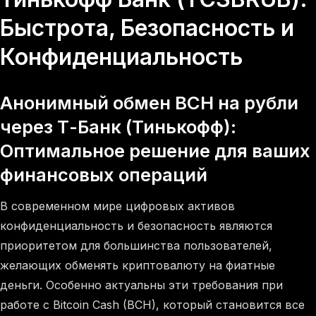
Быстрота, Безопасность и
Конфиденциальность
Анонимный обмен BCH на рубли
через Т-Банк (Тинькофф):
Оптимальное решение для ваших
финансовых операций
В современном мире цифровых активов
конфиденциальность и безопасность являются
приоритетом для большинства пользователей,
желающих обменять криптовалюту на фиатные
деньги. Особенно актуальны эти требования при
работе с Bitcoin Cash (BCH), который становится все