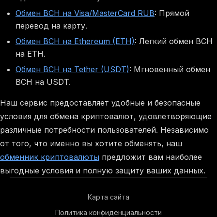
Обмен BCH на Visa/MasterCard RUB
: Прямой
перевод на карту.
Обмен BCH на Ethereum (ETH)
: Легкий обмен BCH
на ETH.
Обмен BCH на Tether (USDT)
: Мгновенный обмен
BCH на USDT.
Наш сервис предоставляет удобные и безопасные
условия для обмена криптовалют, удовлетворяющие
различные потребности пользователей. Независимо
от того, что именно вы хотите обменять, наш
обменник криптовалюты
предложит вам наиболее
выгодные условия и полную защиту ваших данных.
Карта сайта
Политика конфиденциальности