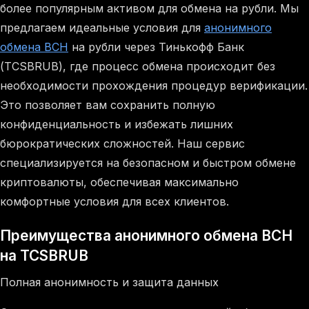
более популярным активом для обмена на рубли. Мы
предлагаем идеальные условия для
анонимного
обмена BCH
на рубли через Тинькофф Банк
(TCSBRUB), где процесс обмена происходит без
необходимости прохождения процедур верификации.
Это позволяет вам сохранить полную
конфиденциальность и избежать лишних
бюрократических сложностей. Наш сервис
специализируется на безопасном и быстром обмене
криптовалюты, обеспечивая максимально
комфортные условия для всех клиентов.
Преимущества анонимного обмена BCH
на TCSBRUB
Полная анонимность и защита данных