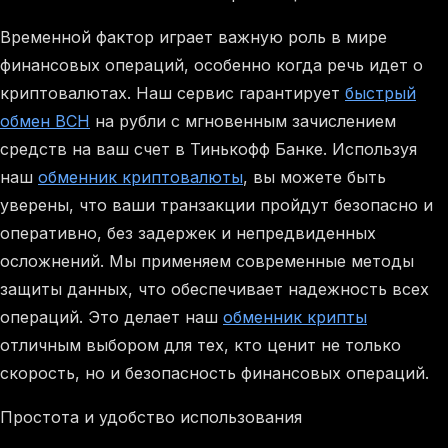
Временной фактор играет важную роль в мире
финансовых операций, особенно когда речь идет о
криптовалютах. Наш сервис гарантирует
быстрый
обмен BCH
на рубли с мгновенным зачислением
средств на ваш счет в Тинькофф Банке. Используя
наш
обменник криптовалюты
, вы можете быть
уверены, что ваши транзакции пройдут безопасно и
оперативно, без задержек и непредвиденных
осложнений. Мы применяем современные методы
защиты данных, что обеспечивает надежность всех
операций. Это делает наш
обменник крипты
отличным выбором для тех, кто ценит не только
скорость, но и безопасность финансовых операций.
Простота и удобство использования