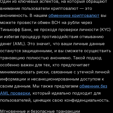
Один из ключевых аспектов, на который обращают
внимание пользователи криптовалют — это
анонимность. В нашем
обменнике криптовалют
вы
можете провести обмен BCH на рубли через
Тинькофф Банк, не проходя проверки личности (KYC)
и избегая процедур противодействия отмыванию
денег (AML). Это значит, что ваши личные данные
останутся защищенными, и вы сможете осуществить
транзакцию полностью анонимно. Такой подход
особенно важен для тех, кто предпочитает
минимизировать риски, связанные с утечкой личной
информации и несанкционированным доступом к
своим данным. Мы также предлагаем
обменник без
AML проверки
, который идеально подходит для
пользователей, ценящих свою конфиденциальность.
Мгновенные и безопасные транзакции