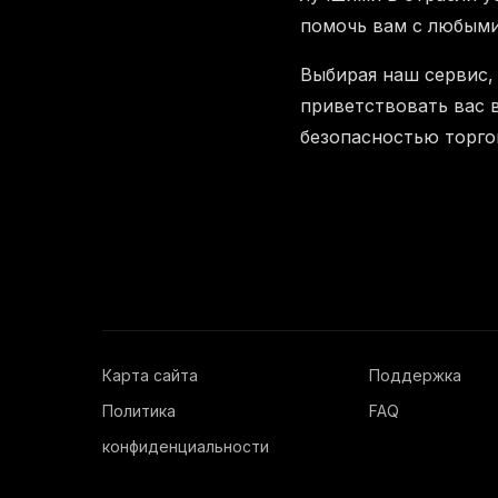
помочь вам с любым
Выбирая наш сервис,
приветствовать вас 
безопасностью торго
Карта сайта
Поддержка
Политика
FAQ
конфиденциальности