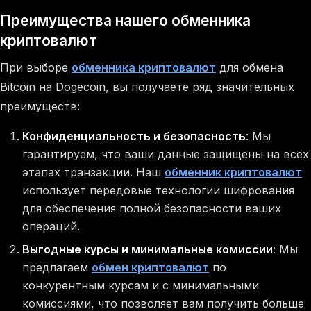
Преимущества нашего обменника
криптовалют
При выборе
обменника криптовалют
для обмена
Bitcoin на Dogecoin, вы получаете ряд значительных
преимуществ:
Конфиденциальность и безопасность
: Мы
гарантируем, что ваши данные защищены на всех
этапах транзакции. Наш
обменник криптовалют
использует передовые технологии шифрования
для обеспечения полной безопасности ваших
операций.
Выгодные курсы и минимальные комиссии
: Мы
предлагаем
обмен криптовалют
по
конкурентным курсам и с минимальными
комиссиями, что позволяет вам получить больше