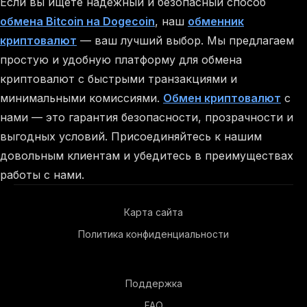
Если вы ищете надежный и безопасный способ
обмена Bitcoin на Dogecoin
, наш
обменник
криптовалют
— ваш лучший выбор. Мы предлагаем
простую и удобную платформу для обмена
криптовалют с быстрыми транзакциями и
минимальными комиссиями.
Обмен криптовалют
с
нами — это гарантия безопасности, прозрачности и
выгодных условий. Присоединяйтесь к нашим
довольным клиентам и убедитесь в преимуществах
работы с нами.
Карта сайта
Политика конфиденциальности
Поддержка
FAQ