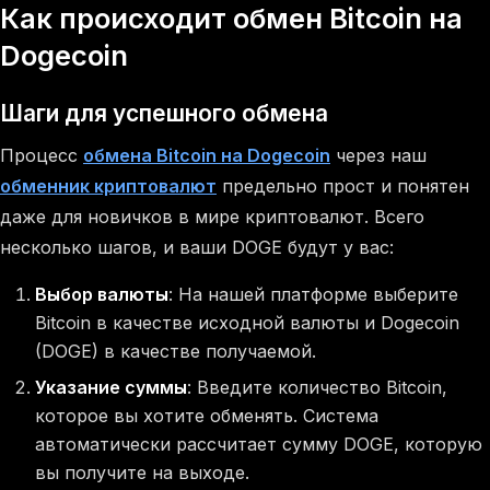
Как происходит обмен Bitcoin на
Dogecoin
Шаги для успешного обмена
Процесс
обмена Bitcoin на Dogecoin
через наш
обменник криптовалют
предельно прост и понятен
даже для новичков в мире криптовалют. Всего
несколько шагов, и ваши DOGE будут у вас:
Выбор валюты
: На нашей платформе выберите
Bitcoin в качестве исходной валюты и Dogecoin
(DOGE) в качестве получаемой.
Указание суммы
: Введите количество Bitcoin,
которое вы хотите обменять. Система
автоматически рассчитает сумму DOGE, которую
вы получите на выходе.