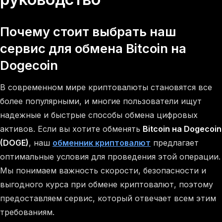
Почему стоит выбрать наш
сервис для обмена Bitcoin на
Dogecoin
В современном мире криптовалюты становятся все
более популярными, и многие пользователи ищут
надежные и быстрые способы обмена цифровых
активов. Если вы хотите обменять
Bitcoin на Dogecoin
(DOGE)
, наш
обменник криптовалют
предлагает
оптимальные условия для проведения этой операции.
Мы понимаем важность скорости, безопасности и
выгодного курса при обмене криптовалют, поэтому
предоставляем сервис, который отвечает всем этим
требованиям.