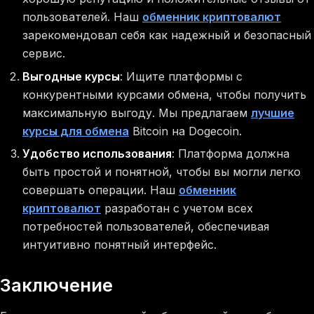
пользователей. Наш
обменник криптовалют
зарекомендовал себя как надежный и безопасный
сервис.
Выгодные курсы
: Ищите платформы с
конкурентными курсами обмена, чтобы получить
максимальную выгоду. Мы предлагаем
лучшие
курсы для обмена
Bitcoin на Dogecoin.
Удобство использования
: Платформа должна
быть простой и понятной, чтобы вы могли легко
совершать операции. Наш
обменник
криптовалют
разработан с учетом всех
потребностей пользователей, обеспечивая
интуитивно понятный интерфейс.
Заключение