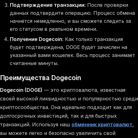
Подтверждение транзакции
: После проверки
данных подтвердите операцию. Процесс обмена
начнется немедленно, и вы сможете следить за
его статусом в реальном времени.
Получение Dogecoin
: Как только транзакция
будет подтверждена, DOGE будет зачислен на
указанный вами кошелек. Весь процесс занимает
считанные минуты.
Преимущества Dogecoin
Dogecoin (DOGE)
— это криптовалюта, известная
своей высокой ликвидностью и популярностью среди
криптосообщества. Она идеально подходит как для
долгосрочных инвестиций, так и для быстрых
транзакций. Используя наш
обменник криптовалют
,
вы можете легко и безопасно увеличить свой