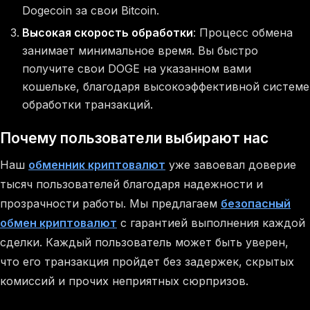
Dogecoin за свои Bitcoin.
Высокая скорость обработки
: Процесс обмена
занимает минимальное время. Вы быстро
получите свои DOGE на указанном вами
кошельке, благодаря высокоэффективной системе
обработки транзакций.
Почему пользователи выбирают нас
Наш
обменник криптовалют
уже завоевал доверие
тысяч пользователей благодаря надежности и
прозрачности работы. Мы предлагаем
безопасный
обмен криптовалют
с гарантией выполнения каждой
сделки. Каждый пользователь может быть уверен,
что его транзакция пройдет без задержек, скрытых
комиссий и прочих неприятных сюрпризов.