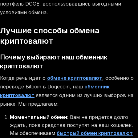
портфель DOGE, воспользовавшись выгодными
условиями обмена.
Лучшие способы обмена
криптовалют
Почему выбирают наш обменник
криптовалют
Когда речь идет о
обмене криптовалют
, особенно о
переводе Bitcoin в Dogecoin, наш
обменник
криптовалют
является одним из лучших выборов на
рынке. Мы предлагаем:
Моментальный обмен
: Вам не придется долго
ждать, пока средства поступят на ваш кошелек.
Мы обеспечиваем
быстрый обмен криптовалют