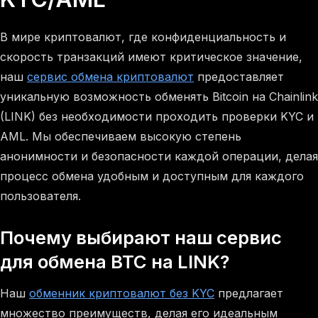
В мире криптовалют, где конфиденциальность и
скорость транзакций имеют критическое значение,
наш
сервис обмена криптовалют
предоставляет
уникальную возможность обменять Bitcoin на Chainlink
(LINK) без необходимости проходить проверки KYC и
AML. Мы обеспечиваем высокую степень
анонимности и безопасности каждой операции, делая
процесс обмена удобным и доступным для каждого
пользователя.
Почему выбирают наш сервис
для обмена BTC на LINK?
Наш
обменник криптовалют без KYC
предлагает
множество преимуществ, делая его идеальным