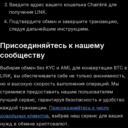
Введите адрес вашего кошелька Chainlink для
получения LINK.
Подтвердите обмен и завершите транзакцию,
следуя дальнейшим инструкциям.
Присоединяйтесь к нашему
сообществу
Выбирая обмен без KYC и AML для конвертации BTC в
LINK, вы обеспечиваете себе не только анонимность,
но и высокую скорость выполнения операций. Мы
стремимся предоставить нашим пользователям
лучший сервис, гарантируя безопасность и удобство
каждой транзакции.
Присоединяйтесь к числу
довольных клиентов
, выбрав наш сервис для ваших
нужд в обмене криптовалют.