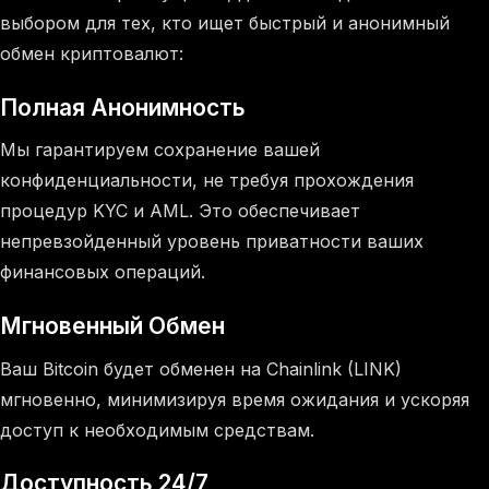
выбором для тех, кто ищет быстрый и анонимный
обмен криптовалют:
Полная Анонимность
Мы гарантируем сохранение вашей
конфиденциальности, не требуя прохождения
процедур KYC и AML. Это обеспечивает
непревзойденный уровень приватности ваших
финансовых операций.
Мгновенный Обмен
Ваш Bitcoin будет обменен на Chainlink (LINK)
мгновенно, минимизируя время ожидания и ускоряя
доступ к необходимым средствам.
Доступность 24/7