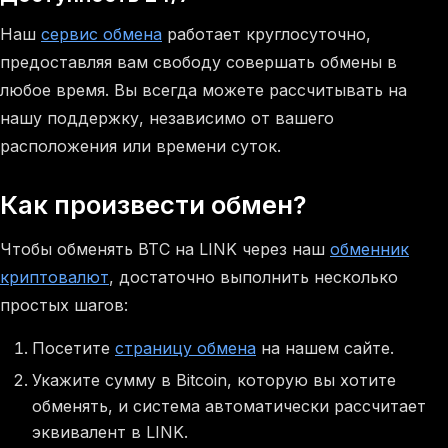
Наш
сервис обмена
работает круглосуточно,
предоставляя вам свободу совершать обмены в
любое время. Вы всегда можете рассчитывать на
нашу поддержку, независимо от вашего
расположения или времени суток.
Как произвести обмен?
Чтобы обменять BTC на LINK через наш
обменник
криптовалют
, достаточно выполнить несколько
простых шагов:
Посетите
страницу обмена
на нашем сайте.
Укажите сумму в Bitcoin, которую вы хотите
обменять, и система автоматически рассчитает
эквивалент в LINK.