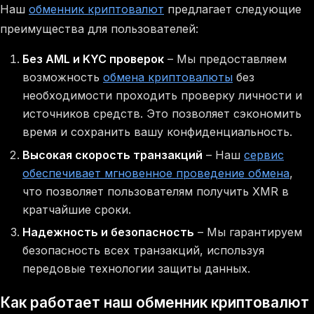
Наш
обменник криптовалют
предлагает следующие
преимущества для пользователей:
Без AML и KYC проверок
– Мы предоставляем
возможность
обмена криптовалюты
без
необходимости проходить проверку личности и
источников средств. Это позволяет сэкономить
время и сохранить вашу конфиденциальность.
Высокая скорость транзакций
– Наш
сервис
обеспечивает мгновенное проведение обмена
,
что позволяет пользователям получить XMR в
кратчайшие сроки.
Надежность и безопасность
– Мы гарантируем
безопасность всех транзакций, используя
передовые технологии защиты данных.
Как работает наш обменник криптовалют