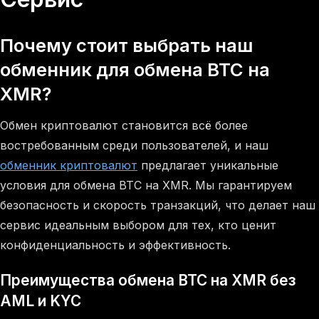
Почему стоит выбрать наш
обменник для обмена BTC на
XMR?
Обмен криптовалют становится всё более
востребованным среди пользователей, и наш
обменник криптовалют
предлагает уникальные
условия для обмена BTC на XMR. Мы гарантируем
безопасность и скорость транзакций, что делает наш
сервис идеальным выбором для тех, кто ценит
конфиденциальность и эффективность.
Преимущества обмена BTC на XMR без
AML и KYC