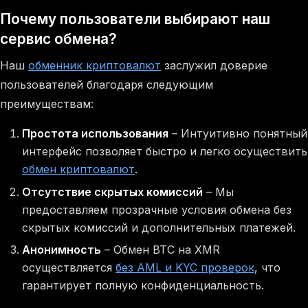
Почему пользователи выбирают наш
сервис обмена?
Наш
обменник криптовалют
заслужил доверие
пользователей благодаря следующим
преимуществам:
Простота использования
– Интуитивно понятный
интерфейс позволяет быстро и легко осуществить
обмен криптовалют
.
Отсутствие скрытых комиссий
– Мы
предоставляем прозрачные условия обмена без
скрытых комиссий и дополнительных платежей.
Анонимность
– Обмен BTC на XMR
осуществляется
без AML и KYC проверок
, что
гарантирует полную конфиденциальность.