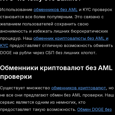
Использование
обменников без AML
и KYC проверок
становится все более популярным. Это связано с
желанием пользователей сохранить свою
анонимность и избежать лишних бюрократических
процедур. Наш
обменник криптовалюты без AML и
KYC
предоставляет отличную возможность обменять
DOGE на рубли через СБП без лишних хлопот.
Обменники криптовалют без AML
проверки
Существует множество
обменников криптовалют
, но
не все они предлагают обмен без AML проверки. Наш
сервис является одним из немногих, кто
предоставляет такую возможность.
Обмен DOGE без