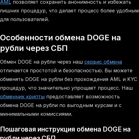
AML
позволяет сохранить анонимность и избежать
лишних процедур, что делает процесс более удобным
для пользователей.
Особенности обмена DOGE на
рубли через СБП
Обмен DOGE на рубли через наш
сервис обмена
отличается простотой и безопасностью. Вы можете
обменять DOGE на рубли без прохождения AML и KYC
процедур, что значительно упрощает процесс. Наш
обменник крипты
предоставляет возможность
обмена DOGE на рубли по выгодным курсам и с
минимальными комиссиями.
Пошаговая инструкция обмена DOGE на
рубли через СБП