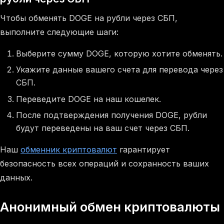
Чтобы обменять DOGE на рубли через СБП,
выполните следующие шаги:
Выберите сумму DOGE, которую хотите обменять.
Укажите данные вашего счета для перевода через
СБП.
Переведите DOGE на наш кошелек.
После подтверждения получения DOGE, рубли
будут переведены на ваш счет через СБП.
Наш
обменник криптовалют
гарантирует
безопасность всех операций и сохранность ваших
данных.
Анонимный обмен криптовалюты