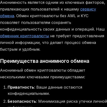
Анонимность является одним из ключевых факторов,
привлекающих пользователей к нашему
сервису
обмена
. Обмен криптовалюты без AML и KYC
позволяет пользователям сохранять
конфиденциальность своих данных и операций. Наш
обменник криптовалюты
не требует предоставления
личной информации, что делает процесс обмена
быстрым и удобным.
Преимущества анонимного обмена
Анонимный обмен криптовалюты обладает
несколькими ключевыми преимуществами:
Приватность
: Ваши данные остаются
конфиденциальными.
Безопасность
: Минимизация риска утечки личной