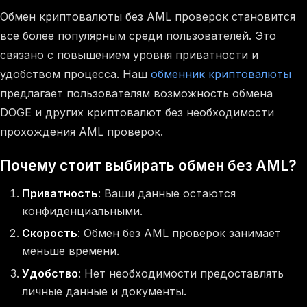
Обмен криптовалюты без AML проверок становится
все более популярным среди пользователей. Это
связано с повышением уровня приватности и
удобством процесса. Наш
обменник криптовалюты
предлагает пользователям возможность обмена
DOGE и других криптовалют без необходимости
прохождения AML проверок.
Почему стоит выбирать обмен без AML?
Приватность
: Ваши данные остаются
конфиденциальными.
Скорость
: Обмен без AML проверок занимает
меньше времени.
Удобство
: Нет необходимости предоставлять
личные данные и документы.