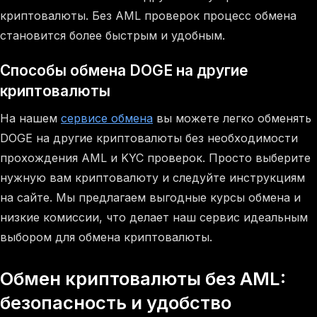
криптовалюты. Без AML проверок процесс обмена
становится более быстрым и удобным.
Способы обмена DOGE на другие
криптовалюты
На нашем
сервисе обмена
вы можете легко обменять
DOGE на другие криптовалюты без необходимости
прохождения AML и KYC проверок. Просто выберите
нужную вам криптовалюту и следуйте инструкциям
на сайте. Мы предлагаем выгодные курсы обмена и
низкие комиссии, что делает наш сервис идеальным
выбором для обмена криптовалюты.
Обмен криптовалюты без AML:
безопасность и удобство