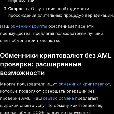
информации.
Скорость
: Отсутствие необходимости
прохождения длительных процедур верификации.
Наш
обменник крипты
обеспечивает все эти
преимущества, предлагая пользователям лучший
опыт обмена криптовалюты.
Обменники криптовалют без AML
проверки: расширенные
возможности
Многие пользователи ищут
обменники криптовалют
,
которые позволяют совершать операции без
проверки AML. Наш
сервис обмена
предлагает
широкий спектр услуг по обмену криптовалюты,
включая обмен DOGE на другие популярные