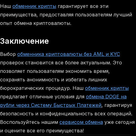
Наш
обменник крипты
гарантирует все эти
преимущества, предоставляя пользователям лучший
опыт обмена криптовалюты.
Заключение
Выбор
обменника криптовалюты без AML и KYC
проверок становится все более актуальным. Это
позволяет пользователям экономить время,
сохранять анонимность и избегать лишних
бюрократических процедур. Наш
обменник крипты
предлагает отличные условия для
обмена DOGE на
рубли через Систему Быстрых Платежей
, гарантируя
безопасность и конфиденциальность всех операций.
Воспользуйтесь нашим
сервисом обмена
уже сегодня
и оцените все его преимущества!