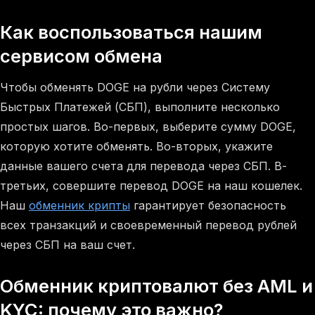
Как воспользоваться нашим
сервисом обмена
Чтобы обменять DOGE на рубли через Систему
Быстрых Платежей (СБП), выполните несколько
простых шагов. Во-первых, выберите сумму DOGE,
которую хотите обменять. Во-вторых, укажите
данные вашего счета для перевода через СБП. В-
третьих, совершите перевод DOGE на наш кошелек.
Наш
обменник крипты
гарантирует безопасность
всех транзакций и своевременный перевод рублей
через СБП на ваш счет.
Обменник криптовалют без AML и
KYC: почему это важно?