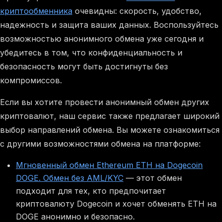
криптообменника
очевидны: скорость, удобство,
надежность и защита ваших данных. Воспользуйтесь
возможностью анонимного обмена уже сегодня и
убедитесь в том, что конфиденциальность и
безопасность могут быть достигнуты без
компромиссов.
Если вы хотите провести анонимный обмен других
криптовалют, наш сервис также предлагает широкий
выбор направлений обмена. Вы можете ознакомиться
с другими возможностями обмена на платформе:
Мгновенный обмен Ethereum ETH на Dogecoin
DOGE. Обмен без AML/KYC
— этот обмен
подходит для тех, кто предпочитает
криптовалюту Dogecoin и хочет обменять ETH на
DOGE анонимно и безопасно.