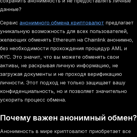
сохранить анонимность и не предоставлять личные
данные?
Сервис
анонимного обмена криптовалют
предлагает
уникальную возможность для всех пользователей,
желающих обменять Ethereum на Chainlink анонимно,
без необходимости прохождения процедур AML и
KYC. Это значит, что вы можете обменять свои
активы, не раскрывая личную информацию, не
загружая документы и не проходя верификацию
личности. Этот подход не только защищает вашу
конфиденциальность, но и позволяет значительно
ускорить процесс обмена.
Почему важен анонимный обмен?
Анонимность в мире криптовалют приобретает все