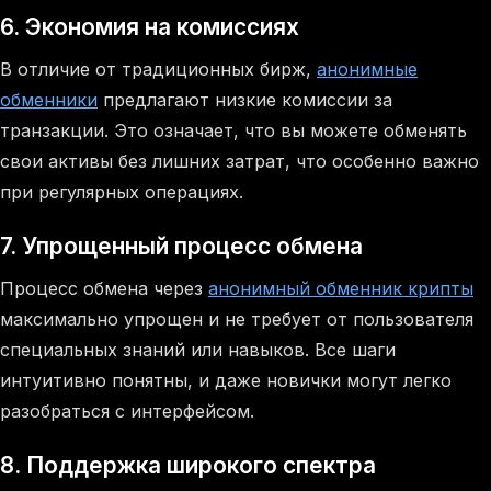
6. Экономия на комиссиях
В отличие от традиционных бирж,
анонимные
обменники
предлагают низкие комиссии за
транзакции. Это означает, что вы можете обменять
свои активы без лишних затрат, что особенно важно
при регулярных операциях.
7. Упрощенный процесс обмена
Процесс обмена через
анонимный обменник крипты
максимально упрощен и не требует от пользователя
специальных знаний или навыков. Все шаги
интуитивно понятны, и даже новички могут легко
разобраться с интерфейсом.
8. Поддержка широкого спектра