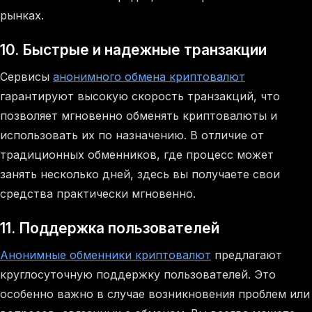
рынках.
10. Быстрые и надежные транзакции
Сервисы
анонимного обмена криптовалют
гарантируют высокую скорость транзакций, что
позволяет мгновенно обменять криптовалюты и
использовать их по назначению. В отличие от
традиционных обменников, где процесс может
занять несколько дней, здесь вы получаете свои
средства практически мгновенно.
11. Поддержка пользователей
Анонимные обменники криптовалют
предлагают
круглосуточную поддержку пользователей. Это
особенно важно в случае возникновения проблем или