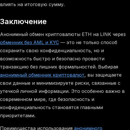
влиять на итоговую сумму.
Заключение
Анонимный обмен криптовалюты ETH на LINK через
обменник без AML и KYC
— это не только способ
сохранить свою конфиденциальность, но и
возможность быстро и безопасно провести
транзакцию без лишних формальностей. Выбирая
анонимный обменник криптовалют
, вы защищаете
свои данные и минимизируете риски, связанные с
утечкой личной информации. Это особенно важно в
современном мире, где безопасность и
конфиденциальность становятся главными
приоритетами.
Преимущества использования
анонимного