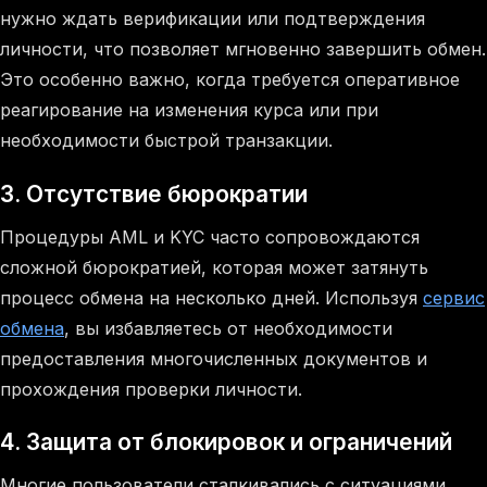
нужно ждать верификации или подтверждения
личности, что позволяет мгновенно завершить обмен.
Это особенно важно, когда требуется оперативное
реагирование на изменения курса или при
необходимости быстрой транзакции.
3. Отсутствие бюрократии
Процедуры AML и KYC часто сопровождаются
сложной бюрократией, которая может затянуть
процесс обмена на несколько дней. Используя
сервис
обмена
, вы избавляетесь от необходимости
предоставления многочисленных документов и
прохождения проверки личности.
4. Защита от блокировок и ограничений
Многие пользователи сталкивались с ситуациями,