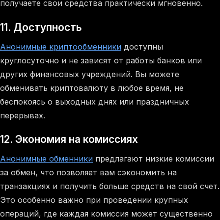
получаете свои средства практически мгновенно.
11. Доступность
Анонимные криптообменники
доступны
круглосуточно и не зависят от работы банков или
других финансовых учреждений. Вы можете
обменивать криптовалюту в любое время, не
беспокоясь о выходных днях или праздничных
перерывах.
12. Экономия на комиссиях
Анонимные обменники
предлагают низкие комиссии
за обмен, что позволяет вам сэкономить на
транзакциях и получить больше средств на свой счет.
Это особенно важно при проведении крупных
операций, где каждая комиссия может существенно