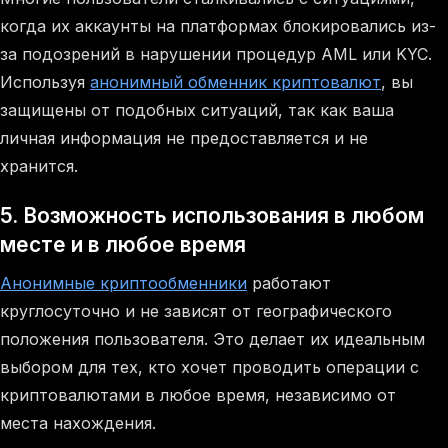
когда их аккаунты на платформах блокировались из-
за подозрений в нарушении процедур AML или KYC.
Используя
анонимный обменник криптовалют
, вы
защищены от подобных ситуаций, так как ваша
личная информация не предоставляется и не
хранится.
5. Возможность использования в любом
месте и в любое время
Анонимные криптообменники
работают
круглосуточно и не зависят от географического
положения пользователя. Это делает их идеальным
выбором для тех, кто хочет проводить операции с
криптовалютами в любое время, независимо от
места нахождения.