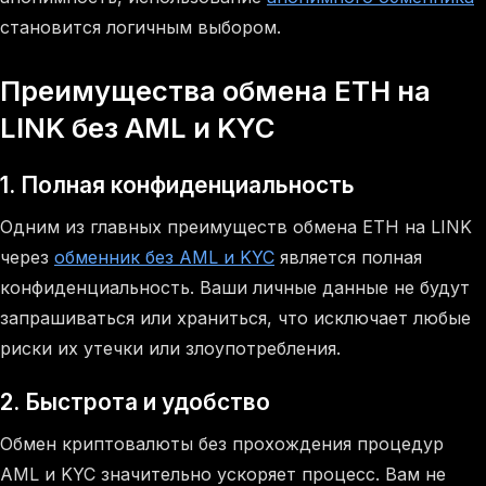
становится логичным выбором.
Преимущества обмена ETH на
LINK без AML и KYC
1. Полная конфиденциальность
Одним из главных преимуществ обмена ETH на LINK
через
обменник без AML и KYC
является полная
конфиденциальность. Ваши личные данные не будут
запрашиваться или храниться, что исключает любые
риски их утечки или злоупотребления.
2. Быстрота и удобство
Обмен криптовалюты без прохождения процедур
AML и KYC значительно ускоряет процесс. Вам не