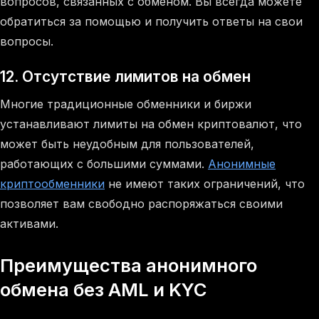
вопросов, связанных с обменом. Вы всегда можете
обратиться за помощью и получить ответы на свои
вопросы.
12. Отсутствие лимитов на обмен
Многие традиционные обменники и биржи
устанавливают лимиты на обмен криптовалют, что
может быть неудобным для пользователей,
работающих с большими суммами.
Анонимные
криптообменники
не имеют таких ограничений, что
позволяет вам свободно распоряжаться своими
активами.
Преимущества анонимного
обмена без AML и KYC