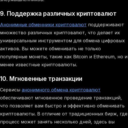
9. Поддержка различных криптовалют
Анонимные обменники криптовалют
поддерживают
множество различных криптовалют, что делает их
универсальным инструментом для обмена цифровых
активов. Вы можете обменивать не только
популярные монеты, такие как Bitcoin и Ethereum, но и
менее известные криптовалюты.
10. Мгновенные транзакции
Сервисы
анонимного обмена криптовалют
обеспечивают мгновенное проведение транзакций,
что позволяет вам быстро и эффективно обменивать
криптовалюты. В отличие от традиционных бирж, где
процесс может занять несколько дней, здесь вы