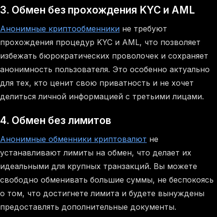
3. Обмен без прохождения KYC и AML
Анонимные криптообменники
не требуют
прохождения процедур KYC и AML, что позволяет
избежать бюрократических проволочек и сохраняет
анонимность пользователя. Это особенно актуально
для тех, кто ценит свою приватность и не хочет
делиться личной информацией с третьими лицами.
4. Обмен без лимитов
Анонимные обменники криптовалют
не
устанавливают лимиты на обмен, что делает их
идеальными для крупных транзакций. Вы можете
свободно обменивать большие суммы, не беспокоясь
о том, что достигнете лимита и будете вынуждены
предоставлять дополнительные документы.