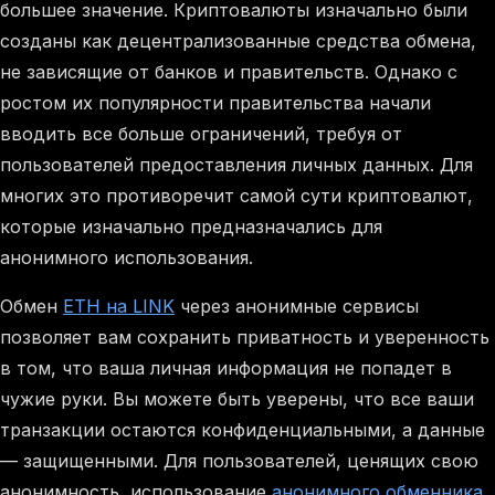
большее значение. Криптовалюты изначально были
созданы как децентрализованные средства обмена,
не зависящие от банков и правительств. Однако с
ростом их популярности правительства начали
вводить все больше ограничений, требуя от
пользователей предоставления личных данных. Для
многих это противоречит самой сути криптовалют,
которые изначально предназначались для
анонимного использования.
Обмен
ETH на LINK
через анонимные сервисы
позволяет вам сохранить приватность и уверенность
в том, что ваша личная информация не попадет в
чужие руки. Вы можете быть уверены, что все ваши
транзакции остаются конфиденциальными, а данные
— защищенными. Для пользователей, ценящих свою
анонимность, использование
анонимного обменника