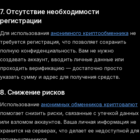
7. Отсутствие необходимости
регистрации
Для использования
анонимного криптообменника
не
требуется регистрация, что позволяет сохранить
полную конфиденциальность. Вам не нужно
создавать аккаунт, вводить личные данные или
проходить верификацию — достаточно просто
указать сумму и адрес для получения средств.
8. Снижение рисков
Использование
анонимных обменников криптовалют
помогает снизить риски, связанные с утечкой данных
или взломом аккаунтов. Ваша личная информация не
хранится на серверах, что делает ее недоступной для
злоумышленников.