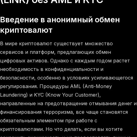
Введение в анонимный обмен
криптовалют
В мире криптовалют существует множество
сервисов и платформ, предлагающих обмен
цифровых активов. Однако с каждым годом растет
необходимость в конфиденциальности и
безопасности, особенно в условиях усиливающегося
регулирования. Процедуры AML (Anti-Money
Laundering) и KYC (Know Your Customer),
направленные на предотвращение отмывания денег и
финансирования терроризма, все чаще становятся
обязательным элементом при работе с
криптовалютами. Но что делать, если вы хотите