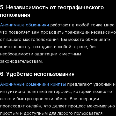
5. Независимость от географического
положения
Анонимные обменники
работают в любой точке мира,
что позволяет вам проводить транзакции независимо
от вашего местоположения. Вы можете обменивать
криптовалюту, находясь в любой стране, без
необходимости адаптации к местным
законодательствам.
6. Удобство использования
Анонимные обменники крипты
предлагают удобный и
интуитивно понятный интерфейс, который позволяет
легко и быстро провести обмен. Все операции
происходят онлайн, что делает процесс максимально
простым и доступным для любого пользователя.