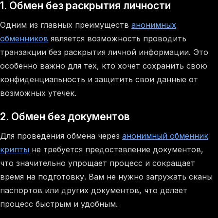
1. Обмен без раскрытия личности
Одним из главных преимуществ
анонимных
обменников
является возможность проводить
транзакции без раскрытия личной информации. Это
особенно важно для тех, кто хочет сохранить свою
конфиденциальность и защитить свои данные от
возможных утечек.
2. Обмен без документов
Для проведения обмена через
анонимный обменник
крипты
не требуется предоставление документов,
что значительно упрощает процесс и сокращает
время на подготовку. Вам не нужно загружать сканы
паспортов или других документов, что делает
процесс быстрым и удобным.