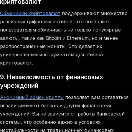
криптовалют
Обменники криптовалют
поддерживают множество
различных цифровых активов, что позволяет
пользователям обменивать не только популярные
валюты, такие как Bitcoin и Ethereum, но и менее
распространенные монеты. Это делает их
универсальным инструментом для обмена
криптовалют.
9. Независимость от финансовых
учреждений
Анонимный обмен крипты
позволяет вам оставаться
независимым от банков и других финансовых
учреждений. Вы не зависите от работы банковской
системы, что особенно важно в условиях
нестабильности на традиционных финансовых