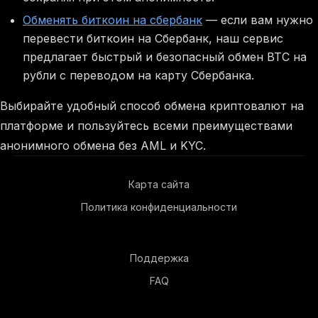
Обменять биткоин на сбербанк
— если вам нужно
перевести биткоин на Сбербанк, наш сервис
предлагает быстрый и безопасный обмен BTC на
рубли с переводом на карту Сбербанка.
Выбирайте удобный способ обмена криптовалют на
платформе и пользуйтесь всеми преимуществами
анонимного обмена без AML и KYC.
Карта сайта
Политика конфиденциальности
Поддержка
FAQ