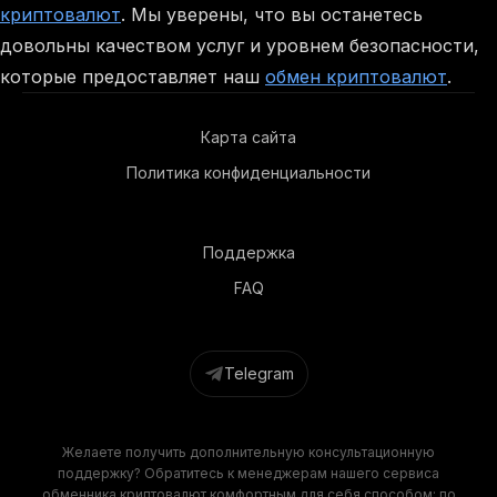
криптовалют
. Мы уверены, что вы останетесь
довольны качеством услуг и уровнем безопасности,
которые предоставляет наш
обмен криптовалют
.
Карта сайта
Политика конфиденциальности
Поддержка
FAQ
Telegram
Желаете получить дополнительную консультационную
поддержку? Обратитесь к менеджерам нашего сервиса
обменника криптовалют комфортным для себя способом: по