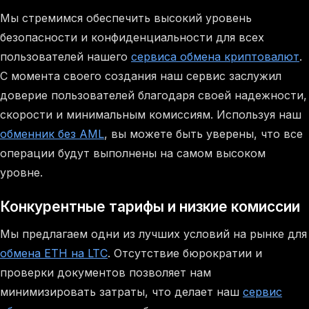
Мы стремимся обеспечить высокий уровень
безопасности и конфиденциальности для всех
пользователей нашего
сервиса обмена криптовалют
.
С момента своего создания наш сервис заслужил
доверие пользователей благодаря своей надежности,
скорости и минимальным комиссиям. Используя наш
обменник без AML
, вы можете быть уверены, что все
операции будут выполнены на самом высоком
уровне.
Конкурентные тарифы и низкие комиссии
Мы предлагаем одни из лучших условий на рынке для
обмена ETH на LTC
. Отсутствие бюрократии и
проверки документов позволяет нам
минимизировать затраты, что делает наш
сервис