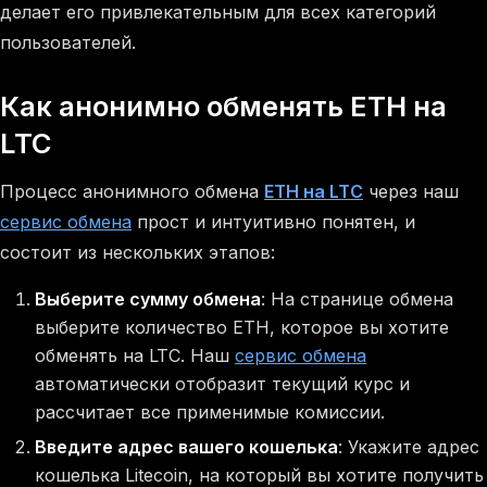
делает его привлекательным для всех категорий
пользователей.
Как анонимно обменять ETH на
LTC
Процесс анонимного обмена
ETH на LTC
через наш
сервис обмена
прост и интуитивно понятен, и
состоит из нескольких этапов:
Выберите сумму обмена
: На странице обмена
выберите количество ETH, которое вы хотите
обменять на LTC. Наш
сервис обмена
автоматически отобразит текущий курс и
рассчитает все применимые комиссии.
Введите адрес вашего кошелька
: Укажите адрес
кошелька Litecoin, на который вы хотите получить