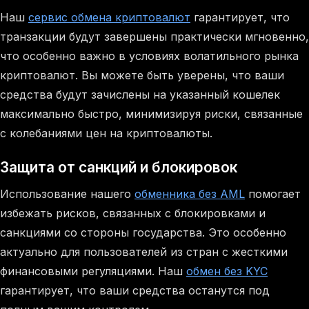
Наш
сервис обмена криптовалют
гарантирует, что
транзакции будут завершены практически мгновенно,
что особенно важно в условиях волатильного рынка
криптовалют. Вы можете быть уверены, что ваши
средства будут зачислены на указанный кошелек
максимально быстро, минимизируя риски, связанные
с колебаниями цен на криптовалюты.
Защита от санкций и блокировок
Использование нашего
обменника без AML
помогает
избежать рисков, связанных с блокировками и
санкциями со стороны государства. Это особенно
актуально для пользователей из стран с жесткими
финансовыми регуляциями. Наш
обмен без KYC
гарантирует, что ваши средства останутся под