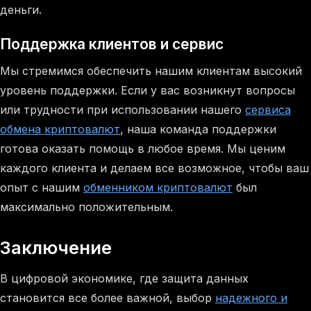
деньги.
Поддержка клиентов и сервис
Мы стремимся обеспечить нашим клиентам высокий
уровень поддержки. Если у вас возникнут вопросы
или трудности при использовании нашего
сервиса
обмена криптовалют
, наша команда поддержки
готова оказать помощь в любое время. Мы ценим
каждого клиента и делаем все возможное, чтобы ваш
опыт с нашим
обменником криптовалют
был
максимально положительным.
Заключение
В цифровой экономике, где защита данных
становится все более важной, выбор
надежного и