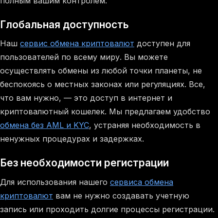
полным вашим контролем.
Глобальная доступность
Наш
сервис обмена криптовалют
доступен для
пользователей по всему миру. Вы можете
осуществлять обмены из любой точки планеты, не
беспокоясь о местных законах или регуляциях. Все,
что вам нужно, — это доступ в интернет и
криптовалютный кошелек. Мы предлагаем удобство
обмена без AML и KYC
, устраняя необходимость в
ненужных процедурах и задержках.
Без необходимости регистрации
Для использования нашего
сервиса обмена
криптовалют
вам не нужно создавать учетную
запись или проходить долгие процессы регистрации.