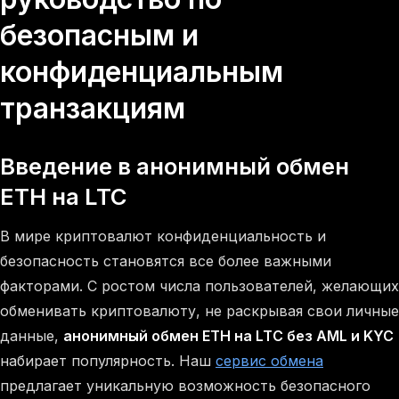
безопасным и
конфиденциальным
транзакциям
Введение в анонимный обмен
ETH на LTC
В мире криптовалют конфиденциальность и
безопасность становятся все более важными
факторами. С ростом числа пользователей, желающих
обменивать криптовалюту, не раскрывая свои личные
данные,
анонимный обмен ETH на LTC без AML и KYC
набирает популярность. Наш
сервис обмена
предлагает уникальную возможность безопасного