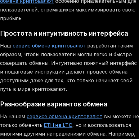
обмена криптовалют
особенно привлекательным для
пользователей, стремящихся максимизировать свою
прибыль.
Простота и интуитивность интерфейса
Наш
сервис обмена криптовалют
разработан таким
образом, чтобы пользователи могли легко и быстро
совершать обмены. Интуитивно понятный интерфейс
и пошаговые инструкции делают процесс обмена
доступным даже для тех, кто только начинает свой
путь в мире криптовалют.
Разнообразие вариантов обмена
На нашем
сервисе обмена криптовалют
вы можете не
только обменять
ETH на LTC
, но и воспользоваться
многими другими направлениями обмена. Например,