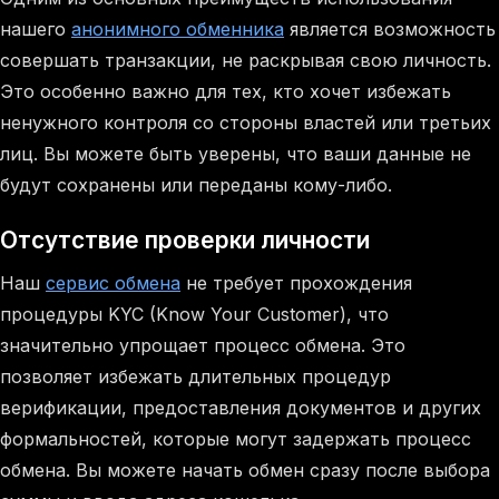
нашего
анонимного обменника
является возможность
совершать транзакции, не раскрывая свою личность.
Это особенно важно для тех, кто хочет избежать
ненужного контроля со стороны властей или третьих
лиц. Вы можете быть уверены, что ваши данные не
будут сохранены или переданы кому-либо.
Отсутствие проверки личности
Наш
сервис обмена
не требует прохождения
процедуры KYC (Know Your Customer), что
значительно упрощает процесс обмена. Это
позволяет избежать длительных процедур
верификации, предоставления документов и других
формальностей, которые могут задержать процесс
обмена. Вы можете начать обмен сразу после выбора