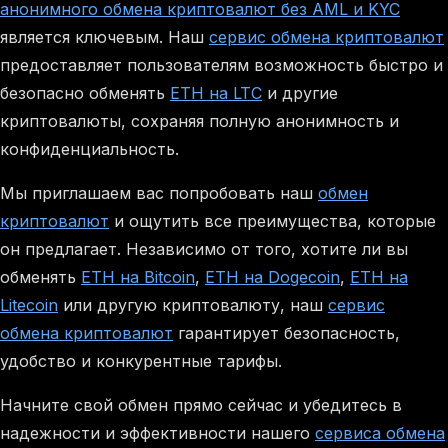
анонимного обмена криптовалют без AML и KYC
является ключевым. Наш
сервис обмена криптовалют
предоставляет пользователям возможность быстро и
безопасно обменять
ETH на LTC
и другие
криптовалюты, сохраняя полную анонимность и
конфиденциальность.
Мы приглашаем вас попробовать наш
обмен
криптовалют
и ощутить все преимущества, которые
он предлагает. Независимо от того, хотите ли вы
обменять
ETH на Bitcoin
,
ETH на Dogecoin
,
ETH на
Litecoin
или другую криптовалюту, наш
сервис
обмена криптовалют
гарантирует безопасность,
удобство и конкурентные тарифы.
Начните свой обмен прямо сейчас и убедитесь в
надежности и эффективности нашего
сервиса обмена