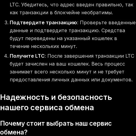
LTC. Убедитесь, что адрес введен правильно, так
как транзакции в блокчейне необратимы.
Подтвердите транзакцию
: Проверьте введенные
данные и подтвердите транзакцию. Средства
будут переведены на указанный кошелек в
течение нескольких минут.
Получите LTC
: После завершения транзакции LTC
будет зачислен на ваш кошелек. Весь процесс
занимает всего несколько минут и не требует
предоставления личных данных или документов.
Надежность и безопасность
нашего сервиса обмена
Почему стоит выбрать наш сервис
обмена?