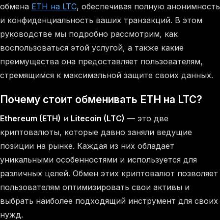
обмена
ETH на LTC
, обеспечивая полную анонимность
и конфиденциальность ваших транзакций. В этом
руководстве мы подробно рассмотрим, как
воспользоваться этой услугой, а также какие
преимущества она предоставляет пользователям,
стремящимся к максимальной защите своих данных.
Почему стоит обменивать ETH на LTC?
Ethereum (ETH)
и
Litecoin (LTC)
— это две
криптовалюты, которые давно заняли ведущие
позиции на рынке. Каждая из них обладает
уникальными особенностями и используется для
различных целей. Обмен этих криптовалют позволяет
пользователям оптимизировать свои активы и
выбрать наиболее подходящий инструмент для своих
нужд.