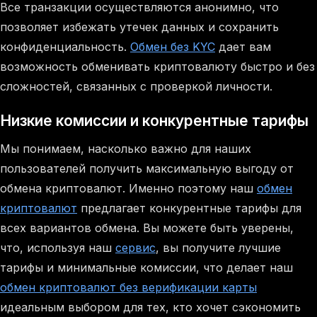
Все транзакции осуществляются анонимно, что
позволяет избежать утечек данных и сохранить
конфиденциальность.
Обмен без KYC
дает вам
возможность обменивать криптовалюту быстро и без
сложностей, связанных с проверкой личности.
Низкие комиссии и конкурентные тарифы
Мы понимаем, насколько важно для наших
пользователей получить максимальную выгоду от
обмена криптовалют. Именно поэтому наш
обмен
криптовалют
предлагает конкурентные тарифы для
всех вариантов обмена. Вы можете быть уверены,
что, используя наш
сервис
, вы получите лучшие
тарифы и минимальные комиссии, что делает наш
обмен криптовалют без верификации карты
идеальным выбором для тех, кто хочет сэкономить