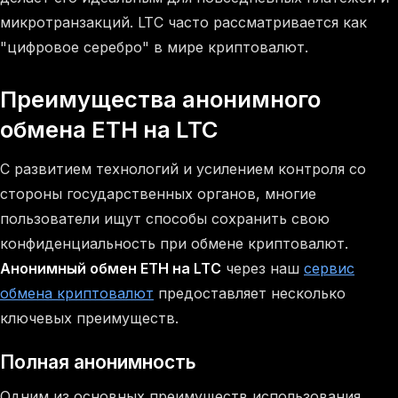
микротранзакций. LTC часто рассматривается как
"цифровое серебро" в мире криптовалют.
Преимущества анонимного
обмена ETH на LTC
С развитием технологий и усилением контроля со
стороны государственных органов, многие
пользователи ищут способы сохранить свою
конфиденциальность при обмене криптовалют.
Анонимный обмен ETH на LTC
через наш
сервис
обмена криптовалют
предоставляет несколько
ключевых преимуществ.
Полная анонимность
Одним из основных преимуществ использования