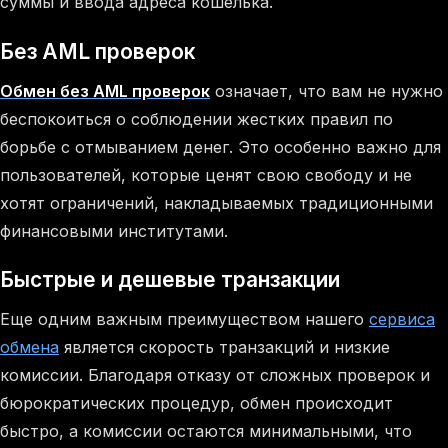
суммы и ввода адреса кошелька.
Без AML проверок
Обмен без AML проверок
означает, что вам не нужно
беспокоиться о соблюдении жестких правил по
борьбе с отмыванием денег. Это особенно важно для
пользователей, которые ценят свою свободу и не
хотят ограничений, накладываемых традиционными
финансовыми институтами.
Быстрые и дешевые транзакции
Еще одним важным преимуществом нашего
сервиса
обмена
является скорость транзакций и низкие
комиссии. Благодаря отказу от сложных проверок и
бюрократических процедур, обмен происходит
быстро, а комиссии остаются минимальными, что