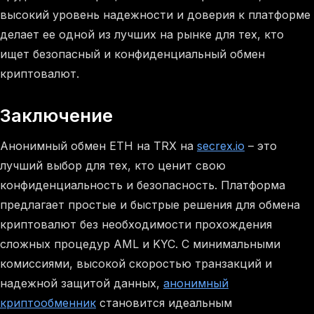
высокий уровень надежности и доверия к платформе
делает ее одной из лучших на рынке для тех, кто
ищет безопасный и конфиденциальный обмен
криптовалют.
Заключение
Анонимный обмен ETH на TRX на
secrex.io
– это
лучший выбор для тех, кто ценит свою
конфиденциальность и безопасность. Платформа
предлагает простые и быстрые решения для обмена
криптовалют без необходимости прохождения
сложных процедур AML и KYC. С минимальными
комиссиями, высокой скоростью транзакций и
надежной защитой данных,
анонимный
криптообменник
становится идеальным