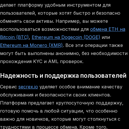
делает платформу удобным инструментом для
пользователей, которые хотят быстро и безопасно
обменять свои активы. Например, вы можете
воспользоваться возможностями для
обмена ETH на
Bitcoin (BTC)
,
Ethereum на Dogecoin (DOGE)
или
Ethereum на Monero (XMR)
. Все эти операции также
могут быть выполнены анонимно, без необходимости
прохождения KYC и AML проверок.
Надежность и поддержка пользователей
Сервис
secrex.io
уделяет особое внимание качеству
обслуживания и безопасности своих клиентов.
Платформа предлагает круглосуточную поддержку,
готовую помочь в любой ситуации, что особенно
важно для новичков, которые могут столкнуться с
трудностями в процессе обмена. Кроме того,