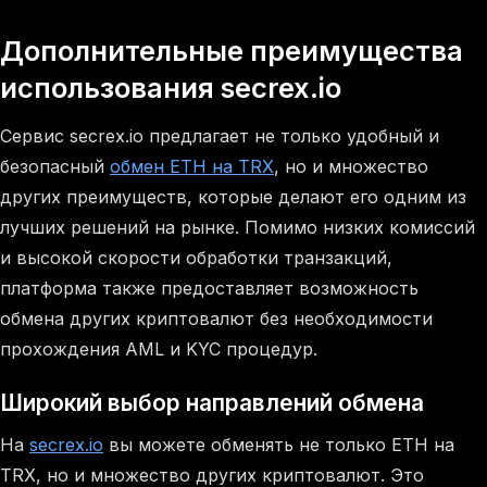
Дополнительные преимущества
использования secrex.io
Сервис secrex.io предлагает не только удобный и
безопасный
обмен ETH на TRX
, но и множество
других преимуществ, которые делают его одним из
лучших решений на рынке. Помимо низких комиссий
и высокой скорости обработки транзакций,
платформа также предоставляет возможность
обмена других криптовалют без необходимости
прохождения AML и KYC процедур.
Широкий выбор направлений обмена
На
secrex.io
вы можете обменять не только ETH на
TRX, но и множество других криптовалют. Это