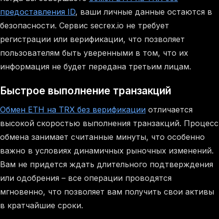
предоставления ID
, ваши личные данные остаются в
безопасности. Сервис secrex.io не требует
регистрации или верификации, что позволяет
пользователям быть уверенными в том, что их
информация не будет передана третьим лицам.
Быстрое выполнение транзакций
Обмен ETH на TRX без верификации
отличается
высокой скоростью выполнения транзакций. Процесс
обмена занимает считанные минуты, что особенно
важно в условиях динамичных рыночных изменений.
Вам не придется ждать длительного подтверждения
или одобрения – все операции проводятся
мгновенно, что позволяет вам получить свои активы
в кратчайшие сроки.