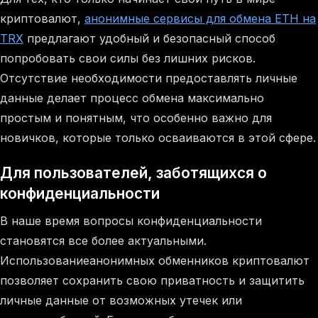
криптовалют,
анонимные сервисы для обмена ETH на
TRX
предлагают удобный и безопасный способ
попробовать свои силы без лишних рисков.
Отсутствие необходимости предоставлять личные
данные делает процесс обмена максимально
простым и понятным, что особенно важно для
новичков, которые только осваиваются в этой сфере.
Для пользователей, заботящихся о
конфиденциальности
В наше время вопросы конфиденциальности
становятся все более актуальными.
Использованиеанонимных обменников криптовалют
позволяет сохранить свою приватность и защитить
личные данные от возможных утечек или