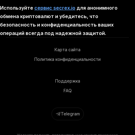
Используйте
сервис secrex.io
для анонимного
обмена криптовалют и убедитесь, что
безопасность и конфиденциальность ваших
операций всегда под надежной защитой.
Карта сайта
Политика конфиденциальности
Поддержка
FAQ
Telegram