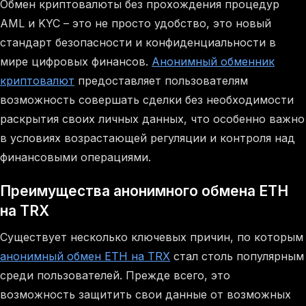
Обмен криптовалюты без прохождения процедур
AML и KYC – это не просто удобство, это новый
стандарт безопасности и конфиденциальности в
мире цифровых финансов.
Анонимный обменник
криптовалют
предоставляет пользователям
возможность совершать сделки без необходимости
раскрытия своих личных данных, что особенно важно
в условиях возрастающей регуляции и контроля над
финансовыми операциями.
Преимущества анонимного обмена ETH
на TRX
Существует несколько ключевых причин, по которым
анонимный обмен ETH на TRX
стал столь популярным
среди пользователей. Прежде всего, это
возможность защитить свои данные от возможных