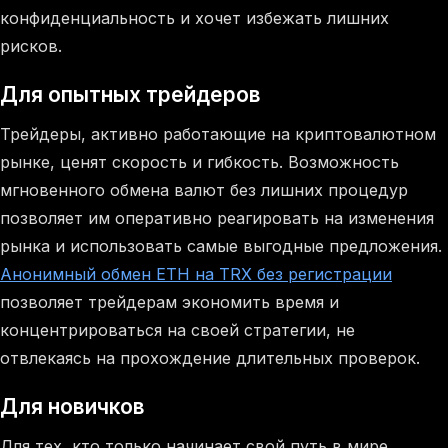
конфиденциальность и хочет избежать лишних
рисков.
Для опытных трейдеров
Трейдеры, активно работающие на криптовалютном
рынке, ценят скорость и гибкость. Возможность
мгновенного обмена валют без лишних процедур
позволяет им оперативно реагировать на изменения
рынка и использовать самые выгодные предложения.
Анонимный обмен ETH на TRX без регистрации
позволяет трейдерам экономить время и
концентрироваться на своей стратегии, не
отвлекаясь на прохождение длительных проверок.
Для новичков
Для тех, кто только начинает свой путь в мире