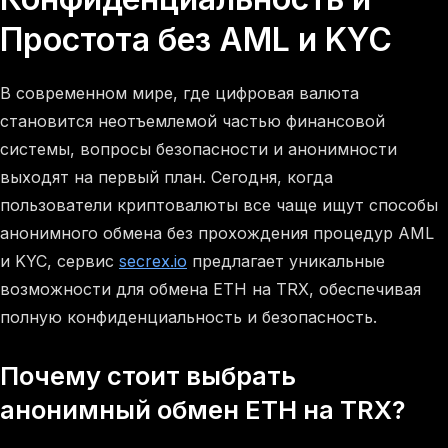
Простота без AML и KYC
В современном мире, где цифровая валюта
становится неотъемлемой частью финансовой
системы, вопросы безопасности и анонимности
выходят на первый план. Сегодня, когда
пользователи криптовалюты все чаще ищут способы
анонимного обмена без прохождения процедур AML
и KYC, сервис
secrex.io
предлагает уникальные
возможности для обмена ETH на TRX, обеспечивая
полную конфиденциальность и безопасность.
Почему стоит выбрать
анонимный обмен ETH на TRX?