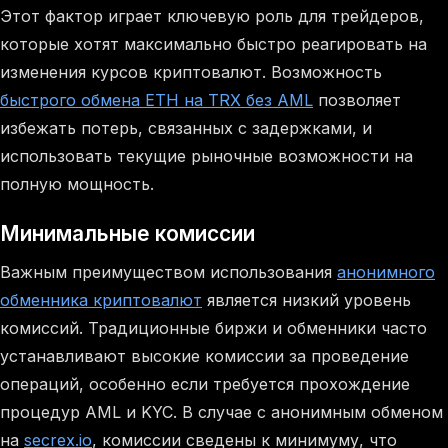
Этот фактор играет ключевую роль для трейдеров,
которые хотят максимально быстро реагировать на
изменения курсов криптовалют. Возможность
быстрого обмена ETH на TRX без AML
позволяет
избежать потерь, связанных с задержками, и
использовать текущие рыночные возможности на
полную мощность.
Минимальные комиссии
Важным преимуществом использования
анонимного
обменника криптовалют
является низкий уровень
комиссий. Традиционные биржи и обменники часто
устанавливают высокие комиссии за проведение
операций, особенно если требуется прохождение
процедур AML и KYC. В случае с анонимным обменом
на
secrex.io
, комиссии сведены к минимуму, что