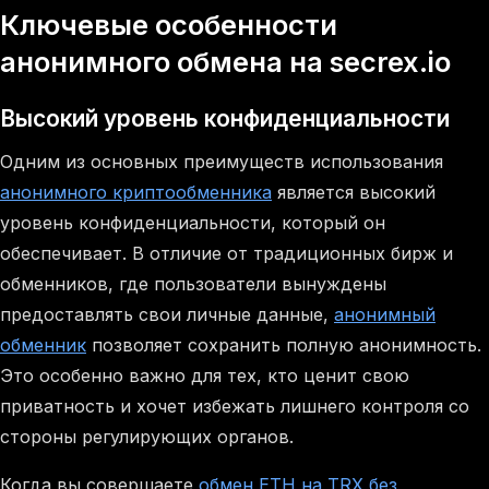
Ключевые особенности
анонимного обмена на secrex.io
Высокий уровень конфиденциальности
Одним из основных преимуществ использования
анонимного криптообменника
является высокий
уровень конфиденциальности, который он
обеспечивает. В отличие от традиционных бирж и
обменников, где пользователи вынуждены
предоставлять свои личные данные,
анонимный
обменник
позволяет сохранить полную анонимность.
Это особенно важно для тех, кто ценит свою
приватность и хочет избежать лишнего контроля со
стороны регулирующих органов.
Когда вы совершаете
обмен ETH на TRX без