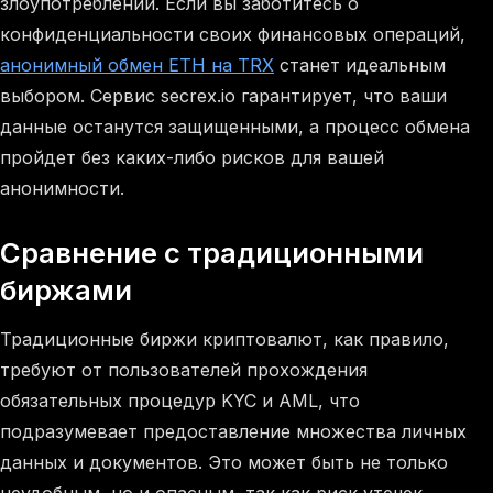
злоупотреблений. Если вы заботитесь о
конфиденциальности своих финансовых операций,
анонимный обмен ETH на TRX
станет идеальным
выбором. Сервис secrex.io гарантирует, что ваши
данные останутся защищенными, а процесс обмена
пройдет без каких-либо рисков для вашей
анонимности.
Сравнение с традиционными
биржами
Традиционные биржи криптовалют, как правило,
требуют от пользователей прохождения
обязательных процедур KYC и AML, что
подразумевает предоставление множества личных
данных и документов. Это может быть не только