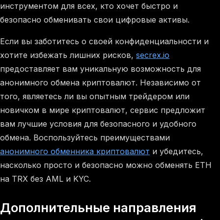
инструментом для всех, кто хочет быстро и
безопасно обменивать свои цифровые активы.
Если вы заботитесь о своей конфиденциальности и
хотите избежать лишних рисков,
secrex.io
предоставляет вам уникальную возможность для
анонимного обмена криптовалют. Независимо от
того, являетесь ли вы опытным трейдером или
новичком в мире криптовалют, сервис предложит
вам лучшие условия для безопасного и удобного
обмена. Воспользуйтесь преимуществами
анонимного обменника криптовалют
и убедитесь,
насколько просто и безопасно можно обменять ETH
на TRX без AML и KYC.
Дополнительные направления