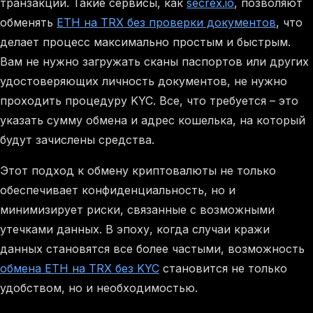
транзакций. Такие сервисы, как
secrex.io
, позволяют
обменять
ETH на TRX без проверки документов
, что
делает процесс максимально простым и быстрым.
Вам не нужно загружать сканы паспортов или других
удостоверяющих личность документов, не нужно
проходить процедуру KYC. Все, что требуется – это
указать сумму обмена и адрес кошелька, на который
будут зачислены средства.
Этот подход к обмену криптовалюты не только
обеспечивает конфиденциальность, но и
минимизирует риски, связанные с возможными
утечками данных. В эпоху, когда случаи кражи
данных становятся все более частыми, возможность
обмена ETH на TRX без KYC
становится не только
удобством, но и необходимостью.