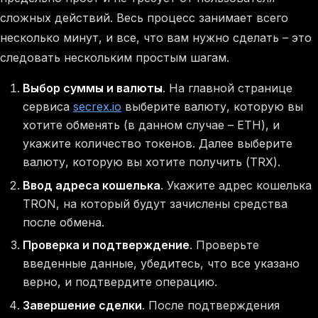
сложных действий. Весь процесс занимает всего
несколько минут, и все, что вам нужно сделать – это
следовать нескольким простым шагам.
Выбор суммы и валюты
. На главной странице
сервиса
secrex.io
выберите валюту, которую вы
хотите обменять (в данном случае – ETH), и
укажите количество токенов. Далее выберите
валюту, которую вы хотите получить (TRX).
Ввод адреса кошелька
. Укажите адрес кошелька
TRON, на который будут зачислены средства
после обмена.
Проверка и подтверждение
. Проверьте
введенные данные, убедитесь, что все указано
верно, и подтвердите операцию.
Завершение сделки
. После подтверждения