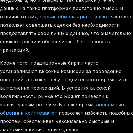
неудобным, но и опасным, так как риск утечек
данных на таких платформах достаточно высок. В
отличие от них,
сервис обмена криптовалют
secrex.io
позволяет совершать сделки без необходимости
предоставлять свои личные данные, что значительно
снижает риски и обеспечивает безопасность
транзакций.
Кроме того, традиционные биржи часто
устанавливают высокие комиссии за проведение
операций, а также требуют длительного времени на
выполнение транзакций. В условиях высокой
волатильности рынка это может привести к
значительным потерям. В то же время,
анонимный
обменник криптовалют
позволяет избежать подобных
проблем, обеспечивая максимально быстрые и
экономически выгодные сделки.