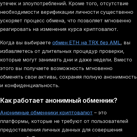
утечек и злоупотреблений. Кроме того, отсутствие
необходимости верификации личности существенно
ускоряет процесс обмена, что позволяет мгновенно
реагировать на изменения курса криптовалют.
Когда вы выбираете
обмен ETH на TRX без AML
, вы
избавляетесь от длительных процедур проверки,
которые могут занимать дни и даже недели. Вместо
этого вы получаете возможность мгновенно
обменять свои активы, сохраняя полную анонимность
и конфиденциальность.
Как работает анонимный обменник?
Анонимные обменники криптовалют
– это
платформы, которые не требуют от пользователей
предоставления личных данных для совершения