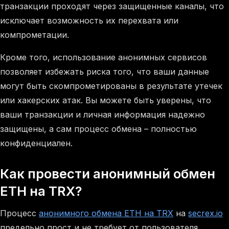
транзакции проходят через защищенные каналы, что
исключает возможность их перехвата или
компрометации.
Кроме того, использование анонимных сервисов
позволяет избежать риска того, что ваши данные
могут быть скомпрометированы в результате утечек
или хакерских атак. Вы можете быть уверены, что
ваши транзакции и личная информация надежно
защищены, а сам процесс обмена – полностью
конфиденциален.
Как провести анонимный обмен
ETH на TRX?
Процесс
анонимного обмена ETH на TRX
на
secrex.io
предельно прост и не требует от пользователя