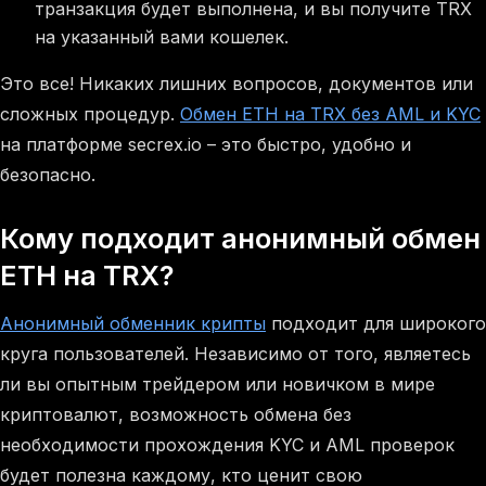
транзакция будет выполнена, и вы получите TRX
на указанный вами кошелек.
Это все! Никаких лишних вопросов, документов или
сложных процедур.
Обмен ETH на TRX без AML и KYC
на платформе secrex.io – это быстро, удобно и
безопасно.
Кому подходит анонимный обмен
ETH на TRX?
Анонимный обменник крипты
подходит для широкого
круга пользователей. Независимо от того, являетесь
ли вы опытным трейдером или новичком в мире
криптовалют, возможность обмена без
необходимости прохождения KYC и AML проверок
будет полезна каждому, кто ценит свою