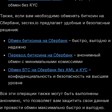
обмен без KYC
Также, если вам необходимо обменять биткоин на
Сбербанк, secrex.io предлагает удобные и безопасные
решения:
Обмен биткоина на Сбербанк
– быстро, выгодно и
надежно
Перевод биткоина на Сбербанк
– анонимный
обмен с минимальными комиссиями
Обмен BTC на Сбербанк без AML и KYC
–
конфиденциальность и безопасность на высшем
уровне
Все эти операции также могут быть выполнены
анонимно, что позволяет вам защитить свои данные
и провести обмен максимально быстро и выгодно.