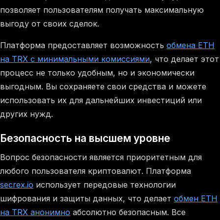
позволяет пользователям получать максимальную
выгоду от своих сделок.
Платформа предоставляет возможность
обмена ETH
на TRX с минимальными комиссиями
, что делает этот
процесс не только удобным, но и экономически
выгодным. Вы сохраняете свои средства и можете
использовать их для дальнейших инвестиций или
других нужд.
Безопасность на высшем уровне
Вопрос безопасности является приоритетным для
любого пользователя криптовалют. Платформа
secrex.io
использует передовые технологии
шифрования и защиты данных, что делает
обмен ETH
на TRX анонимно
абсолютно безопасным. Все