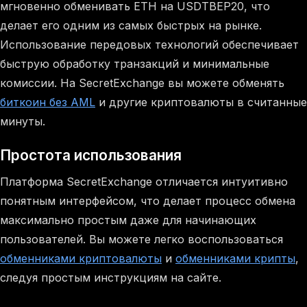
мгновенно обменивать ETH на USDTBEP20, что
делает его одним из самых быстрых на рынке.
Использование передовых технологий обеспечивает
быструю обработку транзакций и минимальные
комиссии. На SecretExchange вы можете обменять
биткоин без AML
и другие криптовалюты в считанные
минуты.
Простота использования
Платформа SecretExchange отличается интуитивно
понятным интерфейсом, что делает процесс обмена
максимально простым даже для начинающих
пользователей. Вы можете легко воспользоваться
обменниками криптовалюты
и
обменниками крипты
,
следуя простым инструкциям на сайте.