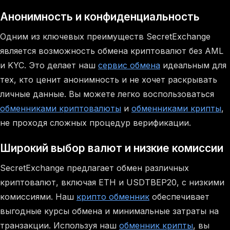
Анонимность и конфиденциальность
Одним из ключевых преимуществ SecretExchange
является возможность обмена криптовалют без AML
и KYC. Это делает наш
сервис обмена
идеальным для
тех, кто ценит анонимность и не хочет раскрывать
личные данные. Вы можете легко воспользоваться
обменниками криптовалюты
и
обменниками крипты
,
не проходя сложных процедур верификации.
Широкий выбор валют и низкие комиссии
SecretExchange предлагает обмен различных
криптовалют, включая ETH и USDTBEP20, с низкими
комиссиями. Наш
крипто обменник
обеспечивает
выгодные курсы обмена и минимальные затраты на
транзакции. Используя наш
обменник крипты
, вы