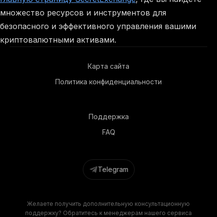
множество ресурсов и инструментов для
безопасного и эффективного управления вашими
криптовалютными активами.
Карта сайта
Политика конфиденциальности
Поддержка
FAQ
Telegram
Желаете получить дополнительную консультационную
поддержку? Обратитесь к менеджерам нашего сервиса