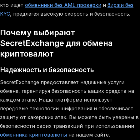
кто ищет
обменники без AML проверки
и
биржи без
KYC
, предлагая высокую скорость и безопасность.
Почему выбирают
SecretExchange для обмена
криптовалют
Надежность и безопасность
SecretExchange предоставляет надежные услуги
обмена, гарантируя безопасность ваших средств на
каждом этапе. Наша платформа использует
передовые технологии шифрования и обеспечивает
защиту от хакерских атак. Вы можете быть уверены в
безопасности своих транзакций при использовании
обменника криптовалюты
на нашем сайте.