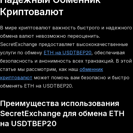
Криптовалют
В мире криптовалют важность быстрого и надежного
обмена валют невозможно переоценить.
SecretExchange предоставляет высококачественные
услуги по обмену
ETH на USDTBEP20
, обеспечивая
безопасность и анонимность всех транзакций. В этой
статье мы рассмотрим, как наш
обменник
криптовалют
может помочь вам безопасно и быстро
обменять ETH на USDTBEP20.
Преимущества использования
SecretExchange для обмена ETH
на USDTBEP20