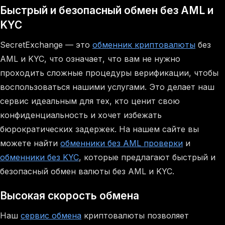
Быстрый и безопасный обмен без AML и
KYC
SecretExchange — это
обменник криптовалюты
без
AML и KYC, что означает, что вам не нужно
проходить сложные процедуры верификации, чтобы
воспользоваться нашими услугами. Это делает наш
сервис идеальным для тех, кто ценит свою
конфиденциальность и хочет избежать
бюрократических задержек. На нашем сайте вы
можете найти
обменники без AML проверки
и
обменники без KYC
, которые предлагают быстрый и
безопасный обмен валюты без AML и KYC.
Высокая скорость обмена
Наш
сервис обмена
криптовалюты позволяет