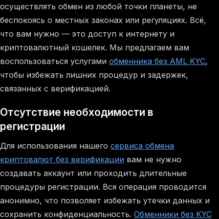
осуществлять обмен из любой точки планеты, не
беспокоясь о местных законах или регуляциях. Всё,
что вам нужно — это доступ к интернету и
криптовалютный кошелек. Мы предлагаем вам
воспользоваться услугами
обменника без AML KYC
,
чтобы избежать лишних процедур и задержек,
связанных с верификацией.
Отсутствие необходимости в
регистрации
Для использования нашего
сервиса обмена
криптовалют без верификации
вам не нужно
создавать аккаунт или проходить длительные
процедуры регистрации. Вся операция проводится
анонимно, что позволяет избежать утечки данных и
сохранить конфиденциальность.
Обменники без KYC