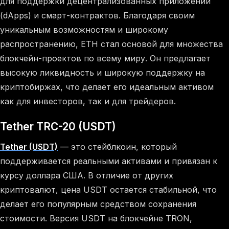
для поддержки децентрализованных приложений
(dApps) и смарт-контрактов. Благодаря своим
уникальным возможностям и широкому
распространению, ETH стал основой для множества
блокчейн-проектов по всему миру. Он предлагает
высокую ликвидность и широкую поддержку на
криптобиржах, что делает его идеальным активом
как для инвесторов, так и для трейдеров.
Tether TRC-20 (USDT)
Tether (USDT)
— это стейблкоин, который
поддерживается реальными активами и привязан к
курсу доллара США. В отличие от других
криптовалют, цена USDT остается стабильной, что
делает его популярным средством сохранения
стоимости. Версия USDT на блокчейне TRON,