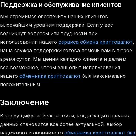
Поддержка и обслуживание клиентов
Мы стремимся обеспечить наших клиентов
высочайшим уровнем поддержки. Если у вас
возникнут вопросы или трудности при
использовании нашего
сервиса обмена криптовалют
,
наша служба поддержки готова помочь вам в любое
время суток. Мы ценим каждого клиента и делаем
все возможное, чтобы ваш опыт использования
нашего
обменника криптовалют
был максимально
положительным.
Заключение
В эпоху цифровой экономики, когда защита личных
данных становится все более актуальной, выбор
надежного и анонимного
обменника криптовалют без