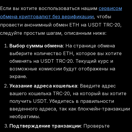
Если вы хотите воспользоваться нашим
сервисом
обмена криптовалют без верификации
, чтобы
провести анонимный обмен ETH на USDT TRC-20,
следуйте простым шагам, описанным ниже:
Выбор суммы обмена
: На странице обмена
выберите количество ETH, которое вы хотите
обменять на USDT TRC-20. Текущий курс и
возможные комиссии будут отображены на
экране.
Указание адреса кошелька
: Введите адрес
вашего кошелька TRC-20, на который вы хотите
получить USDT. Убедитесь в правильности
введенного адреса, так как блокчейн-транзакции
необратимы.
Подтверждение транзакции
: Проверьте