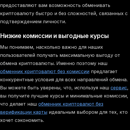
предоставляют вам возможность обменивать
криптовалюту быстро и без сложностей, связанных с
подтверждением личности.
Низкие комиссии и выгодные курсы
Мы понимаем, насколько важно для наших
пользователей получать максимальную выгоду от
обмена криптовалюты. Именно поэтому наш
обменник криптовалют без комиссии
предлагает
конкурентные условия для всех направлений обмена.
Вы можете быть уверены, что, используя наш
сервис
,
вы получите лучшие курсы и минимальные комиссии,
что делает наш
обменник криптовалют без
верификации карты
идеальным выбором для тех, кто
хочет сэкономить.