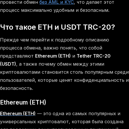
провести обмен
без AML и KYC
, что делает этот
процесс максимально удобным и безопасным.
Что такое ETH и USDT TRC-20?
Прежде чем перейти к подробному описанию
процесса обмена, важно понять, что собой
представляют
Ethereum (ETH)
и
Tether TRC-20
(USDT)
, а также почему обмен между этими
криптовалютами становится столь популярным среди
пользователей, которые ценят конфиденциальность и
безопасность.
Ethereum (ETH)
Ethereum (ETH)
— это одна из самых популярных и
универсальных криптовалют, которая была создана