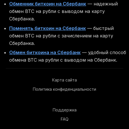
Обменник биткоин на Сбербанк
— надежный
обмен BTC на рубли с выводом на карту
Сбербанка.
Поменять биткоин на Сбербанк
— быстрый
обмен BTC на рубли с зачислением на карту
Сбербанка.
Обмен биткоина на Сбербанк
— удобный способ
обмена BTC на рубли с выводом на Сбербанк.
Карта сайта
Политика конфиденциальности
Поддержка
FAQ