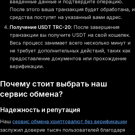
введенные данные и подтвердите операцию.
После этого ваша транзакция будет обработана, и
средства поступят на указанный вами адрес.
Получение USDT TRC-20
: После завершения
транзакции вы получите USDT на свой кошелек.
Весь процесс занимает всего несколько минут и
не требует дополнительных действий, таких как
предоставление документов или прохождение
верификации.
Почему стоит выбрать наш
сервис обмена?
Надежность и репутация
Наш
сервис обмена криптовалют без верификации
заслужил доверие тысяч пользователей благодаря