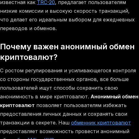
известная как
TRC-20
, предлагает пользователям
низкие комиссии и высокую скорость транзакций,
что делает его идеальным выбором для ежедневных
переводов и обменов.
Почему важен анонимный обмен
криптовалют?
С ростом регулирования и усиливающегося контроля
со стороны государственных органов, все больше
пользователей ищут способы сохранить свою
анонимность в мире криптовалют.
Анонимный обмен
криптовалют
позволяет пользователям избежать
предоставления личных данных и сохранять свои
транзакции в секрете. Наш
обменник криптовалют
предоставляет возможность провести анонимный