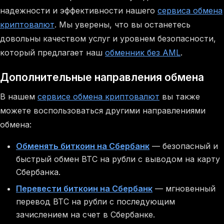
надежности и эффективности нашего
сервиса обмена
криптовалют
. Мы уверены, что вы останетесь
довольны качеством услуг и уровнем безопасности,
который предлагает наш
обменник без AML
.
Дополнительные направления обмена
В нашем
сервисе обмена криптовалют
вы также
можете воспользоваться другими направлениями
обмена:
Обменять биткоин на Сбербанк
— безопасный и
быстрый обмен BTC на рубли с выводом на карту
Сбербанка.
Перевести биткоин на Сбербанк
— мгновенный
перевод BTC на рубли с последующим
зачислением на счет в Сбербанке.