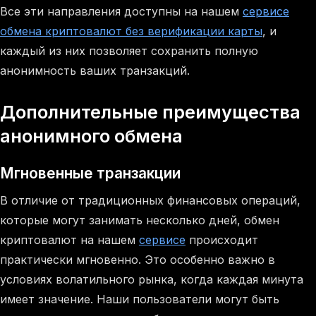
Все эти направления доступны на нашем
сервисе
обмена криптовалют без верификации карты
, и
каждый из них позволяет сохранить полную
анонимность ваших транзакций.
Дополнительные преимущества
анонимного обмена
Мгновенные транзакции
В отличие от традиционных финансовых операций,
которые могут занимать несколько дней, обмен
криптовалют на нашем
сервисе
происходит
практически мгновенно. Это особенно важно в
условиях волатильного рынка, когда каждая минута
имеет значение. Наши пользователи могут быть