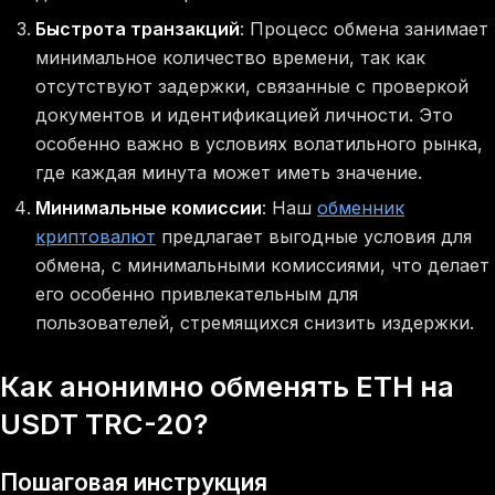
Быстрота транзакций
: Процесс обмена занимает
минимальное количество времени, так как
отсутствуют задержки, связанные с проверкой
документов и идентификацией личности. Это
особенно важно в условиях волатильного рынка,
где каждая минута может иметь значение.
Минимальные комиссии
: Наш
обменник
криптовалют
предлагает выгодные условия для
обмена, с минимальными комиссиями, что делает
его особенно привлекательным для
пользователей, стремящихся снизить издержки.
Как анонимно обменять ETH на
USDT TRC-20?
Пошаговая инструкция