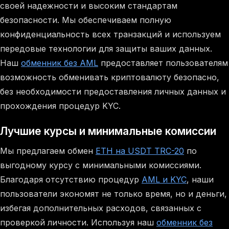
своей надежности и высоким стандартам
безопасности. Мы обеспечиваем полную
конфиденциальность всех транзакций и используем
передовые технологии для защиты ваших данных.
Наш
обменник без AML
предоставляет пользователям
возможность обменивать криптовалюту безопасно,
без необходимости предоставления личных данных и
прохождения процедур KYC.
Лучшие курсы и минимальные комиссии
Мы предлагаем обмен
ETH на USDT TRC-20
по
выгодному курсу с минимальными комиссиями.
Благодаря отсутствию процедур
AML и KYC
, наши
пользователи экономят не только время, но и деньги,
избегая дополнительных расходов, связанных с
проверкой личности. Используя наш
обменник без