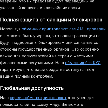
уверены, что их средства будут переведены на
указанный кошелек в кратчайшие сроки.
Полная защита от санкций и блокировок
Используя
обменник криптовалют без AML проверки
,
вы можете быть уверены, что ваши транзакции не
будут подвержены блокировкам или санкциям со
стороны государственных органов. Это особенно
важно для пользователей из стран с жесткими
финансовыми регуляциями. Наш
обменник без KYC
гарантирует, что ваши средства останутся под
вашим полным контролем.
Глобальная доступность
Наш
сервис обмена криптовалют
доступен для
пользователей по всему миру. Вы можете