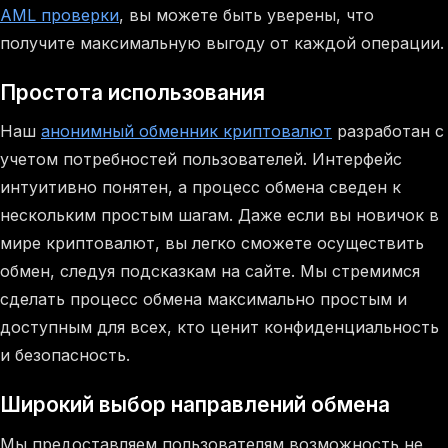
AML проверки
, вы можете быть уверены, что
получите максимальную выгоду от каждой операции.
Простота использования
Наш
анонимный обменник криптовалют
разработан с
учетом потребностей пользователей. Интерфейс
интуитивно понятен, а процесс обмена сведен к
нескольким простым шагам. Даже если вы новичок в
мире криптовалют, вы легко сможете осуществить
обмен, следуя подсказкам на сайте. Мы стремимся
сделать процесс обмена максимально простым и
доступным для всех, кто ценит конфиденциальность
и безопасность.
Широкий выбор направлений обмена
Мы предоставляем пользователям возможность не