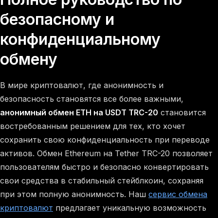
безопасному и
конфиденциальному
обмену
В мире криптовалют, где анонимность и
безопасность становятся все более важными,
анонимный обмен ETH на USDT TRC-20
становится
востребованным решением для тех, кто хочет
сохранить свою конфиденциальность при переводе
активов. Обмен Ethereum на Tether TRC-20 позволяет
пользователям быстро и безопасно конвертировать
свои средства в стабильный стейблкоин, сохраняя
при этом полную анонимность. Наш
сервис обмена
криптовалют
предлагает уникальную возможность