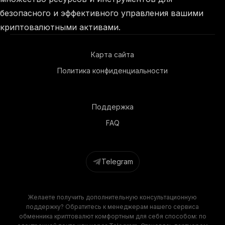
безопасного и эффективного управления вашими
криптовалютными активами.
Карта сайта
Политика конфиденциальности
Поддержка
FAQ
Telegram
Желаете получить дополнительную консультационную
поддержку? Обратитесь к менеджерам нашего сервиса
обменника криптовалют комфортным для себя способом: по