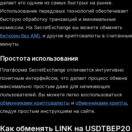
делает его одним из самых быстрых на рынке.
Использование передовых технологий обеспечивает
быструю обработку транзакций и минимальные
комиссии. На SecretExchange вы можете обменять
биткоин без AML
и другие криптовалюты в считанные
минуты.
Простота использования
Платформа SecretExchange отличается интуитивно
понятным интерфейсом, что делает процесс обмена
максимально простым даже для начинающих
пользователей. Вы можете легко воспользоваться
обменниками криптовалюты
и
обменниками крипты
,
следуя простым инструкциям на сайте.
Как обменять LINK на USDTBEP20