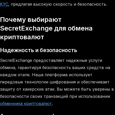
KYC
, предлагая высокую скорость и безопасность.
Почему выбирают
SecretExchange для обмена
криптовалют
Надежность и безопасность
SecretExchange предоставляет надежные услуги
обмена, гарантируя безопасность ваших средств на
каждом этапе. Наша платформа использует
передовые технологии шифрования и обеспечивает
защиту от хакерских атак. Вы можете быть уверены в
безопасности своих транзакций при использовании
обменника криптовалют
.