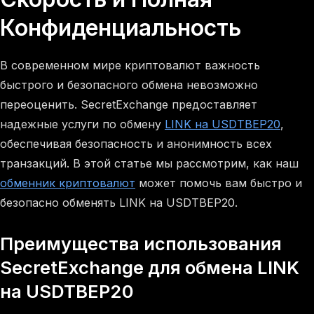
Конфиденциальность
В современном мире криптовалют важность
быстрого и безопасного обмена невозможно
переоценить. SecretExchange предоставляет
надежные услуги по обмену
LINK на USDTBEP20
,
обеспечивая безопасность и анонимность всех
транзакций. В этой статье мы рассмотрим, как наш
обменник криптовалют
может помочь вам быстро и
безопасно обменять LINK на USDTBEP20.
Преимущества использования
SecretExchange для обмена LINK
на USDTBEP20