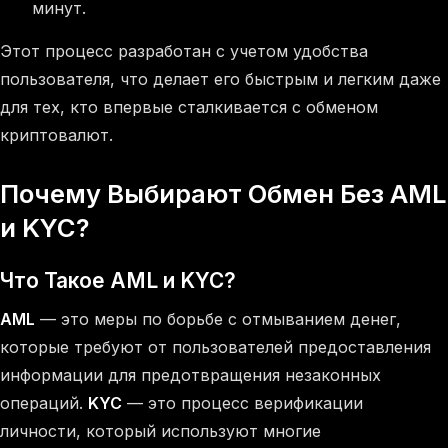
минут.
Этот процесс разработан с учетом удобства
пользователя, что делает его быстрым и легким даже
для тех, кто впервые сталкивается с обменом
криптовалют.
Почему Выбирают Обмен Без AML
и KYC?
Что Такое AML и KYC?
AML
— это меры по борьбе с отмыванием денег,
которые требуют от пользователей предоставления
информации для предотвращения незаконных
операций.
KYC
— это процесс верификации
личности, который используют многие