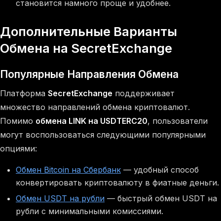
становится намного проще и удобнее.
Дополнительные Варианты
Обмена на SecretExchange
Популярные Направления Обмена
Платформа
SecretExchange
поддерживает
множество направлений обмена криптовалют.
Помимо
обмена LINK на USDTERC20
, пользователи
могут воспользоваться следующими популярными
опциями:
Обмен Bitcoin на Сбербанк
— удобный способ
конвертировать криптовалюту в фиатные деньги.
Обмен USDT на рубли
— быстрый обмен USDT на
рубли с минимальными комиссиями.