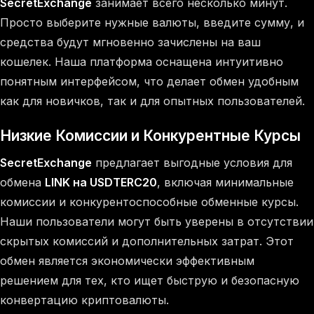
SecretExchange
занимает всего несколько минут.
Просто выберите нужные валюты, введите сумму, и
средства будут мгновенно зачислены на ваш
кошелек. Наша платформа оснащена интуитивно
понятным интерфейсом, что делает обмен удобным
как для новичков, так и для опытных пользователей.
Низкие Комиссии и Конкурентные Курсы
SecretExchange
предлагает выгодные условия для
обмена
LINK на USDTERC20
, включая минимальные
комиссии и конкурентоспособные обменные курсы.
Наши пользователи могут быть уверены в отсутствии
скрытых комиссий и дополнительных затрат. Этот
обмен является экономически эффективным
решением для тех, кто ищет быструю и безопасную
конвертацию криптовалюты.