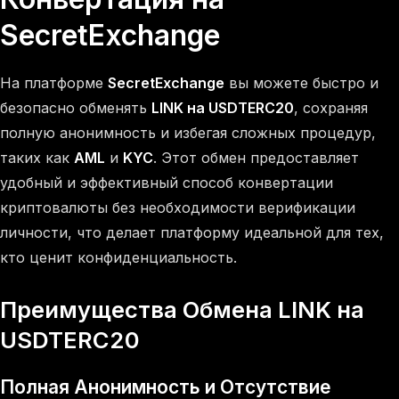
SecretExchange
На платформе
SecretExchange
вы можете быстро и
безопасно обменять
LINK на USDTERC20
, сохраняя
полную анонимность и избегая сложных процедур,
таких как
AML
и
KYC
. Этот обмен предоставляет
удобный и эффективный способ конвертации
криптовалюты без необходимости верификации
личности, что делает платформу идеальной для тех,
кто ценит конфиденциальность.
Преимущества Обмена LINK на
USDTERC20
Полная Анонимность и Отсутствие