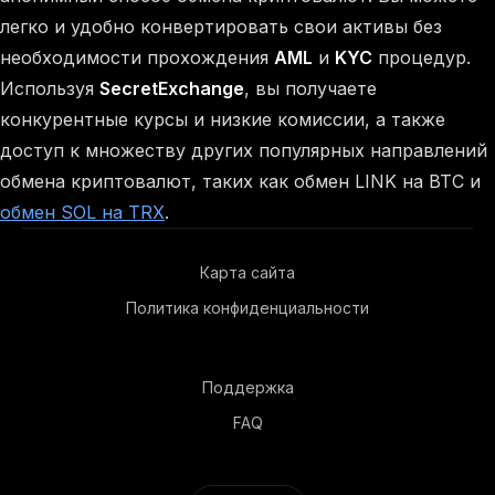
легко и удобно конвертировать свои активы без
необходимости прохождения
AML
и
KYC
процедур.
Используя
SecretExchange
, вы получаете
конкурентные курсы и низкие комиссии, а также
доступ к множеству других популярных направлений
обмена криптовалют, таких как обмен LINK на BTC и
обмен SOL на TRX
.
Карта сайта
Политика конфиденциальности
Поддержка
FAQ