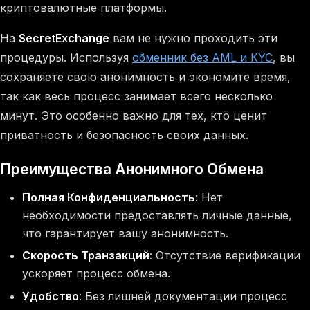
криптовалютные платформы.
На
SecretExchange
вам не нужно проходить эти
процедуры. Используя
обменник без AML и KYC
, вы
сохраняете свою анонимность и экономите время,
так как весь процесс занимает всего несколько
минут. Это особенно важно для тех, кто ценит
приватность и безопасность своих данных.
Преимущества Анонимного Обмена
Полная Конфиденциальность
: Нет
необходимости предоставлять личные данные,
что гарантирует вашу анонимность.
Скорость Транзакций
: Отсутствие верификации
ускоряет процесс обмена.
Удобство
: Без лишней документации процесс