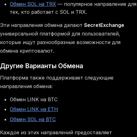
Обмен SOL на TRX
— популярное направление для
тех, кто работает с SOL и TRX.
Эти направления обмена делают
SecretExchange
универсальной платформой для пользователей,
которые ищут разнообразные возможности для
обмена криптовалют.
Другие Варианты Обмена
Платформа также поддерживает следующие
направления обмена:
Обмен LINK на BTC
Обмен LINK на ETH
Обмен SOL на BTC
Каждое из этих направлений предоставляет