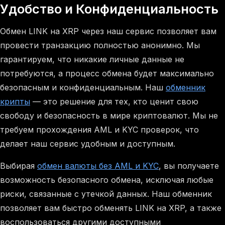
Удобство и Конфиденциальность
Обмен LINK на XRP через наш сервис позволяет вам
провести транзакцию полностью анонимно. Мы
гарантируем, что никакие личные данные не
потребуются, а процесс обмена будет максимально
безопасным и конфиденциальным. Наш
обменник
крипты
— это решение для тех, кто ценит свою
свободу и безопасность в мире криптовалют. Мы не
требуем прохождения AML и KYC проверок, что
делает наш сервис удобным и доступным.
Выбирая
обмен валюты без AML и KYC
, вы получаете
возможность безопасного обмена, исключая любые
риски, связанные с утечкой данных. Наш обменник
позволяет вам быстро обменять LINK на XRP, а также
воспользоваться другими доступными