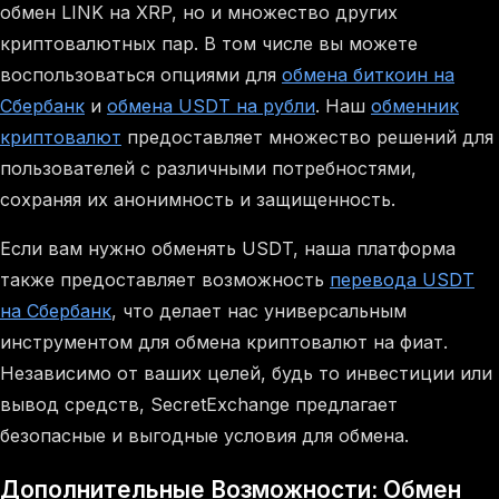
обмен LINK на XRP, но и множество других
криптовалютных пар. В том числе вы можете
воспользоваться опциями для
обмена биткоин на
Сбербанк
и
обмена USDT на рубли
. Наш
обменник
криптовалют
предоставляет множество решений для
пользователей с различными потребностями,
сохраняя их анонимность и защищенность.
Если вам нужно обменять USDT, наша платформа
также предоставляет возможность
перевода USDT
на Сбербанк
, что делает нас универсальным
инструментом для обмена криптовалют на фиат.
Независимо от ваших целей, будь то инвестиции или
вывод средств, SecretExchange предлагает
безопасные и выгодные условия для обмена.
Дополнительные Возможности: Обмен