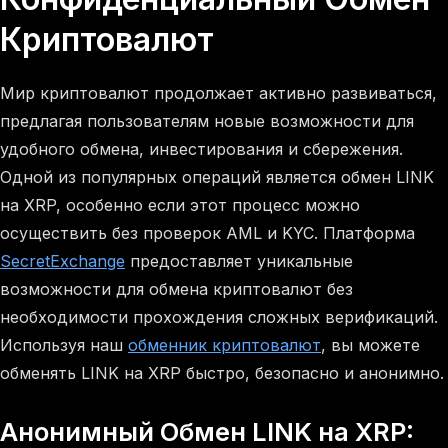
Криптовалют
Мир криптовалют продолжает активно развиваться,
предлагая пользователям новые возможности для
удобного обмена, инвестирования и сбережения.
Одной из популярных операций является обмен LINK
на XRP, особенно если этот процесс можно
осуществить без проверок AML и KYC. Платформа
SecretExchange
предоставляет уникальные
возможности для обмена криптовалют без
необходимости прохождения сложных верификаций.
Используя наш
обменник криптовалют
, вы можете
обменять LINK на XRP быстро, безопасно и анонимно.
Анонимный Обмен LINK на XRP: