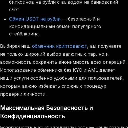
биткоинов на рубли с выводом на банковский
счет.
Обмен USDT на рубли
— безопасный и
конфиденциальный обмен популярного
стейблкоина.
Выбирая наш
обменник криптовалют
, вы получаете
не только широкий выбор валютных пар, но и
возможность сохранить анонимность всех операций.
Использование обменника без KYC и AML делает
наши услуги особенно удобными для пользователей,
которым важно избежать сложных процедур
проверки личности.
Максимальная Безопасность и
Конфиденциальность
Безопасность и конфиденциальность — наши главные