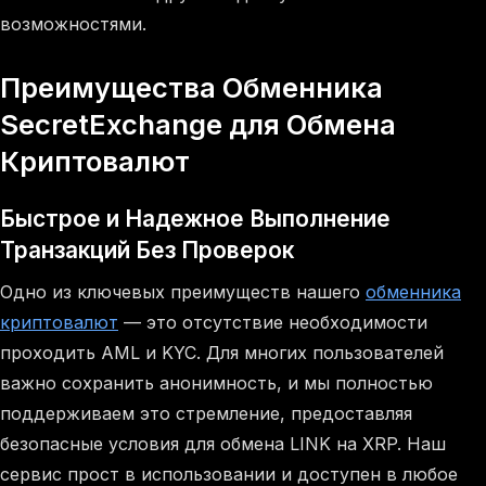
возможностями.
Преимущества Обменника
SecretExchange для Обмена
Криптовалют
Быстрое и Надежное Выполнение
Транзакций Без Проверок
Одно из ключевых преимуществ нашего
обменника
криптовалют
— это отсутствие необходимости
проходить AML и KYC. Для многих пользователей
важно сохранить анонимность, и мы полностью
поддерживаем это стремление, предоставляя
безопасные условия для обмена LINK на XRP. Наш
сервис прост в использовании и доступен в любое