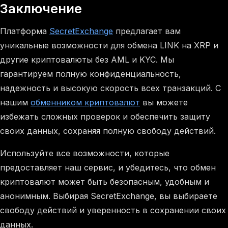
Заключение
Платформа
SecretExchange
предлагает вам
уникальные возможности для обмена LINK на XRP и
другие криптовалюты без AML и KYC. Мы
гарантируем полную конфиденциальность,
надежность и высокую скорость всех транзакций. С
нашим
обменником криптовалют
вы можете
избежать сложных проверок и обеспечить защиту
своих данных, сохраняя полную свободу действий.
Используйте все возможности, которые
предоставляет наш сервис, и убедитесь, что обмен
криптовалют может быть безопасным, удобным и
анонимным. Выбирая SecretExchange, вы выбираете
свободу действий и уверенность в сохранении своих
данных.