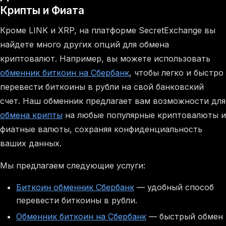
Крипты и Фиата
Кроме LINK и XRP, на платформе SecretExchange вы
найдете много других опций для обмена
криптовалют. Например, вы можете использовать
обменник биткоин на Сбербанк
, чтобы легко и быстро
перевести биткоины в рубли на свой банковский
счет. Наш обменник предлагает вам возможности для
обмена крипты
на любые популярные криптовалюты и
фиатные валюты, сохраняя конфиденциальность
ваших данных.
Мы предлагаем следующие услуги:
Биткоин обменник Сбербанк
— удобный способ
перевести биткоины в рубли.
Обменник биткоин на Сбербанк
— быстрый обмен