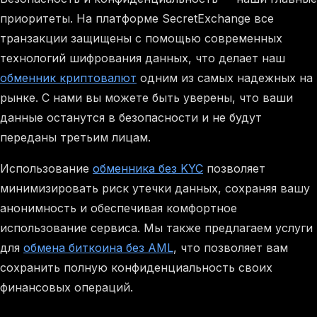
приоритеты. На платформе SecretExchange все
транзакции защищены с помощью современных
технологий шифрования данных, что делает наш
обменник криптовалют
одним из самых надежных на
рынке. С нами вы можете быть уверены, что ваши
данные останутся в безопасности и не будут
переданы третьим лицам.
Использование
обменника без KYC
позволяет
минимизировать риск утечки данных, сохраняя вашу
анонимность и обеспечивая комфортное
использование сервиса. Мы также предлагаем услуги
для
обмена биткоина без AML
, что позволяет вам
сохранить полную конфиденциальность своих
финансовых операций.