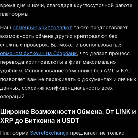
время дня и ночи, благодаря круглосуточной работе
платформы.
Наш
обменник криптовалют
также предоставляет
возможность обмена других криптовалют без
сложных проверок. Вы можете воспользоваться
обменом биткоин на Сбербанк
, что делает процесс
перевода криптовалюты в фиат максимально
удобным. Использование обменника без AML и KYC
позволяет вам не переживать о документах и личных
данных, сохраняя конфиденциальность всех
операций.
Широкие Возможности Обмена: От LINK и
XRP до Биткоина и USDT
Платформа
SecretExchange
предлагает не только