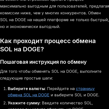
максимально выгодным для пользователей, предлагая
комиссии ниже, чем у многих конкурентов. Обмен
SOL на DOGE на нашей платформе не только быстрый,
но и экономически выгодный.
Как проходит процесс обмена
SOL на DOGE?
Пошаговая инструкция по обмену
Для того чтобы обменять SOL на DOGE, выполните
следующие простые шаги:
Выберите валюты
: Перейдите на
страницу
обмена SOL на DOGE
и выберите SOL и DOGE.
Укажите сумму
: Введите количество SOL,