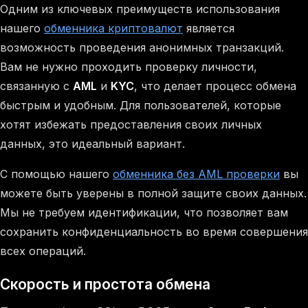
Одним из ключевых преимуществ использования
нашего
обменника криптовалют
является
возможность проведения анонимных транзакций.
Вам не нужно проходить проверку личности,
связанную с
AML
и
KYC
, что делает процесс обмена
быстрым и удобным. Для пользователей, которые
хотят избежать предоставления своих личных
данных, это идеальный вариант.
С помощью нашего
обменника без AML проверки
вы
можете быть уверены в полной защите своих данных.
Мы не требуем идентификации, что позволяет вам
сохранить конфиденциальность во время совершения
всех операций.
Скорость и простота обмена