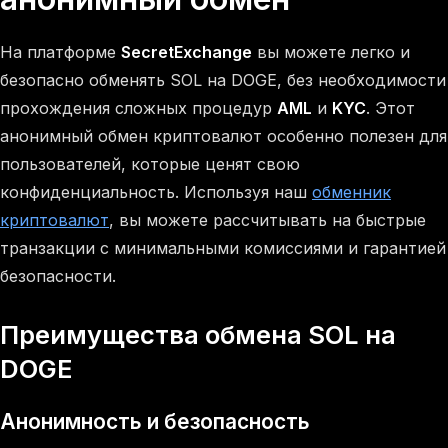
На платформе
SecretExchange
вы можете легко и
безопасно обменять SOL на DOGE, без необходимости
прохождения сложных процедур
AML
и
KYC
. Этот
анонимный обмен криптовалют особенно полезен для
пользователей, которые ценят свою
конфиденциальность. Используя наш
обменник
криптовалют
, вы можете рассчитывать на быстрые
транзакции с минимальными комиссиями и гарантией
безопасности.
Преимущества обмена SOL на
DOGE
Анонимность и безопасность