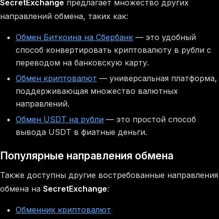
SecretExchange
предлагает множество других
направлений обмена, таких как:
Обмен Биткоина на Сбербанк
— это удобный
способ конвертировать криптовалюту в рубли с
переводом на банковскую карту.
Обмен криптовалют
— универсальная платформа,
поддерживающая множество валютных
направлений.
Обмен USDT на рубли
— это простой способ
вывода USDT в фиатные деньги.
Популярные направления обмена
Также доступны другие востребованные направления
обмена на
SecretExchange
:
Обменник криптовалют