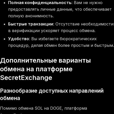
Полная конфиденциальность
: Вам не нужно
предоставлять личные данные, что обеспечивает
полную анонимность.
Быстрые транзакции
: Отсутствие необходимости
в верификации ускоряет процесс обмена.
Удобство
: Вы избегаете бюрократических
процедур, делая обмен более простым и быстрым.
Дополнительные варианты
обмена на платформе
SecretExchange
Разнообразие доступных направлений
обмена
Помимо обмена SOL на DOGE, платформа