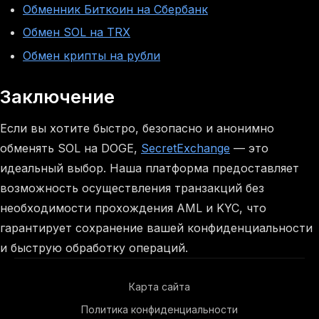
Обменник Биткоин на Сбербанк
Обмен SOL на TRX
Обмен крипты на рубли
Заключение
Если вы хотите быстро, безопасно и анонимно
обменять SOL на DOGE,
SecretExchange
— это
идеальный выбор. Наша платформа предоставляет
возможность осуществления транзакций без
необходимости прохождения AML и KYC, что
гарантирует сохранение вашей конфиденциальности
и быструю обработку операций.
Карта сайта
Политика конфиденциальности