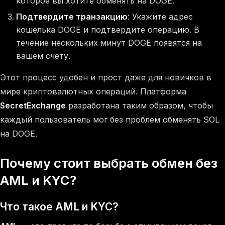
которое вы хотите обменять на DOGE.
Подтвердите транзакцию
: Укажите адрес
кошелька DOGE и подтвердите операцию. В
течение нескольких минут DOGE появятся на
вашем счету.
Этот процесс удобен и прост даже для новичков в
мире криптовалютных операций. Платформа
SecretExchange
разработана таким образом, чтобы
каждый пользователь мог без проблем обменять SOL
на DOGE.
Почему стоит выбрать обмен без
AML и KYC?
Что такое AML и KYC?