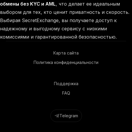
обмены без KYC и AML
, что делает ее идеальным
выбором для тех, кто ценит приватность и скорость.
Выбирая SecretExchange, вы получаете доступ к
надежному и выгодному сервису с низкими
комиссиями и гарантированной безопасностью.
Карта сайта
Политика конфиденциальности
Поддержка
FAQ
Telegram