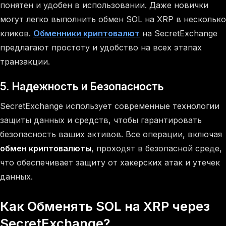
понятен и удобен в использовании. Даже новички
могут легко выполнить обмен SOL на XRP в несколько
кликов.
Обменники криптовалют
на SecretExchange
предлагают простоту и удобство на всех этапах
транзакции.
5.
Надежность и Безопасность
SecretExchange использует современные технологии
защиты данных и средств, чтобы гарантировать
безопасность ваших активов. Все операции, включая
обмен криптовалюты
, проходят в безопасной среде,
что обеспечивает защиту от хакерских атак и утечек
данных.
Как Обменять SOL на XRP через
SecretExchange?