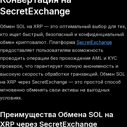
SecretExchange
Обмен SOL на XRP — это оптимальный выбор для тех,
кто ищет быстрый, безопасный и конфиденциальный
обмен криптовалют. Платформа
SecretExchange
предоставляет пользователям возможность
проводить операции без прохождения AML и KYC
проверок, что гарантирует полную анонимность и
высокую скорость обработки транзакций. Обмен SOL
на XRP через SecretExchange — это простой способ
мгновенно обменять свои активы на выгодных
условиях.
Преимущества Обмена SOL на
XRP через SecretExchange