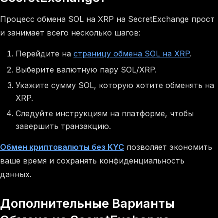
Процесс обмена SOL на XRP на SecretExchange прост
и занимает всего несколько шагов:
Перейдите на
страницу обмена SOL на XRP
.
Выберите валютную пару SOL/XRP.
Укажите сумму SOL, которую хотите обменять на
XRP.
Следуйте инструкциям на платформе, чтобы
завершить транзакцию.
Обмен криптовалюты без KYC
позволяет экономить
ваше время и сохранять конфиденциальность
данных.
Дополнительные Варианты