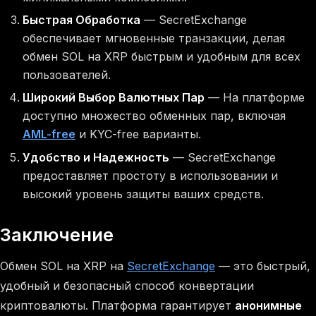
Быстрая Обработка
— SecretExchange
обеспечивает мгновенные транзакции, делая
обмен SOL на XRP быстрым и удобным для всех
пользователей.
Широкий Выбор Валютных Пар
— На платформе
доступно множество обменных пар, включая
AML-free
и KYC-free варианты.
Удобство и Надежность
— SecretExchange
предоставляет простоту в использовании и
высокий уровень защиты ваших средств.
Заключение
Обмен SOL на XRP на
SecretExchange
— это быстрый,
удобный и безопасный способ конвертации
криптовалюты. Платформа гарантирует
анонимные