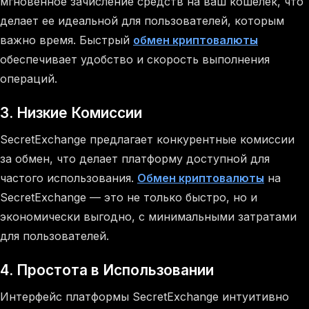
мгновенное зачисление средств на ваш кошелек, что
делает ее идеальной для пользователей, которым
важно время. Быстрый
обмен криптовалюты
обеспечивает удобство и скорость выполнения
операций.
3.
Низкие Комиссии
SecretExchange предлагает конкурентные комиссии
за обмен, что делает платформу доступной для
частого использования.
Обмен криптовалюты
на
SecretExchange — это не только быстро, но и
экономически выгодно, с минимальными затратами
для пользователей.
4.
Простота в Использовании
Интерфейс платформы SecretExchange интуитивно