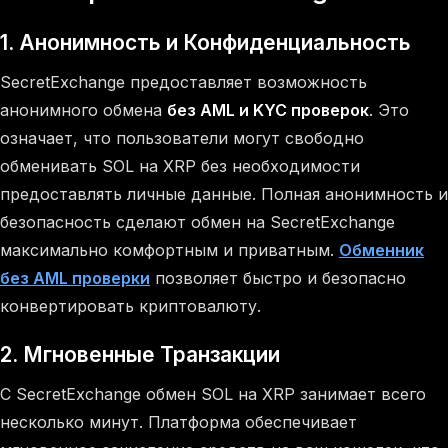
1.
Анонимность и Конфиденциальность
SecretExchange предоставляет возможность
анонимного обмена
без AML и KYC проверок
. Это
означает, что пользователи могут свободно
обменивать SOL на XRP без необходимости
предоставлять личные данные. Полная анонимность и
безопасность сделают обмен на SecretExchange
максимально комфортным и приватным.
Обменник
без AML проверки
позволяет быстро и безопасно
конвертировать криптовалюту.
2.
Мгновенные Транзакции
С SecretExchange обмен SOL на XRP занимает всего
несколько минут. Платформа обеспечивает