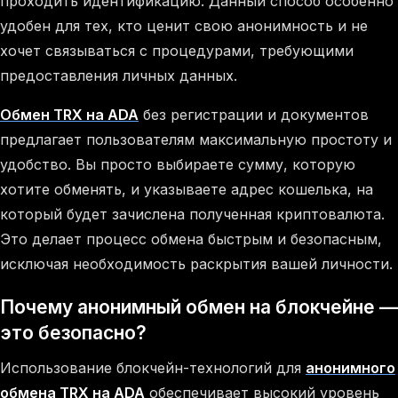
проходить идентификацию. Данный способ особенно
удобен для тех, кто ценит свою анонимность и не
хочет связываться с процедурами, требующими
предоставления личных данных.
Обмен TRX на ADA
без регистрации и документов
предлагает пользователям максимальную простоту и
удобство. Вы просто выбираете сумму, которую
хотите обменять, и указываете адрес кошелька, на
который будет зачислена полученная криптовалюта.
Это делает процесс обмена быстрым и безопасным,
исключая необходимость раскрытия вашей личности.
Почему анонимный обмен на блокчейне —
это безопасно?
Использование блокчейн-технологий для
анонимного
обмена TRX на ADA
обеспечивает высокий уровень