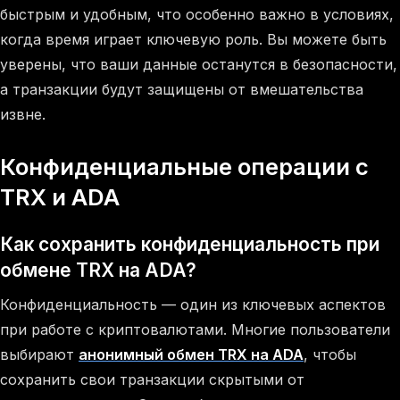
быстрым и удобным, что особенно важно в условиях,
когда время играет ключевую роль. Вы можете быть
уверены, что ваши данные останутся в безопасности,
а транзакции будут защищены от вмешательства
извне.
Конфиденциальные операции с
TRX и ADA
Как сохранить конфиденциальность при
обмене TRX на ADA?
Конфиденциальность — один из ключевых аспектов
при работе с криптовалютами. Многие пользователи
выбирают
анонимный обмен TRX на ADA
, чтобы
сохранить свои транзакции скрытыми от