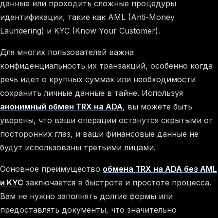
данные или проходить сложные процедуры
идентификации, такие как AML (Anti-Money
Laundering) и KYC (Know Your Customer).
Для многих пользователей важна
конфиденциальность их транзакций, особенно когда
речь идет о крупных суммах или необходимости
сохранить личные данные в тайне. Используя
анонимный обмен TRX на ADA
, вы можете быть
уверены, что ваши операции останутся скрытыми от
посторонних глаз, и ваши финансовые данные не
будут использованы третьими лицами.
Основное преимущество
обмена TRX на ADA без AML
и KYC
заключается в быстроте и простоте процесса.
Вам не нужно заполнять долгие формы или
предоставлять документы, что значительно