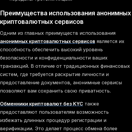
Преимущества использования анонимных
криптовалютных сервисов
Одним из главных преимуществ использования
анонимных криптовалютных сервисов
является их
способность обеспечить высокий уровень
безопасности и конфиденциальности ваших
транзакций. В отличие от традиционных финансовых
систем, где требуется раскрытие личности и
предоставление документов, анонимные сервисы
позволяют вам сохранить свою приватность.
Обменники криптовалют без KYC
также
предоставляют пользователям возможность
избежать длинных процедур регистрации и
верификации. Это делает процесс обмена более