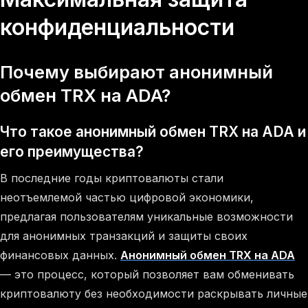
конфиденциальности
Почему выбирают анонимный
обмен TRX на ADA?
Что такое анонимный обмен TRX на ADA и
его преимущества?
В последние годы криптовалюты стали
неотъемлемой частью цифровой экономики,
предлагая пользователям уникальные возможности
для анонимных транзакций и защиты своих
финансовых данных.
Анонимный обмен TRX на ADA
— это процесс, который позволяет вам обменивать
криптовалюту без необходимости раскрывать личные