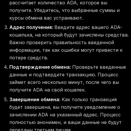
рассчитает количество ADA, которое вы
получите. Убедитесь, что выбранные суммы и
курсы обмена вас устраивают.
Адрес получения:
Введите адрес вашего ADA-
кошелька, на который будут зачислены средства.
Важно проверить правильность введенной
информации, так как ошибки могут привести к
потере средств.
Подтверждение обмена:
Проверьте введенные
данные и подтвердите транзакцию. Процесс
займет всего несколько минут, после чего вы
получите ADA на свой кошелек.
Завершение обмена:
Как только транзакция
будет завершена, вы получите уведомление о
зачислении ADA на указанный адрес. Процесс
полностью анонимен, и ваши данные не будут
переданы третьим лицам.