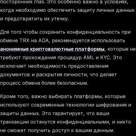
посторонних глаз. Это особенно важно в условиях,
когда необходимо обеспечить защиту личных данных
и предотвратить их утечку.
Для того чтобы сохранить конфиденциальность при
обмене TRX на ADA, рекомендуется использовать
анонимные криптовалютные платформы
, которые не
требуют прохождения процедур AML и KYC. Это
исключает необходимость предоставления
документов и раскрытия личности, что делает
процесс обмена более безопасным.
Кроме того, важно выбирать платформы, которые
используют современные технологии шифрования и
защиты данных. Это гарантирует, что ваши
транзакции останутся конфиденциальными, и никто
не сможет получить доступ к вашим данным.