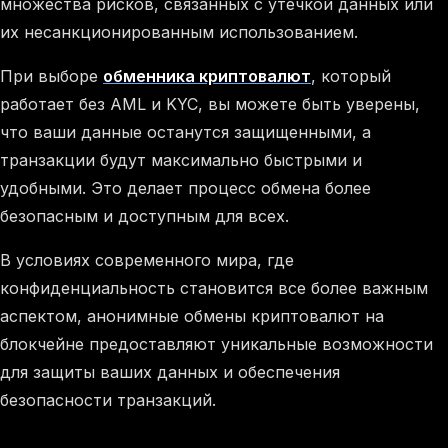
множества рисков, связанных с утечкой данных или
их несанкционированным использованием.
При выборе
обменника криптовалют
, который
работает без AML и KYC, вы можете быть уверены,
что ваши данные останутся защищенными, а
транзакции будут максимально быстрыми и
удобными. Это делает процесс обмена более
безопасным и доступным для всех.
В условиях современного мира, где
конфиденциальность становится все более важным
аспектом, анонимные обмены криптовалют на
блокчейне предоставляют уникальные возможности
для защиты ваших данных и обеспечения
безопасности транзакций.