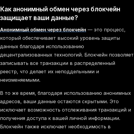
Как анонимный обмен через блокчейн
защищает ваши данные?
Анонимный обмен через блокчейн
— это процесс,
который обеспечивает высокий уровень защиты
данных благодаря использованию
децентрализованных технологий. Блокчейн позволяет
записывать все транзакции в распределенный
реестр, что делает их неподдельными и
неизменяемыми.
В то же время, благодаря использованию анонимных
адресов, ваши данные остаются скрытыми. Это
исключает возможность отслеживания транзакций и
получения доступа к вашей личной информации.
Блокчейн также исключает необходимость в