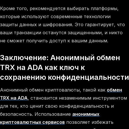
Кроме того, рекомендуется выбирать платформы,
которые используют современные технологии
защиты данных и шифрования. Это гарантирует, что
ваши транзакции останутся защищенными, и никто
не сможет получить доступ к вашим данным.
Заключение: Анонимный обмен
TRX на ADA как ключ к
сохранению конфиденциальности
Анонимный обмен криптовалюты, такой как
обмен
TRX на ADA
, становится незаменимым инструментом
для тех, кто ценит свою конфиденциальность и
безопасность. Использование
анонимных
криптовалютных сервисов
позволяет избежать