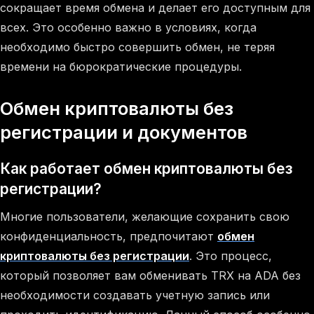
сокращает время обмена и делает его доступным для
всех. Это особенно важно в условиях, когда
необходимо быстро совершить обмен, не теряя
времени на бюрократические процедуры.
Обмен криптовалюты без
регистрации и документов
Как работает обмен криптовалюты без
регистрации?
Многие пользователи, желающие сохранить свою
конфиденциальность, предпочитают
обмен
криптовалюты без регистрации
. Это процесс,
который позволяет вам обменивать TRX на ADA без
необходимости создавать учетную запись или