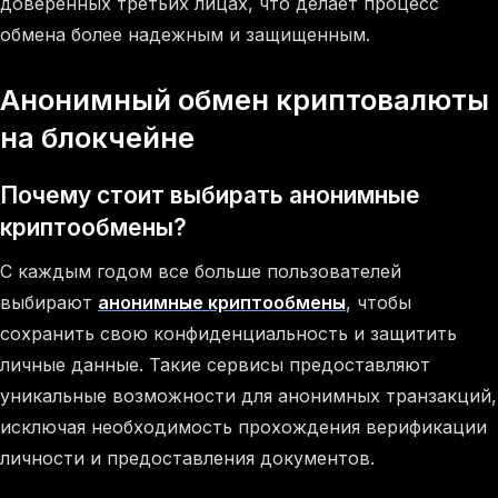
доверенных третьих лицах, что делает процесс
обмена более надежным и защищенным.
Анонимный обмен криптовалюты
на блокчейне
Почему стоит выбирать анонимные
криптообмены?
С каждым годом все больше пользователей
выбирают
анонимные криптообмены
, чтобы
сохранить свою конфиденциальность и защитить
личные данные. Такие сервисы предоставляют
уникальные возможности для анонимных транзакций,
исключая необходимость прохождения верификации
личности и предоставления документов.