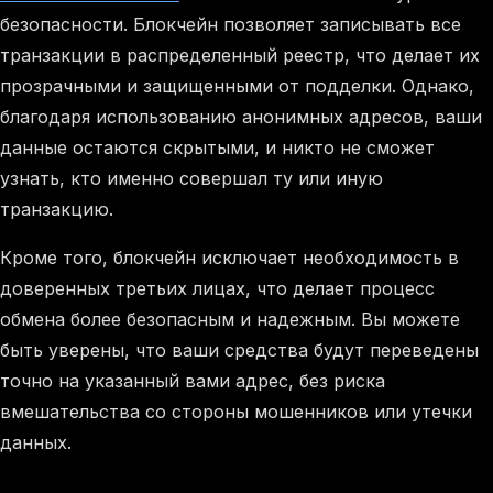
безопасности. Блокчейн позволяет записывать все
транзакции в распределенный реестр, что делает их
прозрачными и защищенными от подделки. Однако,
благодаря использованию анонимных адресов, ваши
данные остаются скрытыми, и никто не сможет
узнать, кто именно совершал ту или иную
транзакцию.
Кроме того, блокчейн исключает необходимость в
доверенных третьих лицах, что делает процесс
обмена более безопасным и надежным. Вы можете
быть уверены, что ваши средства будут переведены
точно на указанный вами адрес, без риска
вмешательства со стороны мошенников или утечки
данных.