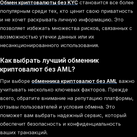
Обмен криптовалюты без KYC
становится все более
популярным среди тех, кто ценит свою приватность
и не хочет раскрывать личную информацию. Это
позволяет избежать множества рисков, связанных с
возможностью утечки данных или их
несанкционированного использования.
Как выбрать лучший обменник
криптовалют без AML?
При выборе
обменника криптовалют без AML
важно
учитывать несколько ключевых факторов. Прежде
всего, обратите внимание на репутацию платформы,
отзывы пользователей и условия обмена. Это
поможет вам выбрать надежный сервис, который
обеспечит безопасность и конфиденциальность
ваших транзакций.