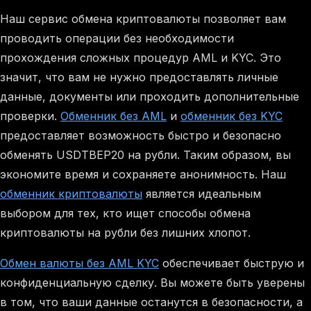
Наш сервис обмена криптовалюты позволяет вам
проводить операции без необходимости
прохождения сложных процедур AML и KYC. Это
значит, что вам не нужно предоставлять личные
данные, документы или проходить дополнительные
проверки.
Обменник без AML
и
обменник без KYC
предоставляет возможность быстро и безопасно
обменять USDTBEP20 на рубли. Таким образом, вы
экономите время и сохраняете анонимность. Наш
обменник криптовалюты
является идеальным
выбором для тех, кто ищет способы обмена
криптовалюты на рубли без лишних хлопот.
Обмен валюты без AML KYC
обеспечивает быструю и
конфиденциальную сделку. Вы можете быть уверены
в том, что ваши данные останутся в безопасности, а