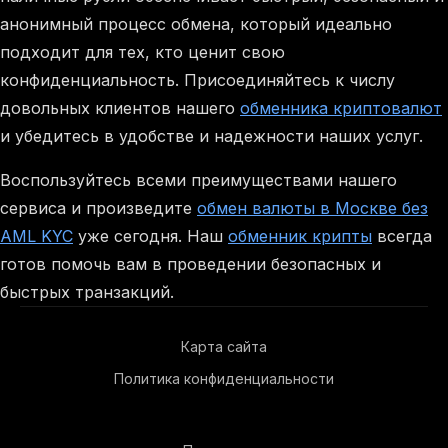
анонимный процесс обмена, который идеально
подходит для тех, кто ценит свою
конфиденциальность. Присоединяйтесь к числу
довольных клиентов нашего
обменника криптовалют
и убедитесь в удобстве и надежности наших услуг.
Воспользуйтесь всеми преимуществами нашего
сервиса и произведите
обмен валюты в Москве без
AML KYC
уже сегодня. Наш
обменник крипты
всегда
готов помочь вам в проведении безопасных и
быстрых транзакций.
Карта сайта
Политика конфиденциальности