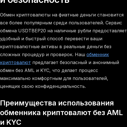
Обмен криптовалюты на фиатные деньги становится
все более популярным среди пользователей. Сервис
обмена USDTBEP20 на наличные рубли предоставляет
удобный и быстрый способ перевести ваши
криптовалютные активы в реальные деньги без
сложных процедур и проверок. Наш
обменник
криптовалют
предлагает безопасный и анонимный
обмен без AML и KYC, что делает процесс
максимально комфортным для пользователей,
ценящих свою конфиденциальность.
Преимущества использования
обменника криптовалют без AML
и KYC