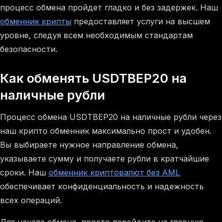
процесс обмена пройдет гладко и без задержек. Наш
обменник крипты
предоставляет услуги на высшем
уровне, следуя всем необходимым стандартам
безопасности.
Как обменять USDTBEP20 на
наличные рубли
Процесс обмена USDTBEP20 на наличные рубли через
наш крипто обменник максимально прост и удобен.
Вы выбираете нужное направление обмена,
указываете сумму и получаете рубли в кратчайшие
сроки. Наш
обменник криптовалют без AML
обеспечивает конфиденциальность и надежность
всех операций.