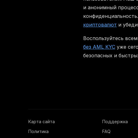
и анонимный процесс
конфиденциальность.
криптовалют
и убеди
Воспользуйтесь всем
без AML KYC
уже сег
безопасных и быстры
Карта сайта
Поддержка
Политика
FAQ