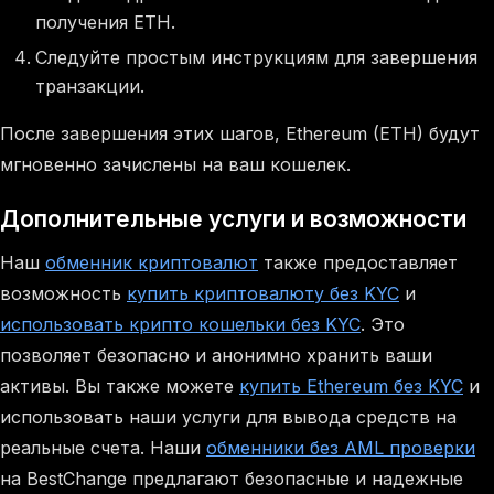
получения ETH.
Следуйте простым инструкциям для завершения
транзакции.
После завершения этих шагов, Ethereum (ETH) будут
мгновенно зачислены на ваш кошелек.
Дополнительные услуги и возможности
Наш
обменник криптовалют
также предоставляет
возможность
купить криптовалюту без KYC
и
использовать крипто кошельки без KYC
. Это
позволяет безопасно и анонимно хранить ваши
активы. Вы также можете
купить Ethereum без KYC
и
использовать наши услуги для вывода средств на
реальные счета. Наши
обменники без AML проверки
на BestChange предлагают безопасные и надежные