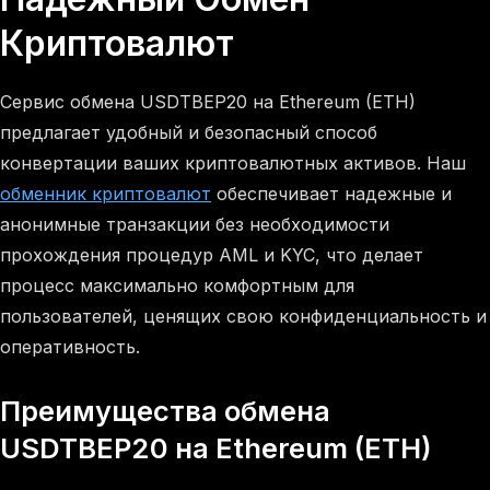
Криптовалют
Сервис обмена USDTBEP20 на Ethereum (ETH)
предлагает удобный и безопасный способ
конвертации ваших криптовалютных активов. Наш
обменник криптовалют
обеспечивает надежные и
анонимные транзакции без необходимости
прохождения процедур AML и KYC, что делает
процесс максимально комфортным для
пользователей, ценящих свою конфиденциальность и
оперативность.
Преимущества обмена
USDTBEP20 на Ethereum (ETH)