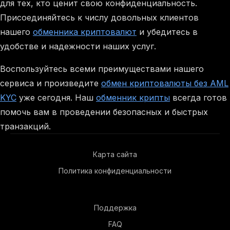
для тех, кто ценит свою конфиденциальность.
Присоединяйтесь к числу довольных клиентов
нашего
обменника криптовалют
и убедитесь в
удобстве и надежности наших услуг.
Воспользуйтесь всеми преимуществами нашего
сервиса и произведите
обмен криптовалюты без AML
KYC
уже сегодня. Наш
обменник крипты
всегда готов
помочь вам в проведении безопасных и быстрых
транзакций.
Карта сайта
Политика конфиденциальности
Поддержка
FAQ