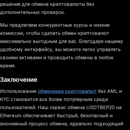
решения для обмена криптовалюты без
дополнительных проверок.
Мы предлагаем конкурентные курсы и низкие
комиссии, чтобы сделать обмен криптовалют
максимально выгодным для вас. Благодаря нашему
удобному интерфейсу, вы можете легко управлять
своими активами и проводить обмены в любое
время.
Заключение
Использование
обменника криптовалют
без AML и
KYC становится все более популярным среди
пользователей. Наш сервис обмена USDTBEP20 на
Ethereum обеспечивает быстрый, безопасный и
анонимный процесс обмена, идеально подходящий