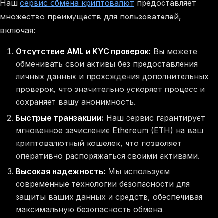
Наш
сервис обмена криптовалют
предоставляет
множество преимуществ для пользователей,
включая:
Отсутствие AML и KYC проверок:
Вы можете
обменивать свои активы без предоставления
личных данных и прохождения дополнительных
проверок, что значительно ускоряет процесс и
сохраняет вашу анонимность.
Быстрые транзакции:
Наш сервис гарантирует
мгновенное зачисление Ethereum (ETH) на ваш
криптовалютный кошелек, что позволяет
оперативно распоряжаться своими активами.
Высокая надежность:
Мы используем
современные технологии безопасности для
защиты ваших данных и средств, обеспечивая
максимальную безопасность обмена.