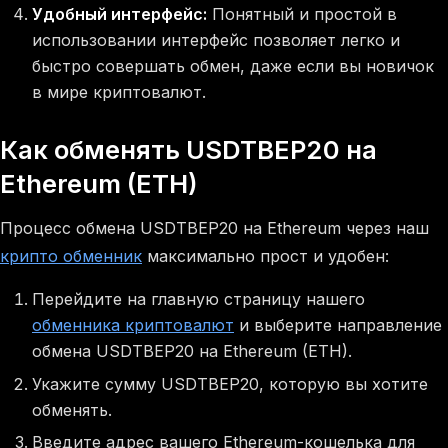
Удобный интерфейс:
Понятный и простой в
использовании интерфейс позволяет легко и
быстро совершать обмен, даже если вы новичок
в мире криптовалют.
Как обменять USDTBEP20 на
Ethereum (ETH)
Процесс обмена USDTBEP20 на Ethereum через наш
крипто обменник
максимально прост и удобен:
Перейдите на главную страницу нашего
обменника криптовалют
и выберите направление
обмена USDTBEP20 на Ethereum (ETH).
Укажите сумму USDTBEP20, которую вы хотите
обменять.
Введите адрес вашего Ethereum-кошелька для