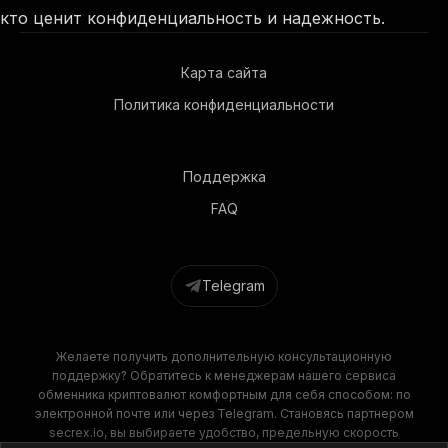
кто ценит конфиденциальность и надежность.
Карта сайта
Политика конфиденциальности
Поддержка
FAQ
Telegram
Желаете получить дополнительную консультационную
поддержку? Обратитесь к менеджерам нашего сервиса
обменника криптовалют комфортным для себя способом: по
электронной почте или через Telegram. Становясь партнером
secrex.io, вы выбираете удобство, предельную скорость