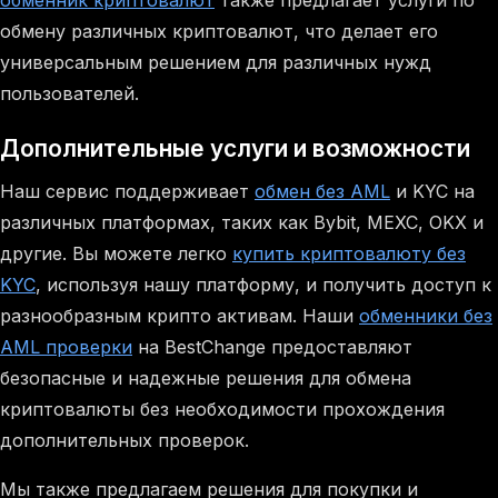
обменник криптовалют
также предлагает услуги по
обмену различных криптовалют, что делает его
универсальным решением для различных нужд
пользователей.
Дополнительные услуги и возможности
Наш сервис поддерживает
обмен без AML
и KYC на
различных платформах, таких как Bybit, MEXC, OKX и
другие. Вы можете легко
купить криптовалюту без
KYC
, используя нашу платформу, и получить доступ к
разнообразным крипто активам. Наши
обменники без
AML проверки
на BestChange предоставляют
безопасные и надежные решения для обмена
криптовалюты без необходимости прохождения
дополнительных проверок.
Мы также предлагаем решения для покупки и