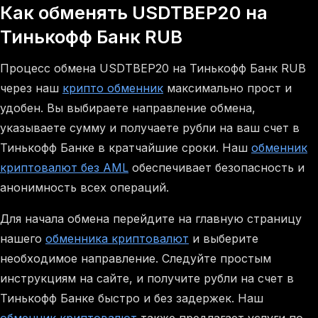
Как обменять USDTBEP20 на
Тинькофф Банк RUB
Процесс обмена USDTBEP20 на Тинькофф Банк RUB
через наш
крипто обменник
максимально прост и
удобен. Вы выбираете направление обмена,
указываете сумму и получаете рубли на ваш счет в
Тинькофф Банке в кратчайшие сроки. Наш
обменник
криптовалют без AML
обеспечивает безопасность и
анонимность всех операций.
Для начала обмена перейдите на главную страницу
нашего
обменника криптовалют
и выберите
необходимое направление. Следуйте простым
инструкциям на сайте, и получите рубли на счет в
Тинькофф Банке быстро и без задержек. Наш