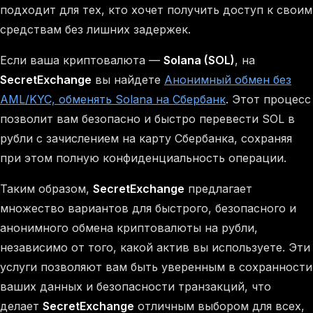
подходит для тех, кто хочет получить доступ к своим
средствам без лишних задержек.
Если ваша криптовалюта —
Solana (SOL)
, на
SecretExchange
вы найдете
Анонимный обмен без
AML/KYC, обменять Solana на Сбербанк
. Этот процесс
позволит вам безопасно и быстро перевести SOL в
рубли с зачислением на карту Сбербанка, сохраняя
при этом полную конфиденциальность операции.
Таким образом,
SecretExchange
предлагает
множество вариантов для быстрого, безопасного и
анонимного обмена криптовалюты на рубли,
независимо от того, какой актив вы используете. Эти
услуги позволяют вам быть уверенным в сохранности
ваших данных и безопасности транзакций, что
делает
SecretExchange
отличным выбором для всех,