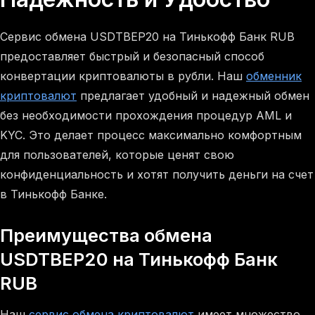
Сервис обмена USDTBEP20 на Тинькофф Банк RUB
предоставляет быстрый и безопасный способ
конвертации криптовалюты в рубли. Наш
обменник
криптовалют
предлагает удобный и надежный обмен
без необходимости прохождения процедур AML и
KYC. Это делает процесс максимально комфортным
для пользователей, которые ценят свою
конфиденциальность и хотят получить деньги на счет
в Тинькофф Банке.
Преимущества обмена
USDTBEP20 на Тинькофф Банк
RUB
Наш
сервис обмена криптовалют
имеет множество