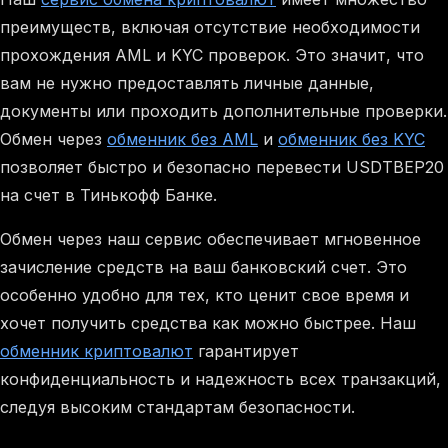
преимуществ, включая отсутствие необходимости
прохождения AML и KYC проверок. Это значит, что
вам не нужно предоставлять личные данные,
документы или проходить дополнительные проверки.
Обмен через
обменник без AML
и
обменник без KYC
позволяет быстро и безопасно перевести USDTBEP20
на счет в Тинькофф Банке.
Обмен через наш сервис обеспечивает мгновенное
зачисление средств на ваш банковский счет. Это
особенно удобно для тех, кто ценит свое время и
хочет получить средства как можно быстрее. Наш
обменник криптовалют
гарантирует
конфиденциальность и надежность всех транзакций,
следуя высоким стандартам безопасности.