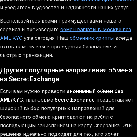
и убедитесь в удобстве и надежности наших услуг.
Воспользуйтесь всеми преимуществами нашего
сервиса и произведите
обмен валюты в Москве без
AML KYC
уже сегодня. Наш
обменник крипты
всегда
готов помочь вам в проведении безопасных и
быстрых транзакций.
Другие популярные направления обмена
на SecretExchange
Если вам нужно провести
анонимный обмен без
AML/KYC
, платформа
SecretExchange
предоставляет
широкий выбор популярных направлений для
безопасного обмена криптовалют на рубли с
последующим зачислением на карту Сбербанка. Эти
решения идеально подходят для тех, кто хочет