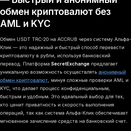
обмен криптовалют без
AML и KYC
Обмен USDT TRC-20 на ACCRUB через систему Альфа-
Клик — это надежный и быстрый способ перевести
криптовалюту в рубли, используя банковский
перевод. Платформа
SecretExchange
предлагает
уникальную возможность осуществлять
анонимный
обмен криптовалют
, минуя сложные проверки AML и
KYC, что делает процесс конфиденциальным,
быстрым и удобным. Это идеальный выбор для тех,
кто ценит приватность и скорость выполнения
операций, так как система Альфа-Клик обеспечивает
мгновенное зачисление средств на банковский счет.