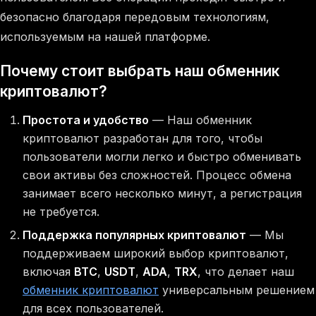
безопасно благодаря передовым технологиям,
используемым на нашей платформе.
Почему стоит выбрать наш обменник
криптовалют?
Простота и удобство
— Наш обменник
криптовалют разработан для того, чтобы
пользователи могли легко и быстро обменивать
свои активы без сложностей. Процесс обмена
занимает всего несколько минут, а регистрация
не требуется.
Поддержка популярных криптовалют
— Мы
поддерживаем широкий выбор криптовалют,
включая
BTC
,
USDT
,
ADA
,
TRX
, что делает наш
обменник криптовалют
универсальным решением
для всех пользователей.