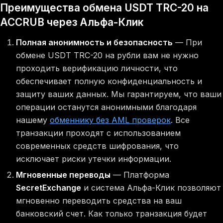
Преимущества обмена USDT TRC-20 на
ACCRUB через Альфа-Клик
Полная анонимность и безопасность
— При
обмене USDT TRC-20 на рубли вам не нужно
проходить верификацию личности, что
обеспечивает полную конфиденциальность и
защиту ваших данных. Мы гарантируем, что ваши
операции останутся анонимными благодаря
нашему
обменнику без AML проверок
. Все
транзакции проходят с использованием
современных средств шифрования, что
исключает риски утечки информации.
Мгновенные переводы
— Платформа
SecretExchange
и система Альфа-Клик позволяют
мгновенно переводить средства на ваш
банковский счет. Как только транзакция будет