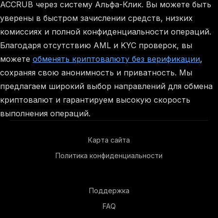
ACCRUB через систему Альфа-Клик. Вы можете быть
уверены в быстром зачислении средств, низких
комиссиях и полной конфиденциальности операций.
Благодаря отсутствию AML и KYC проверок, вы
можете
обменять криптовалюту без верификации
,
сохраняя свою анонимность и приватность. Мы
предлагаем широкий выбор направлений для обмена
криптовалют и гарантируем высокую скорость
выполнения операций.
Карта сайта
Политика конфиденциальности
Поддержка
FAQ