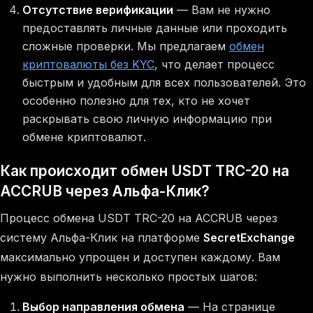
Отсутствие верификации
— Вам не нужно
предоставлять личные данные или проходить
сложные проверки. Мы предлагаем
обмен
криптовалюты без KYC
, что делает процесс
быстрым и удобным для всех пользователей. Это
особенно полезно для тех, кто не хочет
раскрывать свою личную информацию при
обмене криптовалют.
Как происходит обмен USDT TRC-20 на
ACCRUB через Альфа-Клик?
Процесс обмена USDT TRC-20 на ACCRUB через
систему Альфа-Клик на платформе
SecretExchange
максимально упрощен и доступен каждому. Вам
нужно выполнить несколько простых шагов:
Выбор направления обмена
— На странице