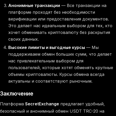
Анонимные транзакции
— Все транзакции на
платформе проходят без необходимости
верификации или предоставления документов.
Это делает нас идеальным выбором для тех, кто
хочет обменивать криптовалюту без раскрытия
своих данных.
Высокие лимиты и выгодные курсы
— Мы
поддерживаем обмен больших сумм, что делает
нас привлекательным выбором для
пользователей, которые хотят обменять крупные
объемы криптовалюты. Курсы обмена всегда
актуальны и соответствуют рыночным.
Заключение
Платформа
SecretExchange
предлагает удобный,
безопасный и анонимный обмен USDT TRC-20 на