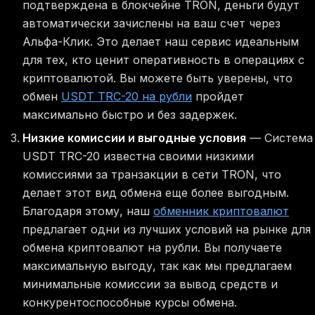
подтверждена в блокчейне TRON, деньги будут
автоматически зачислены на ваш счет через
Альфа-Клик. Это делает наш сервис идеальным
для тех, кто ценит оперативность в операциях с
криптовалютой. Вы можете быть уверены, что
обмен
USDT TRC-20 на рубли
пройдет
максимально быстро и без задержек.
Низкие комиссии и выгодные условия
— Система
USDT TRC-20 известна своими низкими
комиссиями за транзакции в сети TRON, что
делает этот вид обмена еще более выгодным.
Благодаря этому, наш
обменник криптовалют
предлагает одни из лучших условий на рынке для
обмена криптовалют на рубли. Вы получаете
максимальную выгоду, так как мы предлагаем
минимальные комиссии за вывод средств и
конкурентоспособные курсы обмена.