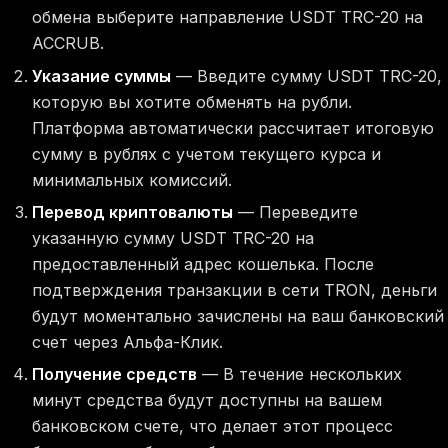
обмена выберите направление USDT TRC-20 на
ACCRUB.
Указание суммы
— Введите сумму USDT TRC-20,
которую вы хотите обменять на рубли.
Платформа автоматически рассчитает итоговую
сумму в рублях с учетом текущего курса и
минимальных комиссий.
Перевод криптовалюты
— Переведите
указанную сумму USDT TRC-20 на
предоставленный адрес кошелька. После
подтверждения транзакции в сети TRON, деньги
будут моментально зачислены на ваш банковский
счет через Альфа-Клик.
Получение средств
— В течение нескольких
минут средства будут доступны на вашем
банковском счете, что делает этот процесс