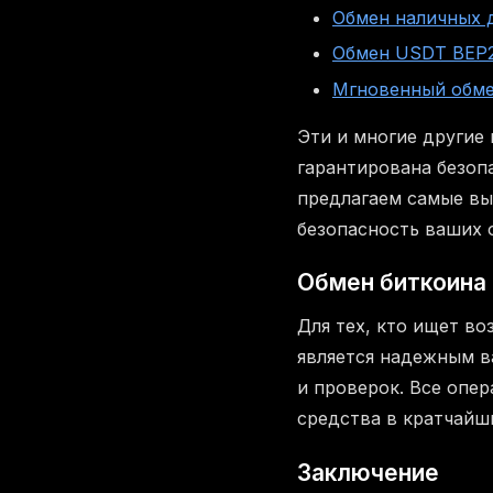
Обмен наличных 
Обмен USDT BEP2
Мгновенный обме
Эти и многие другие
гарантирована безоп
предлагаем самые вы
безопасность ваших 
Обмен биткоина 
Для тех, кто ищет в
является надежным в
и проверок. Все опе
средства в кратчайш
Заключение