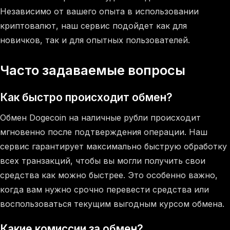
Независимо от вашего опыта в использовании
криптовалют, наш сервис подойдет как для
новичков, так и для опытных пользователей.
Часто задаваемые вопросы
Как быстро происходит обмен?
Обмен Dogecoin на наличные рубли происходит
мгновенно после подтверждения операции. Наш
сервис гарантирует максимально быструю обработку
всех транзакций, чтобы вы могли получить свои
средства как можно быстрее. Это особенно важно,
когда вам нужно срочно перевести средства или
воспользоваться текущим выгодным курсом обмена.
Какие комиссии за обмен?