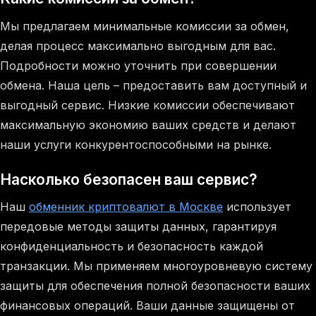
Мы предлагаем минимальные комиссии за обмен,
делая процесс максимально выгодным для вас.
Подробности можно уточнить при совершении
обмена. Наша цель – предоставить вам доступный и
выгодный сервис. Низкие комиссии обеспечивают
максимальную экономию ваших средств и делают
наши услуги конкурентоспособными на рынке.
Насколько безопасен ваш сервис?
Наш
обменник криптовалют в Москве
использует
передовые методы защиты данных, гарантируя
конфиденциальность и безопасность каждой
транзакции. Мы применяем многоуровневую систему
защиты для обеспечения полной безопасности ваших
финансовых операций. Ваши данные защищены от