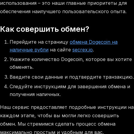
использования – это наши главные приоритеты для
обеспечения наилучшего пользовательского опыта.
Как совершить обмен?
Перейдите на страницу
обмена Dogecoin на
наличные рубли
на сайте
secrex.io
.
Укажите количество Dogecoin, которое вы хотите
обменять.
Введите свои данные и подтвердите транзакцию.
Следуйте инструкциям для завершения обмена и
получения наличных.
Наш сервис предоставляет подробные инструкции на
каждом этапе, чтобы вы могли легко совершить
обмен. Мы стремимся сделать процесс обмена
максимально простым и удобным для вас.