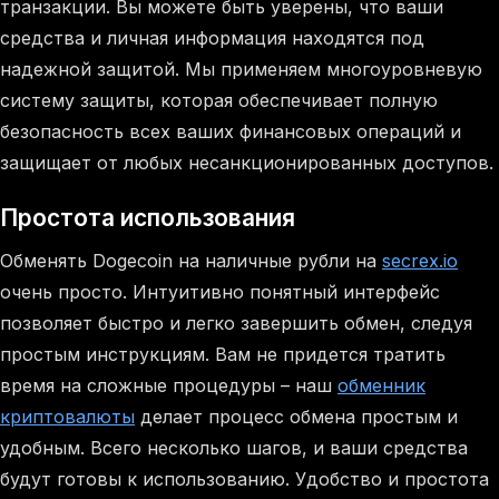
транзакции. Вы можете быть уверены, что ваши
средства и личная информация находятся под
надежной защитой. Мы применяем многоуровневую
систему защиты, которая обеспечивает полную
безопасность всех ваших финансовых операций и
защищает от любых несанкционированных доступов.
Простота использования
Обменять Dogecoin на наличные рубли на
secrex.io
очень просто. Интуитивно понятный интерфейс
позволяет быстро и легко завершить обмен, следуя
простым инструкциям. Вам не придется тратить
время на сложные процедуры – наш
обменник
криптовалюты
делает процесс обмена простым и
удобным. Всего несколько шагов, и ваши средства
будут готовы к использованию. Удобство и простота