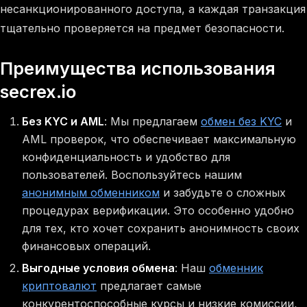
несанкционированного доступа, а каждая транзакция
тщательно проверяется на предмет безопасности.
Преимущества использования
secrex.io
Без KYC и AML
: Мы предлагаем
обмен без KYC
и
AML проверок, что обеспечивает максимальную
конфиденциальность и удобство для
пользователей. Воспользуйтесь нашим
анонимным обменником
и забудьте о сложных
процедурах верификации. Это особенно удобно
для тех, кто хочет сохранить анонимность своих
финансовых операций.
Выгодные условия обмена
: Наш
обменник
криптовалют
предлагает самые
конкурентоспособные курсы и низкие комиссии,