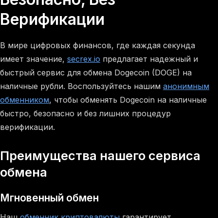
Верификации
В мире цифровых финансов, где каждая секунда
имеет значение,
secrex.io
предлагает надежный и
быстрый сервис для обмена Dogecoin (DOGE) на
наличные рубли. Воспользуйтесь нашим
анонимным
обменником
, чтобы обменять Dogecoin на наличные
быстро, безопасно и без лишних процедур
верификации.
Преимущества нашего сервиса
обмена
Мгновенный обмен
Наш
обменник криптовалюты
гарантирует