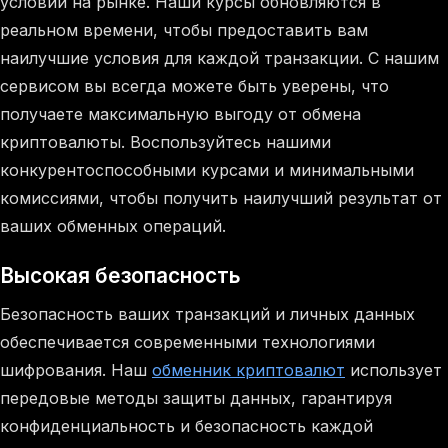
условий на рынке. Наши курсы обновляются в
реальном времени, чтобы предоставить вам
наилучшие условия для каждой транзакции. С нашим
сервисом вы всегда можете быть уверены, что
получаете максимальную выгоду от обмена
криптовалюты. Воспользуйтесь нашими
конкурентоспособными курсами и минимальными
комиссиями, чтобы получить наилучший результат от
ваших обменных операций.
Высокая безопасность
Безопасность ваших транзакций и личных данных
обеспечивается современными технологиями
шифрования. Наш
обменник криптовалют
использует
передовые методы защиты данных, гарантируя
конфиденциальность и безопасность каждой