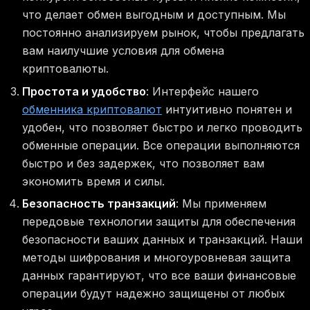
что делает обмен выгодным и доступным. Мы
постоянно анализируем рынок, чтобы предлагать
вам наилучшие условия для обмена
криптовалюты.
Простота и удобство
: Интерфейс нашего
обменника криптовалют
интуитивно понятен и
удобен, что позволяет быстро и легко проводить
обменные операции. Все операции выполняются
быстро и без задержек, что позволяет вам
экономить время и силы.
Безопасность транзакций
: Мы применяем
передовые технологии защиты для обеспечения
безопасности ваших данных и транзакций. Наши
методы шифрования и многоуровневая защита
данных гарантируют, что все ваши финансовые
операции будут надежно защищены от любых