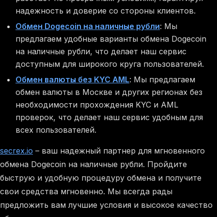
надежность и доверие со стороны клиентов.
Обмен Dogecoin на наличные рубли
: Мы
предлагаем удобные варианты обмена Dogecoin
на наличные рубли, что делает наш сервис
доступным для широкого круга пользователей.
Обмен валюты без KYC AML
: Мы предлагаем
обмен валюты в Москве и других регионах без
необходимости прохождения KYC и AML
проверок, что делает наш сервис удобным для
всех пользователей.
secrex.io
– ваш надежный партнер для мгновенного
обмена Dogecoin на наличные рубли. Пройдите
быструю и удобную процедуру обмена и получите
свои средства мгновенно. Мы всегда рады
предложить вам лучшие условия и высокое качество