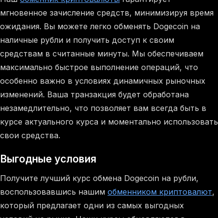
мгновенное зачисление средств, минимизируя время
ожидания. Вы можете легко обменять Dogecoin на
наличные рубли и получить доступ к своим
средствам в считанные минуты. Мы обеспечиваем
максимально быстрое выполнение операций, что
особенно важно в условиях динамичных рыночных
изменений. Ваша транзакция будет обработана
незамедлительно, что позволяет вам всегда быть в
курсе актуального курса и моментально использовать
свои средства.
Выгодные условия
Получите лучший курс обмена Dogecoin на рубли,
воспользовавшись нашим
обменником криптовалют
,
который предлагает одни из самых выгодных