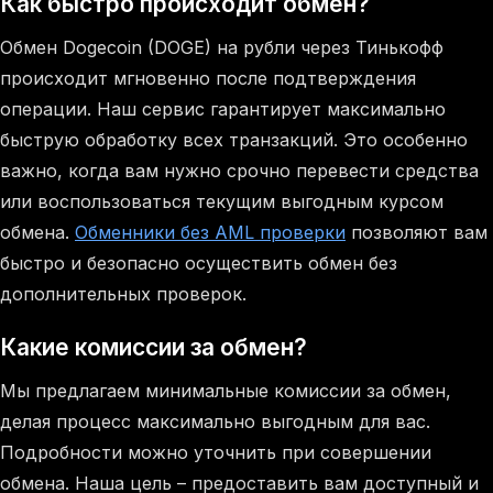
Как быстро происходит обмен?
Обмен Dogecoin (DOGE) на рубли через Тинькофф
происходит мгновенно после подтверждения
операции. Наш сервис гарантирует максимально
быструю обработку всех транзакций. Это особенно
важно, когда вам нужно срочно перевести средства
или воспользоваться текущим выгодным курсом
обмена.
Обменники без AML проверки
позволяют вам
быстро и безопасно осуществить обмен без
дополнительных проверок.
Какие комиссии за обмен?
Мы предлагаем минимальные комиссии за обмен,
делая процесс максимально выгодным для вас.
Подробности можно уточнить при совершении
обмена. Наша цель – предоставить вам доступный и