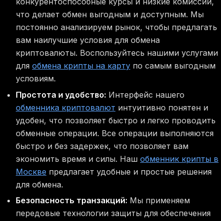
конкурентоспособные курсы и низкие комиссии,
что делает обмен выгодным и доступным. Мы
постоянно анализируем рынок, чтобы предлагать
вам наилучшие условия для обмена
криптовалюты. Воспользуйтесь нашими услугами
для
обмена крипты на карту
по самым выгодным
условиям.
Простота и удобство:
Интерфейс нашего
обменника криптовалют
интуитивно понятен и
удобен, что позволяет быстро и легко проводить
обменные операции. Все операции выполняются
быстро и без задержек, что позволяет вам
экономить время и силы. Наш
обменник крипты в
Москве
предлагает удобные и простые решения
для обмена.
Безопасность транзакций:
Мы применяем
передовые технологии защиты для обеспечения