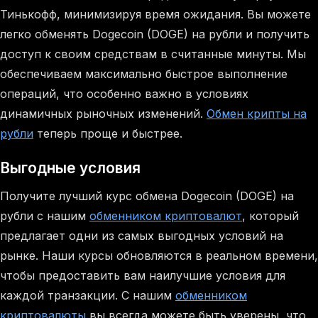
Тинькофф, минимизируя время ожидания. Вы можете
легко обменять Dogecoin (DOGE) на рубли и получить
доступ к своим средствам в считанные минуты. Мы
обеспечиваем максимально быстрое выполнение
операций, что особенно важно в условиях
динамичных рыночных изменений.
Обмен крипты на
рубли
теперь проще и быстрее.
Выгодные условия
Получите лучший курс обмена Dogecoin (DOGE) на
рубли с нашим
обменником криптовалют
, который
предлагает одни из самых выгодных условий на
рынке. Наши курсы обновляются в реальном времени,
чтобы предоставить вам наилучшие условия для
каждой транзакции. С нашим
обменником
криптовалюты
вы всегда можете быть уверены, что