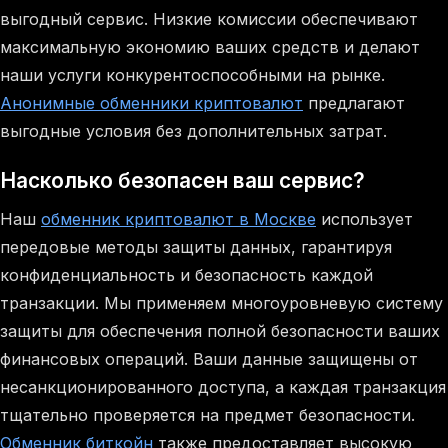
выгодный сервис. Низкие комиссии обеспечивают
максимальную экономию ваших средств и делают
наши услуги конкурентоспособными на рынке.
Анонимные обменники криптовалют
предлагают
выгодные условия без дополнительных затрат.
Насколько безопасен ваш сервис?
Наш
обменник криптовалют в Москве
использует
передовые методы защиты данных, гарантируя
конфиденциальность и безопасность каждой
транзакции. Мы применяем многоуровневую систему
защиты для обеспечения полной безопасности ваших
финансовых операций. Ваши данные защищены от
несанкционированного доступа, а каждая транзакция
тщательно проверяется на предмет безопасности.
Обменник биткойн
также предоставляет высокую