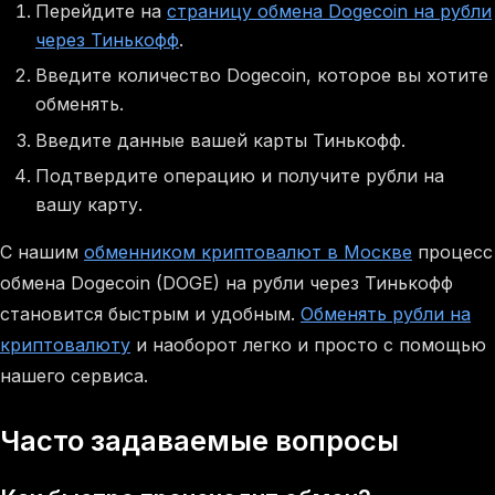
Перейдите на
страницу обмена Dogecoin на рубли
через Тинькофф
.
Введите количество Dogecoin, которое вы хотите
обменять.
Введите данные вашей карты Тинькофф.
Подтвердите операцию и получите рубли на
вашу карту.
С нашим
обменником криптовалют в Москве
процесс
обмена Dogecoin (DOGE) на рубли через Тинькофф
становится быстрым и удобным.
Обменять рубли на
криптовалюту
и наоборот легко и просто с помощью
нашего сервиса.
Часто задаваемые вопросы