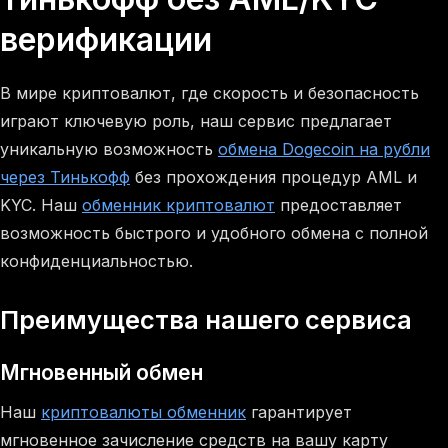
верификации
В мире криптовалют, где скорость и безопасность
играют ключевую роль, наш сервис предлагает
уникальную возможность
обмена Dogecoin на рубли
через Тинькофф
без прохождения процедур AML и
KYC. Наш
обменник криптовалют
предоставляет
возможность быстрого и удобного обмена с полной
конфиденциальностью.
Преимущества нашего сервиса
Мгновенный обмен
Наш
криптовалюты обменник
гарантирует
мгновенное зачисление средств на вашу карту