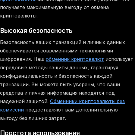
получаете максимальную выгоду от обмена
криптовалюты.
Высокая безопасность
Безопасность ваших транзакций и личных данных
обеспечивается современными технологиями
шифрования. Наш
обменник криптовалют
использует
передовые методы защиты данных, гарантируя
конфиденциальность и безопасность каждой
транзакции. Вы можете быть уверены, что ваши
средства и личная информация находятся под
надежной защитой.
Обменники криптовалюты без
комиссии
предоставляют вам дополнительную
выгоду без лишних затрат.
Простота использования