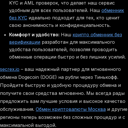
KYC и AML проверок, что делает наш сервис
удобным для всех пользователей. Наш
обменник
без KYC
идеально подходит для тех, кто ценит
свою анонимность и конфиденциальность.
Комфорт и удобство:
Наш
крипто обменник без
верификации
разработан для максимального
удобства пользователей, позволяя проводить
обменные операции быстро и без лишних усилий.
secrex.io
– ваш надежный партнер для мгновенного
обмена Dogecoin (DOGE) на рубли через Тинькофф.
Пройдите быструю и удобную процедуру обмена и
получите свои средства мгновенно. Мы всегда рады
предложить вам лучшие условия и высокое качество
обслуживания.
Обмен криптовалюты Москва
и другие
регионы теперь возможен без сложных процедур и с
максимальной выгодой.