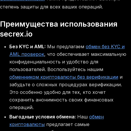
степень защиты для всех ваших операций.
Преимущества использования
secrex.io
Без KYC и AML:
Мы предлагаем
обмен без KYC и
AML проверок
, что обеспечивает максимальную
конфиденциальность и удобство для
пользователей. Воспользуйтесь нашим
обменником криптовалюты без верификации
и
забудьте о сложных процедурах верификации.
Это особенно удобно для тех, кто хочет
сохранить анонимность своих финансовых
операций.
Выгодные условия обмена:
Наш
обмен
криптовалюты
предлагает самые