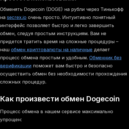
Обменять Dogecoin (DOGE) на рубли через Тинькофф
на
secrex.io
очень просто. Интуитивно понятный
интерфейс позволяет быстро и легко завершить
обмен, следуя простым инструкциям. Вам не
придется тратить время на сложные процедуры –
наш
обмен криптовалюты на наличные
делает
процесс обмена простым и удобным.
Обменник без
верификации
поможет вам быстро и безопасно
осуществить обмен без необходимости прохождения
сложных процедур.
Как произвести обмен Dogecoin
Процесс обмена в нашем сервисе максимально
упрощен: